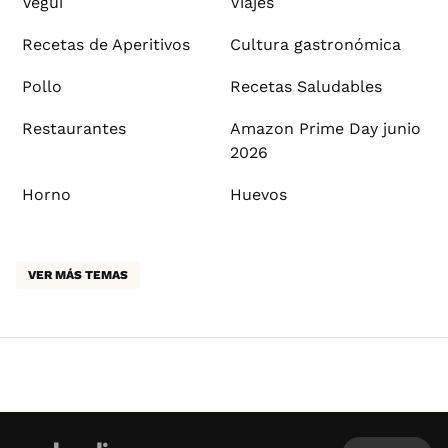
Vegui
Viajes
Recetas de Aperitivos
Cultura gastronómica
Pollo
Recetas Saludables
Restaurantes
Amazon Prime Day junio
2026
Horno
Huevos
VER MÁS TEMAS