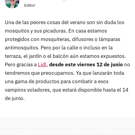
Editor
Una de las peores cosas del verano son sin duda los
mosquitos y sus picaduras. En casa estamos
protegidos con mosquiteras, difusores o lámparas
antimosquitos. Pero por la calle o incluso en la
terraza, el jardín o el balcón aún estamos expuestos.
Pero gracias a
Lidl
,
desde este viernes 12 de junio
no
tendremos que preocuparnos. Ya que lanzarán toda
una gama de productos para combatir a esos
vampiros voladores, que estará disponible hasta el 14
de junio.