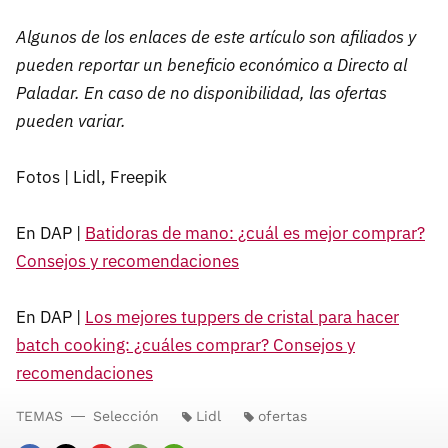
Algunos de los enlaces de este artículo son afiliados y
pueden reportar un beneficio económico a Directo al
Paladar. En caso de no disponibilidad, las ofertas
pueden variar.
Fotos | Lidl, Freepik
En DAP |
Batidoras de mano: ¿cuál es mejor comprar?
Consejos y recomendaciones
En DAP |
Los mejores tuppers de cristal para hacer
batch cooking: ¿cuáles comprar? Consejos y
recomendaciones
TEMAS
Selección
Lidl
ofertas