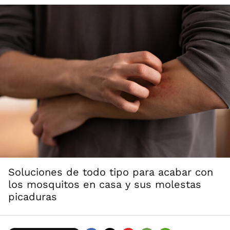
Soluciones de todo tipo para acabar con
los mosquitos en casa y sus molestas
picaduras