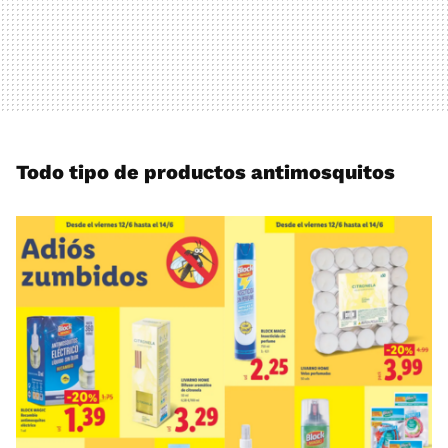
Todo tipo de productos antimosquitos