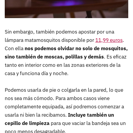
Sin embargo, también podemos apostar por una
lámpara matamosquitos disponible por
11,99 euros
.
Con ella
nos podemos olvidar no solo de mosquitos,
sino también de moscas, polillas y demás
. Es eficaz
tanto en interior como en las zonas exteriores de la
casa y funciona día y noche.
Podemos usarla de pie o colgarla en la pared, lo que
nos sea más cómodo. Para ambos casos viene
completamente equipada, así podremos comenzar a
usarla ni bien la recibamos.
Incluye también un
cepillo de limpieza
para que vaciar la bandeja sea un
poco menos desagradable.