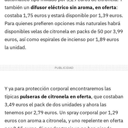
también un
difusor eléctrico sin aroma, en oferta
:
costaba 1,75 euros y estará disponible por 1,39 euros.
Para quienes prefieren opciones más naturales habrá
disponibles velas de citronela en packs de 50 por 3,99
euros, así como espirales de incienso por 1,89 euros
la unidad.
Y ya para protección corporal encontraremos las
típicas
pulseras de citronela en oferta
, que costaban
3,49 euros el pack de dos unidades y ahora las
tenemos por 2,79 euros. Un spray corporal por 1,29
euros con aroma a citronela, y uno repelente en oferta