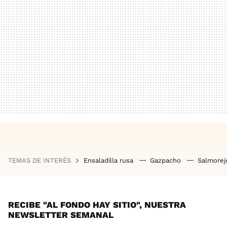
TEMAS DE INTERÉS
Ensaladilla rusa
Gazpacho
Salmore
RECIBE "AL FONDO HAY SITIO", NUESTRA
NEWSLETTER SEMANAL