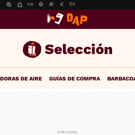
IDORAS DE AIRE
GUÍAS DE COMPRA
BARBACO