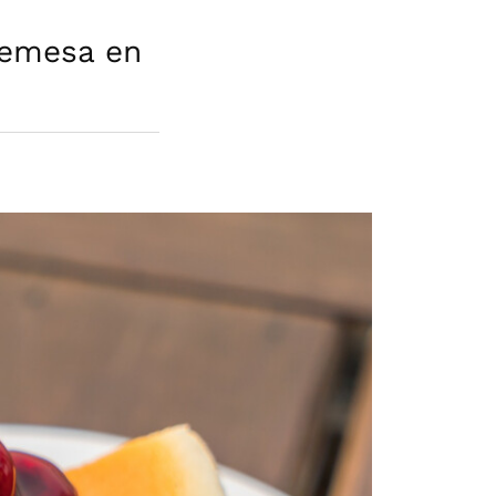
remesa en