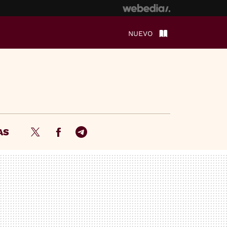
NUEVO
AS
Twitter
Facebook
Telegram