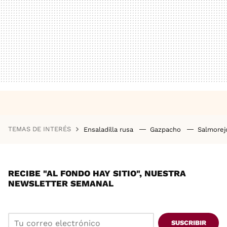
TEMAS DE INTERÉS
Ensaladilla rusa
Gazpacho
Salmore
RECIBE "AL FONDO HAY SITIO", NUESTRA
NEWSLETTER SEMANAL
SUSCRIBIR