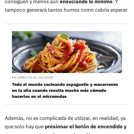
consiguen y menos aún
ensuciando lo mínimo
. Y
tampoco generará tantos humos como cabría esperar.
EN DIRECTO AL PALADAR
Todo el mundo cocinando espaguetis y macarrones
en la olla cuando resulta mucho más cómodo
hacerlos en el microondas
Además, no es complicada de utilizar, en realidad, ya
que solo hay que
presionar el botón de encendido y