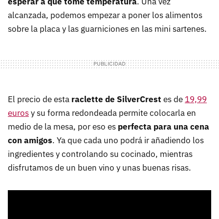
esperar a que tome temperatura
. Una vez
alcanzada, podemos empezar a poner los alimentos
sobre la placa y las guarniciones en las mini sartenes.
El precio de esta
raclette de SilverCrest
es de
19,99
euros
y su forma redondeada permite colocarla en
medio de la mesa, por eso es
perfecta para una cena
con amigos
. Ya que cada uno podrá ir añadiendo los
ingredientes y controlando su cocinado, mientras
disfrutamos de un buen vino y unas buenas risas.