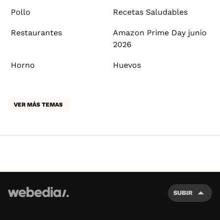
Pollo
Recetas Saludables
Restaurantes
Amazon Prime Day junio
2026
Horno
Huevos
VER MÁS TEMAS
SUBIR