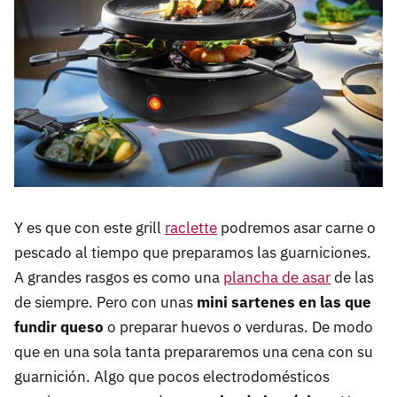
Y es que con este grill
raclette
podremos asar carne o
pescado al tiempo que preparamos las guarniciones.
A grandes rasgos es como una
plancha de asar
de las
de siempre. Pero con unas
mini sartenes en las que
fundir queso
o preparar huevos o verduras. De modo
que en una sola tanta prepararemos una cena con su
guarnición. Algo que pocos electrodomésticos