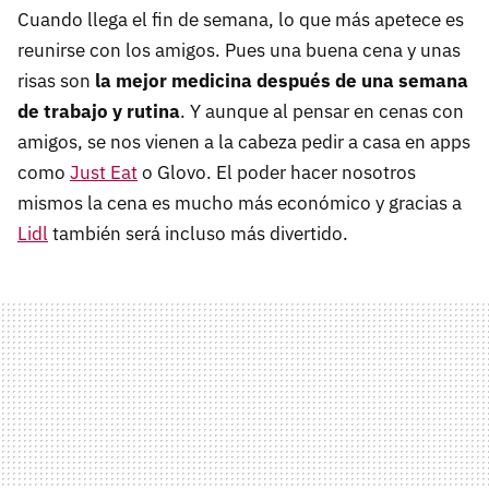
Cuando llega el fin de semana, lo que más apetece es
reunirse con los amigos. Pues una buena cena y unas
risas son
la mejor medicina después de una semana
de trabajo y rutina
. Y aunque al pensar en cenas con
amigos, se nos vienen a la cabeza pedir a casa en apps
como
Just Eat
o Glovo. El poder hacer nosotros
mismos la cena es mucho más económico y gracias a
Lidl
también será incluso más divertido.