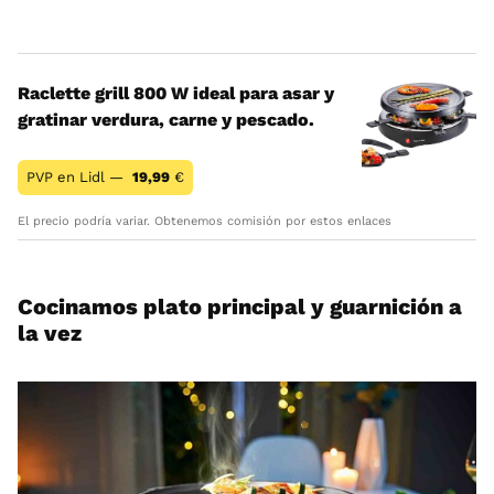
Raclette grill 800 W ideal para asar y
gratinar verdura, carne y pescado.
PVP en Lidl —
19,99
€
El precio podría variar. Obtenemos comisión por estos enlaces
Cocinamos plato principal y guarnición a
la vez