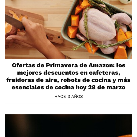
Ofertas de Primavera de Amazon: los
mejores descuentos en cafeteras,
freidoras de aire, robots de cocina y más
esenciales de cocina hoy 28 de marzo
HACE 3 AÑOS