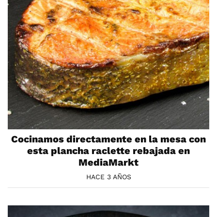
Cocinamos directamente en la mesa con
esta plancha raclette rebajada en
MediaMarkt
HACE 3 AÑOS