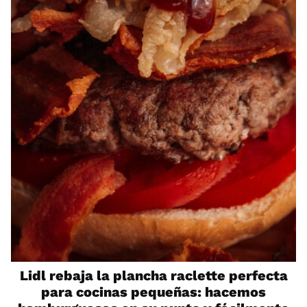
Lidl rebaja la plancha raclette perfecta
para cocinas pequeñas: hacemos