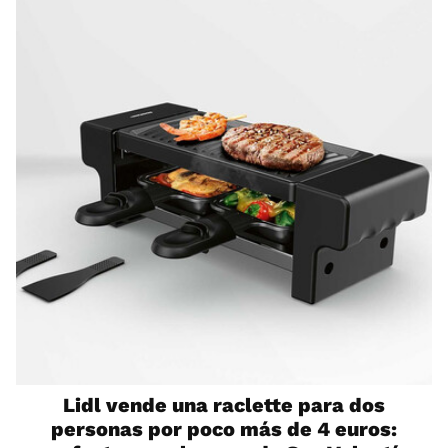
Lidl vende una raclette para dos
personas por poco más de 4 euros: