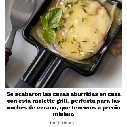
Se acabaron las cenas aburridas en casa
con esta raclette grill, perfecta para las
noches de verano, que tenemos a precio
mínimo
HACE UN AÑO