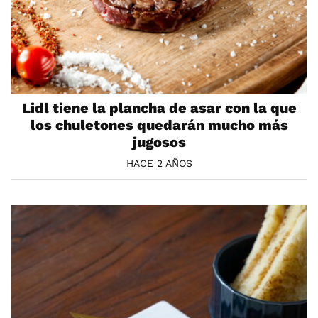
Lidl tiene la plancha de asar con la que
los chuletones quedarán mucho más
jugosos
HACE 2 AÑOS