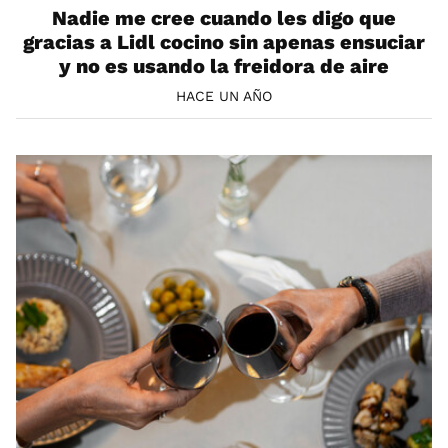
Nadie me cree cuando les digo que
gracias a Lidl cocino sin apenas ensuciar
y no es usando la freidora de aire
HACE UN AÑO