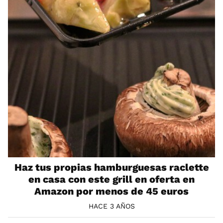
Haz tus propias hamburguesas raclette
en casa con este grill en oferta en
Amazon por menos de 45 euros
HACE 3 AÑOS