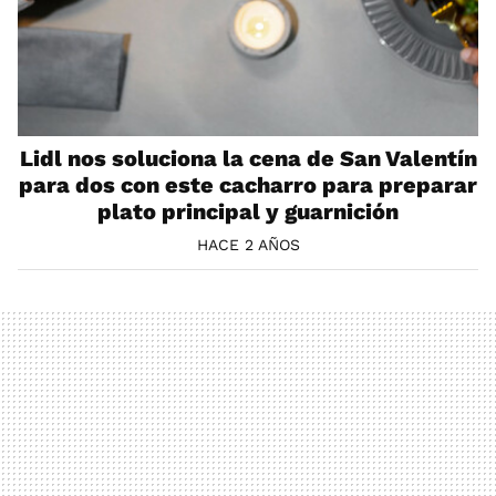
Lidl nos soluciona la cena de San Valentín
para dos con este cacharro para preparar
plato principal y guarnición
HACE 2 AÑOS