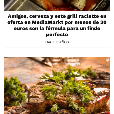
Amigos, cerveza y este grill raclette en
oferta en MediaMarkt por menos de 30
euros son la fórmula para un finde
perfecto
HACE 3 AÑOS