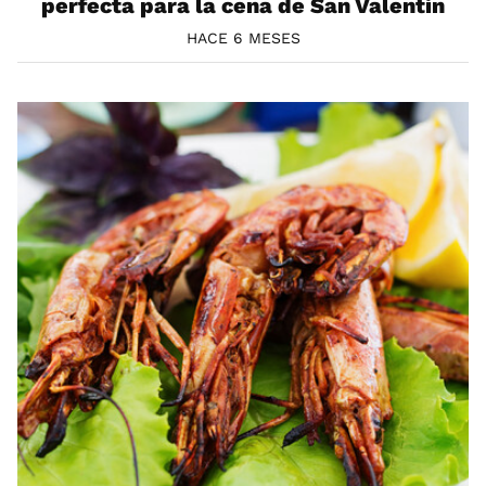
perfecta para la cena de San Valentín
HACE 6 MESES