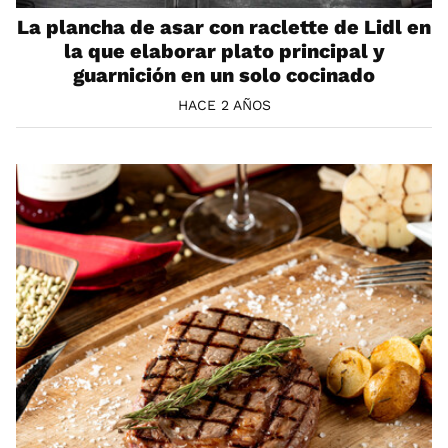
La plancha de asar con raclette de Lidl en
la que elaborar plato principal y
guarnición en un solo cocinado
HACE 2 AÑOS