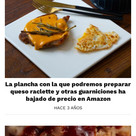
La plancha con la que podremos preparar
queso raclette y otras guarniciones ha
bajado de precio en Amazon
HACE 3 AÑOS