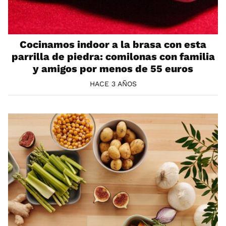
Cocinamos indoor a la brasa con esta
parrilla de piedra: comilonas con familia
y amigos por menos de 55 euros
HACE 3 AÑOS