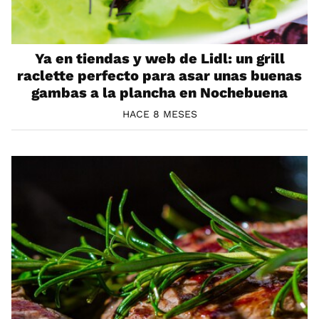
Ya en tiendas y web de Lidl: un grill
raclette perfecto para asar unas buenas
gambas a la plancha en Nochebuena
HACE 8 MESES