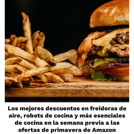
Los mejores descuentos en freidoras de
aire, robots de cocina y más esenciales
de cocina en la semana previa a las
ofertas de primavera de Amazon