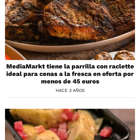
MediaMarkt tiene la parrilla con raclette
ideal para cenas a la fresca en oferta por
menos de 45 euros
HACE 3 AÑOS