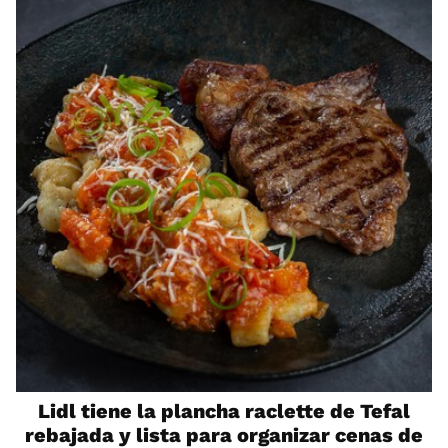
Lidl tiene la plancha raclette de Tefal
rebajada y lista para organizar cenas de