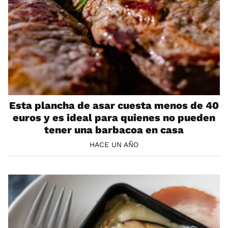
Esta plancha de asar cuesta menos de 40
euros y es ideal para quienes no pueden
tener una barbacoa en casa
HACE UN AÑO