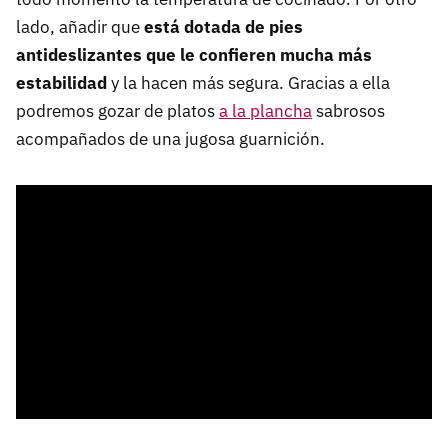
lado, añadir que
está dotada de pies
antideslizantes que le confieren mucha más
estabilidad
y la hacen más segura. Gracias a ella
podremos gozar de platos
a la plancha
sabrosos
acompañados de una jugosa guarnición.