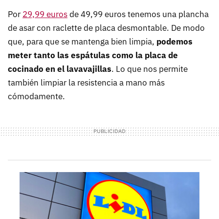
Por
29,99 euros
de 49,99 euros tenemos una plancha
de asar con raclette de placa desmontable. De modo
que, para que se mantenga bien limpia,
podemos
meter tanto las espátulas como la placa de
cocinado en el lavavajillas
. Lo que nos permite
también limpiar la resistencia a mano más
cómodamente.