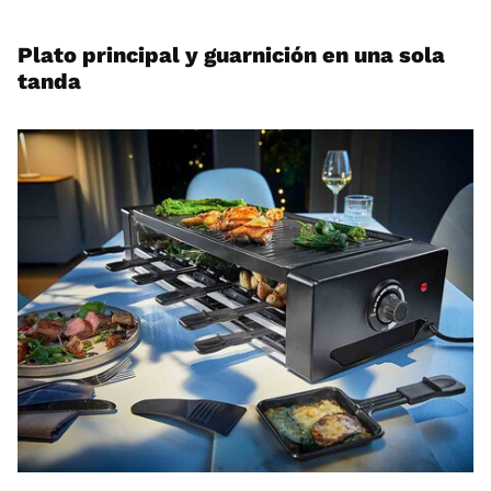
Plato principal y guarnición en una sola
tanda