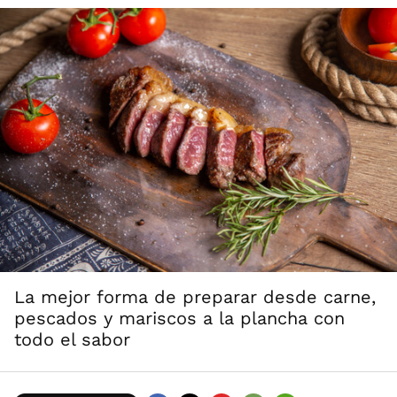
La mejor forma de preparar desde carne,
pescados y mariscos a la plancha con
todo el sabor