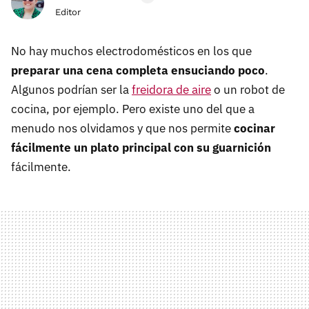
Editor
No hay muchos electrodomésticos en los que
preparar una cena completa ensuciando poco
.
Algunos podrían ser la
freidora de aire
o un robot de
cocina, por ejemplo. Pero existe uno del que a
menudo nos olvidamos y que nos permite
cocinar
fácilmente un plato principal con su guarnición
fácilmente.