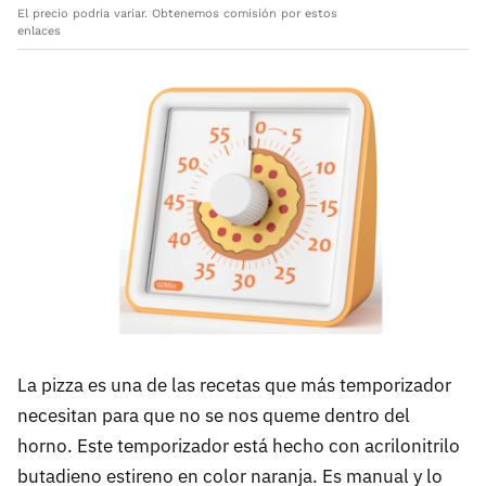
El precio podría variar. Obtenemos comisión por estos
enlaces
La pizza es una de las recetas que más temporizador
necesitan para que no se nos queme dentro del
horno. Este temporizador está hecho con acrilonitrilo
butadieno estireno en color naranja. Es manual y lo