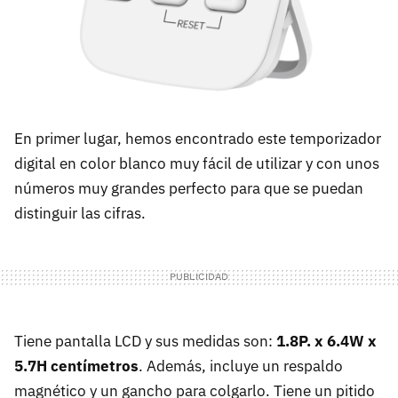
En primer lugar, hemos encontrado este temporizador
digital en color blanco muy fácil de utilizar y con unos
números muy grandes perfecto para que se puedan
distinguir las cifras.
Tiene pantalla LCD y sus medidas son:
1.8P. x 6.4W x
5.7H centímetros
. Además, incluye un respaldo
magnético y un gancho para colgarlo. Tiene un pitido