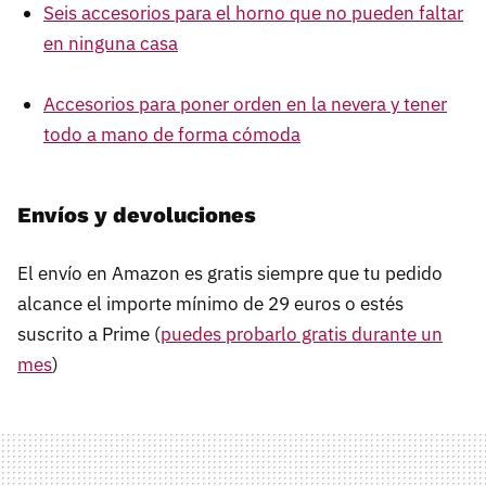
Seis accesorios para el horno que no pueden faltar
en ninguna casa
Accesorios para poner orden en la nevera y tener
todo a mano de forma cómoda
Envíos y devoluciones
El envío en Amazon es gratis siempre que tu pedido
alcance el importe mínimo de 29 euros o estés
suscrito a Prime (
puedes probarlo gratis durante un
mes
)