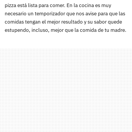
pizza está lista para comer. En la cocina es muy
necesario un temporizador que nos avise para que las
comidas tengan el mejor resultado y su sabor quede
estupendo, incluso, mejor que la comida de tu madre.