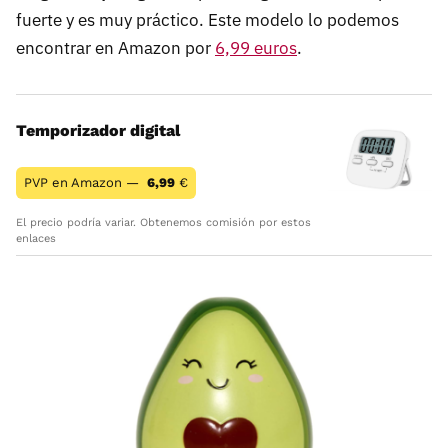
fuerte y es muy práctico. Este modelo lo podemos
encontrar en Amazon por
6,99 euros
.
Temporizador digital
PVP en Amazon —
6,99
€
El precio podría variar. Obtenemos comisión por estos
enlaces