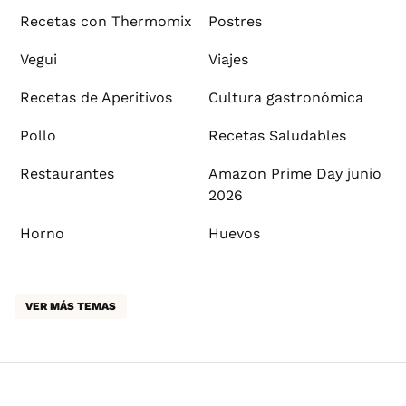
Recetas con Thermomix
Postres
Vegui
Viajes
Recetas de Aperitivos
Cultura gastronómica
Pollo
Recetas Saludables
Restaurantes
Amazon Prime Day junio
2026
Horno
Huevos
VER MÁS TEMAS