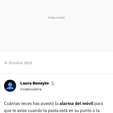
31 Octubre 2022
Laura Beneyto
Colaboradora
Cuántas veces has puesto la
alarma del móvil
para
que te avise cuando la pasta está en su punto o la