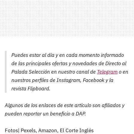
Puedes estar al día y en cada momento informado
de las principales ofertas y novedades de Directo al
Palada Selección en nuestro canal de
Telegram
o en
nuestros perfiles de Instagram, Facebook y la
revista Flipboard.
Algunos de los enlaces de este artículo son afiliados y
pueden reportar un beneficio a DAP.
Fotos| Pexels, Amazon, El Corte Inglés