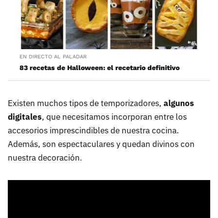
EN DIRECTO AL PALADAR
83 recetas de Halloween: el recetario definitivo
Existen muchos tipos de temporizadores,
algunos
digitales
, que necesitamos incorporan entre los
accesorios imprescindibles de nuestra cocina.
Además, son espectaculares y quedan divinos con
nuestra decoración.