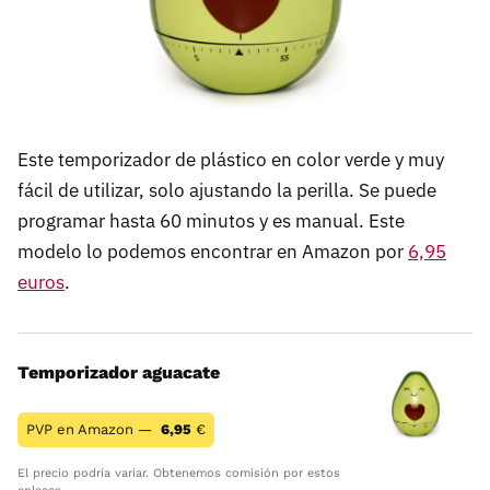
Este temporizador de plástico en color verde y muy
fácil de utilizar, solo ajustando la perilla. Se puede
programar hasta 60 minutos y es manual. Este
modelo lo podemos encontrar en Amazon por
6,95
euros
.
Temporizador aguacate
PVP en Amazon —
6,95
€
El precio podría variar. Obtenemos comisión por estos