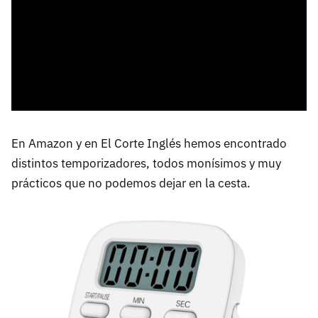
En Amazon y en El Corte Inglés hemos encontrado
distintos temporizadores, todos monísimos y muy
prácticos que no podemos dejar en la cesta.