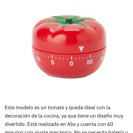
Este modelo es un tomate y queda ideal con la
decoración de la cocina, ya que tiene un diseño muy
divertido. Está realizado en Abs y cuenta con 60
minutos con ajuste mecánico. No se necesita batería y