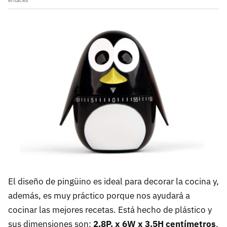
enlaces
El diseño de pingüino es ideal para decorar la cocina y,
además, es muy práctico porque nos ayudará a
cocinar las mejores recetas. Está hecho de plástico y
sus dimensiones son:
2.8P. x 6W x 3.5H centímetros
.