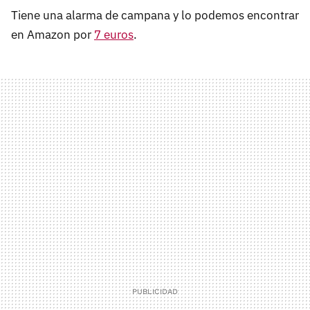
Tiene una alarma de campana y lo podemos encontrar
en Amazon por
7 euros
.