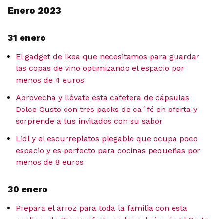
Enero 2023
31 enero
El gadget de Ikea que necesitamos para guardar
las copas de vino optimizando el espacio por
menos de 4 euros
Aprovecha y llévate esta cafetera de cápsulas
Dolce Gusto con tres packs de ca´fé en oferta y
sorprende a tus invitados con su sabor
Lidl y el escurreplatos plegable que ocupa poco
espacio y es perfecto para cocinas pequeñas por
menos de 8 euros
30 enero
Prepara el arroz para toda la familia con esta