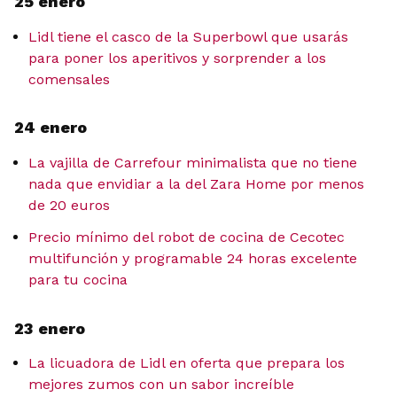
25 enero
Lidl tiene el casco de la Superbowl que usarás
para poner los aperitivos y sorprender a los
comensales
24 enero
La vajilla de Carrefour minimalista que no tiene
nada que envidiar a la del Zara Home por menos
de 20 euros
Precio mínimo del robot de cocina de Cecotec
multifunción y programable 24 horas excelente
para tu cocina
23 enero
La licuadora de Lidl en oferta que prepara los
mejores zumos con un sabor increíble