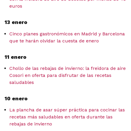
euros
13 enero
Cinco planes gastronómicos en Madrid y Barcelona
que te harán olvidar la cuesta de enero
11 enero
Chollo de las rebajas de invierno: la freidora de aire
Cosori en oferta para disfrutar de las recetas
saludables
10 enero
La plancha de asar súper práctica para cocinar las
recetas más saludables en oferta durante las
rebajas de invierno