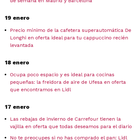
de semana en Madrid y Barcelona
19 enero
Precio mínimo de la cafetera superautomática De
Longhi en oferta ideal para tu cappuccino recién
levantada
18 enero
Ocupa poco espacio y es ideal para cocinas
pequeñas: la freidora de aire de Ufesa en oferta
que encontramos en Lidl
17 enero
Las rebajas de invierno de Carrefour tienen la
vajilla en oferta que todas deseamos para el diario
No te preocupes si no has comprado el pan: Lidl