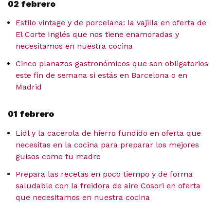
02 febrero
Estilo vintage y de porcelana: la vajilla en oferta de
El Corte Inglés que nos tiene enamoradas y
necesitamos en nuestra cocina
Cinco planazos gastronómicos que son obligatorios
este fin de semana si estás en Barcelona o en
Madrid
01 febrero
Lidl y la cacerola de hierro fundido en oferta que
necesitas en la cocina para preparar los mejores
guisos como tu madre
Prepara las recetas en poco tiempo y de forma
saludable con la freidora de aire Cosori en oferta
que necesitamos en nuestra cocina