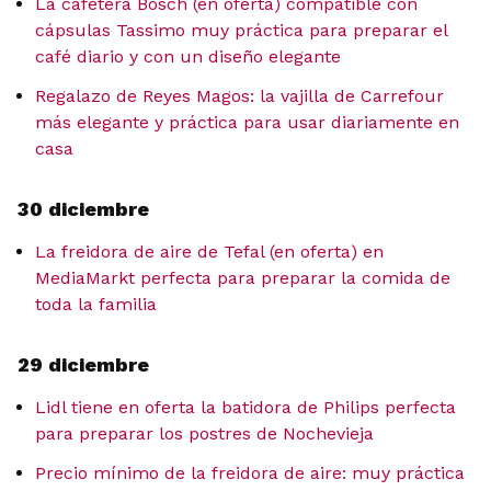
La cafetera Bosch (en oferta) compatible con
cápsulas Tassimo muy práctica para preparar el
café diario y con un diseño elegante
Regalazo de Reyes Magos: la vajilla de Carrefour
más elegante y práctica para usar diariamente en
casa
30 diciembre
La freidora de aire de Tefal (en oferta) en
MediaMarkt perfecta para preparar la comida de
toda la familia
29 diciembre
Lidl tiene en oferta la batidora de Philips perfecta
para preparar los postres de Nochevieja
Precio mínimo de la freidora de aire: muy práctica