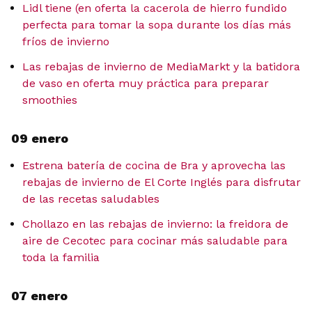
Lidl tiene (en oferta la cacerola de hierro fundido
perfecta para tomar la sopa durante los días más
fríos de invierno
Las rebajas de invierno de MediaMarkt y la batidora
de vaso en oferta muy práctica para preparar
smoothies
09 enero
Estrena batería de cocina de Bra y aprovecha las
rebajas de invierno de El Corte Inglés para disfrutar
de las recetas saludables
Chollazo en las rebajas de invierno: la freidora de
aire de Cecotec para cocinar más saludable para
toda la familia
07 enero