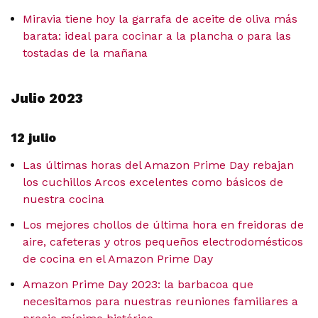
Miravia tiene hoy la garrafa de aceite de oliva más
barata: ideal para cocinar a la plancha o para las
tostadas de la mañana
Julio 2023
12 julio
Las últimas horas del Amazon Prime Day rebajan
los cuchillos Arcos excelentes como básicos de
nuestra cocina
Los mejores chollos de última hora en freidoras de
aire, cafeteras y otros pequeños electrodomésticos
de cocina en el Amazon Prime Day
Amazon Prime Day 2023: la barbacoa que
necesitamos para nuestras reuniones familiares a