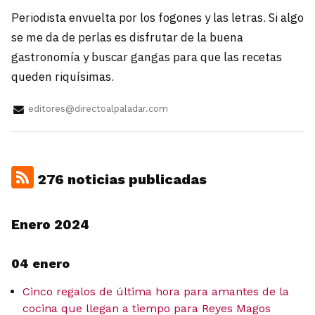
Periodista envuelta por los fogones y las letras. Si algo
se me da de perlas es disfrutar de la buena
gastronomía y buscar gangas para que las recetas
queden riquísimas.
editores@directoalpaladar.com
276 noticias publicadas
Enero 2024
04 enero
Cinco regalos de última hora para amantes de la
cocina que llegan a tiempo para Reyes Magos