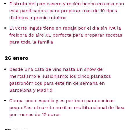
Disfruta del pan casero y recién hecho en casa con
esta panificadora para preparar más de 19 tipos
distintos a precio mínimo
El Corte Inglés tiene en rebaja por el día sin IVA la
freidora de aire XL perfecta para preparar recetas
para toda la familia
26 enero
Desde una cata de vino hasta un show de
mentalismo e ilusionismo: los cinco planazos
gastronómicos para este fin de semana en
Barcelona y Madrid
Ocupa poco espacio y es perfecto para cocinas
pequeñas: el carrito auxiliar multifuncional de Ikea
por menos de 12 euros