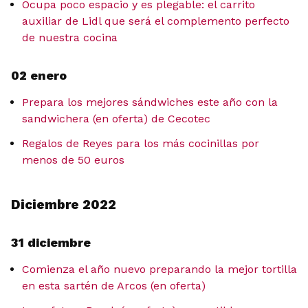
Ocupa poco espacio y es plegable: el carrito
auxiliar de Lidl que será el complemento perfecto
de nuestra cocina
02 enero
Prepara los mejores sándwiches este año con la
sandwichera (en oferta) de Cecotec
Regalos de Reyes para los más cocinillas por
menos de 50 euros
Diciembre 2022
31 diciembre
Comienza el año nuevo preparando la mejor tortilla
en esta sartén de Arcos (en oferta)