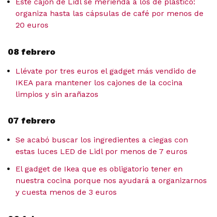
Este cajón de Lidl se merienda a los de plástico:
organiza hasta las cápsulas de café por menos de
20 euros
08 febrero
Llévate por tres euros el gadget más vendido de
IKEA para mantener los cajones de la cocina
limpios y sin arañazos
07 febrero
Se acabó buscar los ingredientes a ciegas con
estas luces LED de Lidl por menos de 7 euros
El gadget de Ikea que es obligatorio tener en
nuestra cocina porque nos ayudará a organizarnos
y cuesta menos de 3 euros