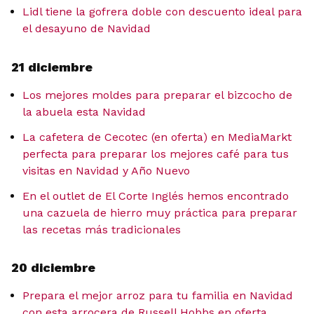
Lidl tiene la gofrera doble con descuento ideal para
el desayuno de Navidad
21 diciembre
Los mejores moldes para preparar el bizcocho de
la abuela esta Navidad
La cafetera de Cecotec (en oferta) en MediaMarkt
perfecta para preparar los mejores café para tus
visitas en Navidad y Año Nuevo
En el outlet de El Corte Inglés hemos encontrado
una cazuela de hierro muy práctica para preparar
las recetas más tradicionales
20 diciembre
Prepara el mejor arroz para tu familia en Navidad
con esta arrocera de Russell Hobbs en oferta