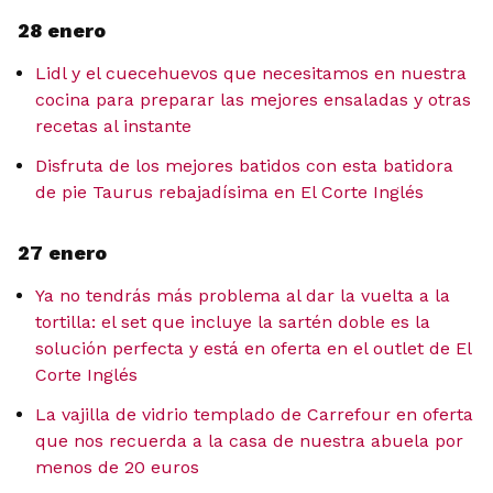
28 enero
Lidl y el cuecehuevos que necesitamos en nuestra
cocina para preparar las mejores ensaladas y otras
recetas al instante
Disfruta de los mejores batidos con esta batidora
de pie Taurus rebajadísima en El Corte Inglés
27 enero
Ya no tendrás más problema al dar la vuelta a la
tortilla: el set que incluye la sartén doble es la
solución perfecta y está en oferta en el outlet de El
Corte Inglés
La vajilla de vidrio templado de Carrefour en oferta
que nos recuerda a la casa de nuestra abuela por
menos de 20 euros