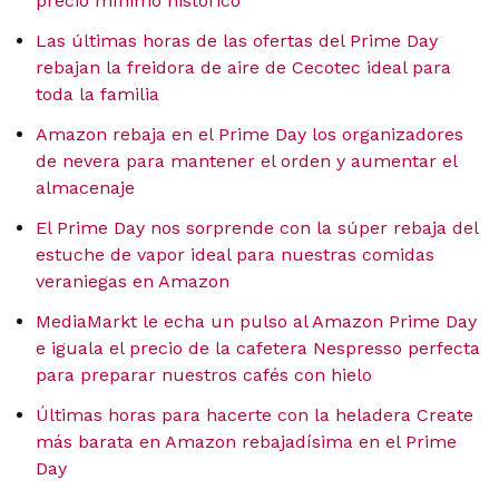
precio mínimo histórico
Las últimas horas de las ofertas del Prime Day
rebajan la freidora de aire de Cecotec ideal para
toda la familia
Amazon rebaja en el Prime Day los organizadores
de nevera para mantener el orden y aumentar el
almacenaje
El Prime Day nos sorprende con la súper rebaja del
estuche de vapor ideal para nuestras comidas
veraniegas en Amazon
MediaMarkt le echa un pulso al Amazon Prime Day
e iguala el precio de la cafetera Nespresso perfecta
para preparar nuestros cafés con hielo
Últimas horas para hacerte con la heladera Create
más barata en Amazon rebajadísima en el Prime
Day