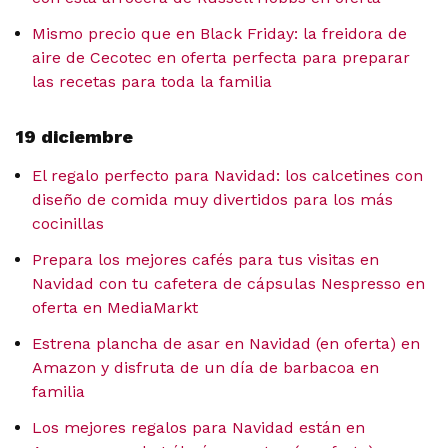
Mismo precio que en Black Friday: la freidora de
aire de Cecotec en oferta perfecta para preparar
las recetas para toda la familia
19 diciembre
El regalo perfecto para Navidad: los calcetines con
diseño de comida muy divertidos para los más
cocinillas
Prepara los mejores cafés para tus visitas en
Navidad con tu cafetera de cápsulas Nespresso en
oferta en MediaMarkt
Estrena plancha de asar en Navidad (en oferta) en
Amazon y disfruta de un día de barbacoa en
familia
Los mejores regalos para Navidad están en