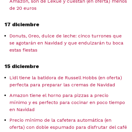
Amazon, son de Lékué y cuestan (en oferta) menos
de 20 euros
17 diciembre
Donuts, Oreo, dulce de leche: cinco turrones que
se agotarán en Navidad y que endulzarán tu boca
estas fiestas
15 diciembre
Lidl tiene la batidora de Russell Hobbs (en oferta)
perfecta para preparar las cremas de Navidad
Amazon tiene el horno para pizzas a precio
mínimo y es perfecto para cocinar en poco tiempo
en Navidad
Precio mínimo de la cafetera automática (en
oferta) con doble espumado para disfrutar del café