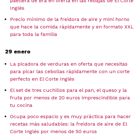
paellera de Bra en oferta en las rebajas de El Corte
Inglés
Precio mínimo de la freidora de aire y mini horno
que hace la comida rápidamente y en formato XXL
para toda la familia
29 enero
La picadora de verduras en oferta que necesitas
para picar las cebollas rápidamente con un corte
perfecto en El Corte Inglés
El set de tres cuchillos para el pan, el queso y la
fruta por menos de 20 euros imprescindible para
tu cocina
Ocupa poco espacio y es muy práctica para hacer
recetas más saludables: la freidora de aire de El
Corte Inglés por menos de 50 euros