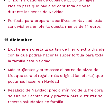
Cinco marcadores de copas de El Corte Inglés
ideales para que nadie se confunda de vaso
durante las cenas de Navidad
Perfecta para preparar aperitivos en Navidad: esta
sandwichera en oferta cuesta menos de 14 euros
12 diciembre
Lidl tiene en oferta la sartén de hierro extra grande
con la que podrás hacer la súper tortilla para toda
la familia esta Navidad
Más crujientes y cremosas: el horno de pizza de
Lidl que será el regalo más original (en oferta) que
podamos hacer en Navidad
Regalazo de Navidad: precio mínimo de la freidora
de aire de Cecotec muy práctica para disfrutar de
recetas saludables en familia