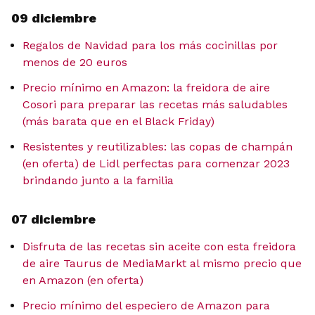
09 diciembre
Regalos de Navidad para los más cocinillas por
menos de 20 euros
Precio mínimo en Amazon: la freidora de aire
Cosori para preparar las recetas más saludables
(más barata que en el Black Friday)
Resistentes y reutilizables: las copas de champán
(en oferta) de Lidl perfectas para comenzar 2023
brindando junto a la familia
07 diciembre
Disfruta de las recetas sin aceite con esta freidora
de aire Taurus de MediaMarkt al mismo precio que
en Amazon (en oferta)
Precio mínimo del especiero de Amazon para