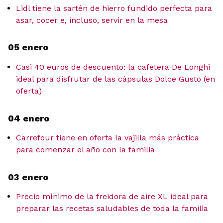
Lidl tiene la sartén de hierro fundido perfecta para
asar, cocer e, incluso, servir en la mesa
05 enero
Casi 40 euros de descuento: la cafetera De Longhi
ideal para disfrutar de las cápsulas Dolce Gusto (en
oferta)
04 enero
Carrefour tiene en oferta la vajilla más práctica
para comenzar el año con la familia
03 enero
Precio mínimo de la freidora de aire XL ideal para
preparar las recetas saludables de toda la familia