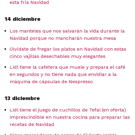
esta fría Navidad
14 diciembre
Los manteles que nos salvarán la vida durante la
Navidad porque no mancharán nuestra mesa
Olvídate de fregar los platos en Navidad con estas
cinco vajillas desechables muy elegantes
Lidl tiene la cafetera que muele y prepara el café
en segundos y no tiene nada que envidiar a la
máquina de cápsulas de Nespresso
13 diciembre
Lidl tiene el juego de cuchillos de Tefal (en oferta)
imprescindible en nuestra cocina para preparar las
recetas de Navidad