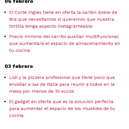
06 febrero
El Corte Inglés tiene en oferta la sartén doble de
Bra que necesitamos si queremos que nuestra
tortilla tenga aspecto instagrameable
Precio mínimo del carrito auxiliar multifuncional
que aumentará el espacio de almacenamiento en
tu cocina
03 febrero
Lidl y la pizzera profesional que tiene poco que
envidiar a las de Italia para reunir a todos en la
mesa por menos de 10 euros
El gadget en oferta que es la solución perfecta
para aumentar el espacio de los muebles de tu
cocina