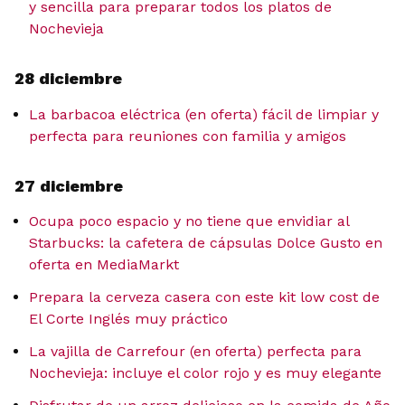
y sencilla para preparar todos los platos de
Nochevieja
28 diciembre
La barbacoa eléctrica (en oferta) fácil de limpiar y
perfecta para reuniones con familia y amigos
27 diciembre
Ocupa poco espacio y no tiene que envidiar al
Starbucks: la cafetera de cápsulas Dolce Gusto en
oferta en MediaMarkt
Prepara la cerveza casera con este kit low cost de
El Corte Inglés muy práctico
La vajilla de Carrefour (en oferta) perfecta para
Nochevieja: incluye el color rojo y es muy elegante