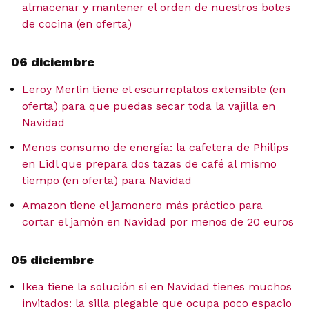
almacenar y mantener el orden de nuestros botes
de cocina (en oferta)
06 diciembre
Leroy Merlin tiene el escurreplatos extensible (en
oferta) para que puedas secar toda la vajilla en
Navidad
Menos consumo de energía: la cafetera de Philips
en Lidl que prepara dos tazas de café al mismo
tiempo (en oferta) para Navidad
Amazon tiene el jamonero más práctico para
cortar el jamón en Navidad por menos de 20 euros
05 diciembre
Ikea tiene la solución si en Navidad tienes muchos
invitados: la silla plegable que ocupa poco espacio