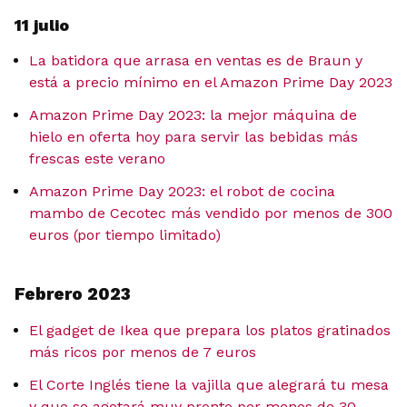
11 julio
La batidora que arrasa en ventas es de Braun y
está a precio mínimo en el Amazon Prime Day 2023
Amazon Prime Day 2023: la mejor máquina de
hielo en oferta hoy para servir las bebidas más
frescas este verano
Amazon Prime Day 2023: el robot de cocina
mambo de Cecotec más vendido por menos de 300
euros (por tiempo limitado)
Febrero 2023
El gadget de Ikea que prepara los platos gratinados
más ricos por menos de 7 euros
El Corte Inglés tiene la vajilla que alegrará tu mesa
y que se agotará muy pronto por menos de 30