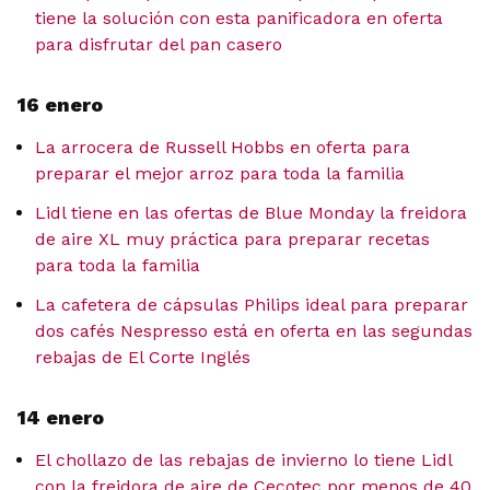
tiene la solución con esta panificadora en oferta
para disfrutar del pan casero
16 enero
La arrocera de Russell Hobbs en oferta para
preparar el mejor arroz para toda la familia
Lidl tiene en las ofertas de Blue Monday la freidora
de aire XL muy práctica para preparar recetas
para toda la familia
La cafetera de cápsulas Philips ideal para preparar
dos cafés Nespresso está en oferta en las segundas
rebajas de El Corte Inglés
14 enero
El chollazo de las rebajas de invierno lo tiene Lidl
con la freidora de aire de Cecotec por menos de 40