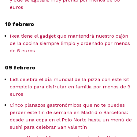
euros
10 febrero
Ikea tiene el gadget que mantendrá nuestro cajón
de la cocina siempre limpio y ordenado por menos
de 5 euros
09 febrero
Lidl celebra el día mundial de la pizza con este kit
completo para disfrutar en familia por menos de 9
euros
Cinco planazos gastronómicos que no te puedes
perder este fin de semana en Madrid o Barcelona:
desde una copa en el Polo Norte hasta un menú de
sushi para celebrar San Valentín