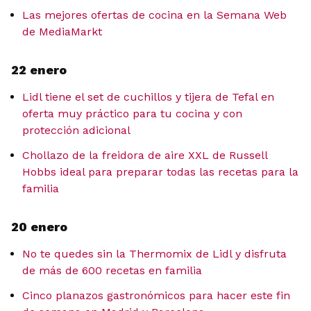
Las mejores ofertas de cocina en la Semana Web
de MediaMarkt
22 enero
Lidl tiene el set de cuchillos y tijera de Tefal en
oferta muy práctico para tu cocina y con
protección adicional
Chollazo de la freidora de aire XXL de Russell
Hobbs ideal para preparar todas las recetas para la
familia
20 enero
No te quedes sin la Thermomix de Lidl y disfruta
de más de 600 recetas en familia
Cinco planazos gastronómicos para hacer este fin