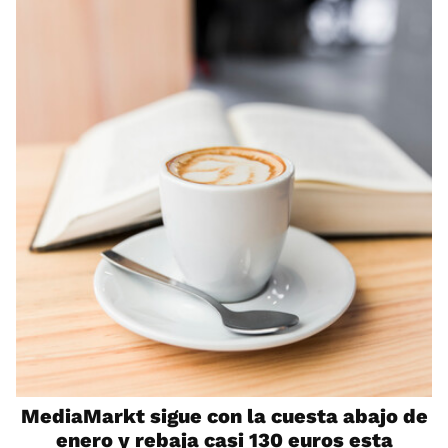
MediaMarkt sigue con la cuesta abajo de
enero y rebaja casi 130 euros esta