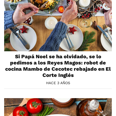
Si Papá Noel se ha olvidado, se lo
pedimos a los Reyes Magos: robot de
cocina Mambo de Cecotec rebajado en El
Corte Inglés
HACE 3 AÑOS