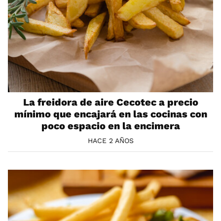
La freidora de aire Cecotec a precio
mínimo que encajará en las cocinas con
poco espacio en la encimera
HACE 2 AÑOS