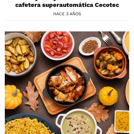
cafetera superautomática Cecotec
HACE 3 AÑOS