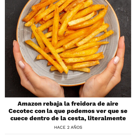
Amazon rebaja la freidora de aire
Cecotec con la que podemos ver que se
cuece dentro de la cesta, literalmente
HACE 2 AÑOS