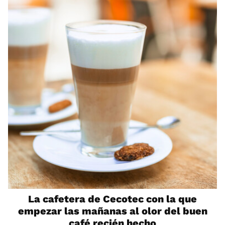
La cafetera de Cecotec con la que
empezar las mañanas al olor del buen
café recién hecho