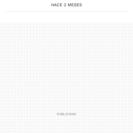
HACE 2 MESES