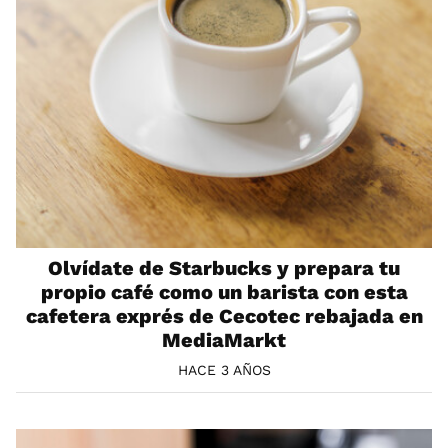
Olvídate de Starbucks y prepara tu
propio café como un barista con esta
cafetera exprés de Cecotec rebajada en
MediaMarkt
HACE 3 AÑOS