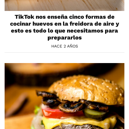
TikTok nos enseña cinco formas de
cocinar huevos en la freidora de aire y
esto es todo lo que necesitamos para
prepararlos
HACE 2 AÑOS