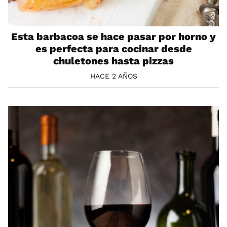
Esta barbacoa se hace pasar por horno y
es perfecta para cocinar desde
chuletones hasta pizzas
HACE 2 AÑOS