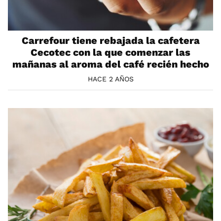
Carrefour tiene rebajada la cafetera
Cecotec con la que comenzar las
mañanas al aroma del café recién hecho
HACE 2 AÑOS