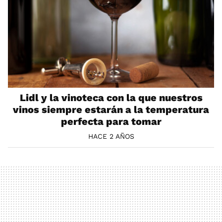
Lidl y la vinoteca con la que nuestros
vinos siempre estarán a la temperatura
perfecta para tomar
HACE 2 AÑOS