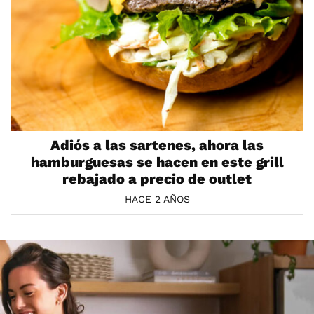
Adiós a las sartenes, ahora las
hamburguesas se hacen en este grill
rebajado a precio de outlet
HACE 2 AÑOS