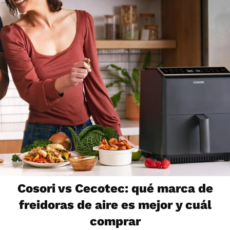
Cosori vs Cecotec: qué marca de
freidoras de aire es mejor y cuál
comprar