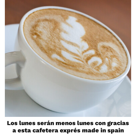
Los lunes serán menos lunes con gracias
a esta cafetera exprés made in spain