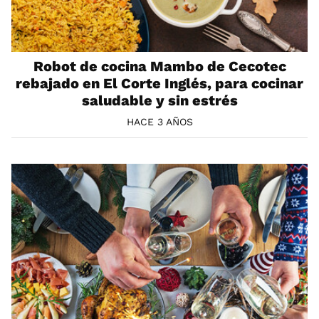
Robot de cocina Mambo de Cecotec
rebajado en El Corte Inglés, para cocinar
saludable y sin estrés
HACE 3 AÑOS