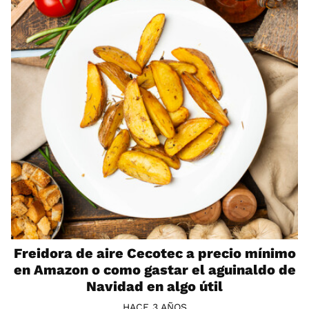
Freidora de aire Cecotec a precio mínimo
en Amazon o como gastar el aguinaldo de
Navidad en algo útil
HACE 3 AÑOS