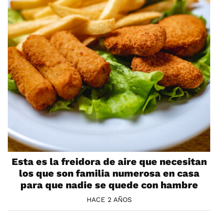
Esta es la freidora de aire que necesitan
los que son familia numerosa en casa
para que nadie se quede con hambre
HACE 2 AÑOS