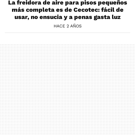
La freidora de aire para pisos pequeños
más completa es de Cecotec: fácil de
usar, no ensucia y a penas gasta luz
HACE 2 AÑOS