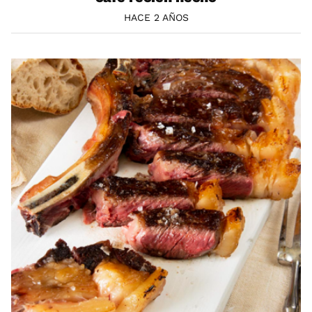
HACE 2 AÑOS