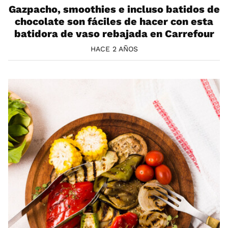
Gazpacho, smoothies e incluso batidos de
chocolate son fáciles de hacer con esta
batidora de vaso rebajada en Carrefour
HACE 2 AÑOS