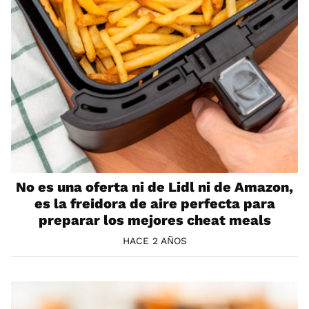
No es una oferta ni de Lidl ni de Amazon,
es la freidora de aire perfecta para
preparar los mejores cheat meals
HACE 2 AÑOS