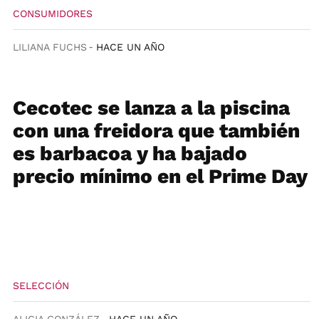
CONSUMIDORES
LILIANA FUCHS
HACE UN AÑO
Cecotec se lanza a la piscina
con una freidora que también
es barbacoa y ha bajado
precio mínimo en el Prime Day
SELECCIÓN