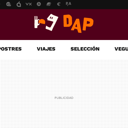
POSTRES
VIAJES
SELECCIÓN
VEGU