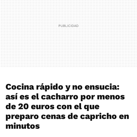
Cocina rápido y no ensucia:
así es el cacharro por menos
de 20 euros con el que
preparo cenas de capricho en
minutos