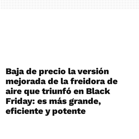
Baja de precio la versión
mejorada de la freidora de
aire que triunfó en Black
Friday: es más grande,
eficiente y potente