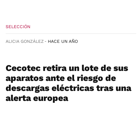
SELECCIÓN
ALICIA GONZÁLEZ
HACE UN AÑO
Cecotec retira un lote de sus
aparatos ante el riesgo de
descargas eléctricas tras una
alerta europea