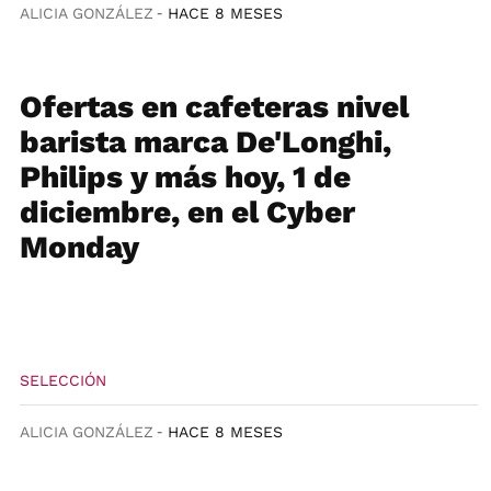
ALICIA GONZÁLEZ
HACE 8 MESES
Ofertas en cafeteras nivel
barista marca De'Longhi,
Philips y más hoy, 1 de
diciembre, en el Cyber
Monday
SELECCIÓN
ALICIA GONZÁLEZ
HACE 8 MESES