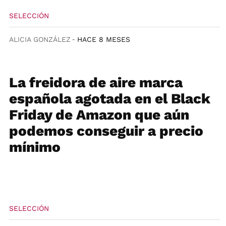
SELECCIÓN
ALICIA GONZÁLEZ
HACE 8 MESES
La freidora de aire marca
española agotada en el Black
Friday de Amazon que aún
podemos conseguir a precio
mínimo
SELECCIÓN