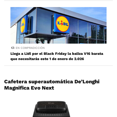
EN COMPRADICCIÓN
Llega a Lidl por el Black Friday la baliza V16 barata
que necesitarás este 1 de enero de 2.026
Cafetera superautomática
De’Longhi
Magnifica Evo Next