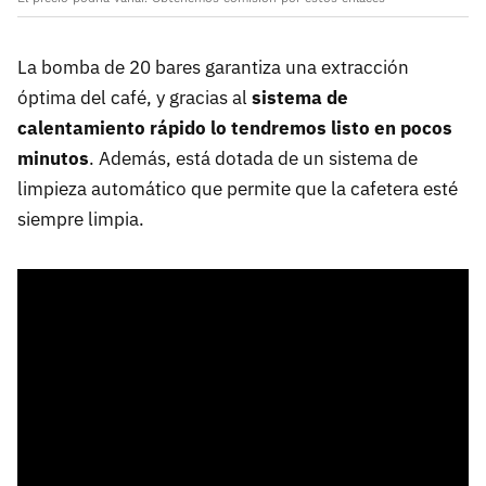
La bomba de 20 bares garantiza una extracción
óptima del café, y gracias al
sistema de
calentamiento rápido lo tendremos listo en pocos
minutos
. Además, está dotada de un sistema de
limpieza automático que permite que la cafetera esté
siempre limpia.