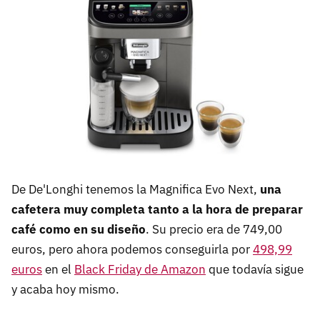
De De'Longhi tenemos la Magnifica Evo Next,
una
cafetera muy completa tanto a la hora de preparar
café como en su diseño
. Su precio era de 749,00
euros, pero ahora podemos conseguirla por
498,99
euros
en el
Black Friday de Amazon
que todavía sigue
y acaba hoy mismo.