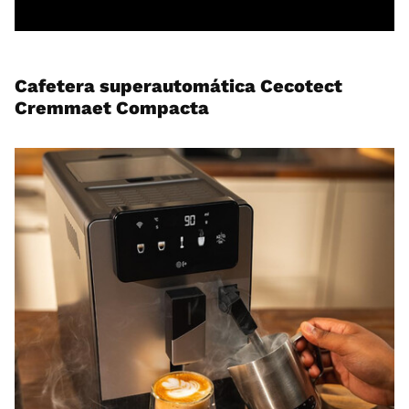
Cafetera superautomática Cecotect
Cremmaet Compacta