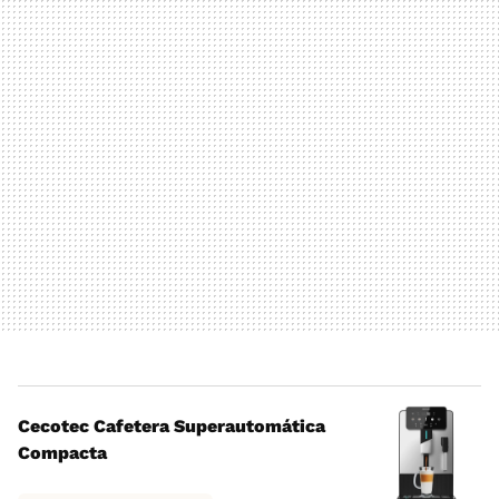
Cecotec Cafetera Superautomática
Compacta