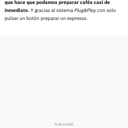
que hace que podamos preparar cafés casi de
inmediato
. Y gracias al sistema
Plug&Play
con solo
pulsar un botón preparar un espresso.