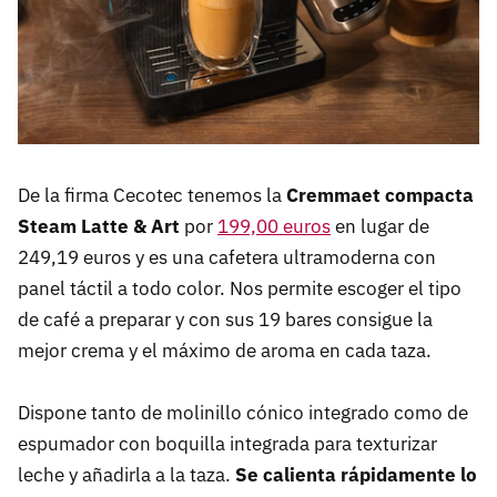
De la firma Cecotec tenemos la
Cremmaet compacta
Steam Latte & Art
por
199,00 euros
en lugar de
249,19 euros y es una cafetera ultramoderna con
panel táctil a todo color. Nos permite escoger el tipo
de café a preparar y con sus 19 bares consigue la
mejor crema y el máximo de aroma en cada taza.
Dispone tanto de molinillo cónico integrado como de
espumador con boquilla integrada para texturizar
leche y añadirla a la taza.
Se calienta rápidamente lo