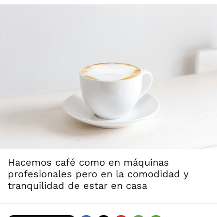
Hacemos café como en máquinas
profesionales pero en la comodidad y
tranquilidad de estar en casa