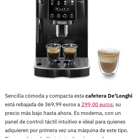
Sencilla cómoda y compacta esta
cafetera De'Longhi
está rebajada de 369,99 euros a
299,00 euros
, su
precio más bajo hasta ahora. Es moderna, con un
panel de control táctil intuitivo e ideal para quienes
adquieren por primera vez una máquina de este tipo.