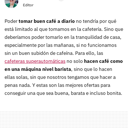
Editor
Poder
tomar buen café a diario
no tendría por qué
está limitado al que tomamos en la cafetería. Sino que
deberíamos poder tomarlo en la tranquilidad de casa,
especialmente por las mañanas, si no funcionamos
sin un buen subidón de cafeína. Para ello, las
cafeteras superautomáticas
no solo
hacen café como
en una máquina nivel barista
, sino que lo hacen
ellas solas, sin que nosotros tengamos que hacer a
penas nada. Y estas son las mejores ofertas para
conseguir una que sea buena, barata e incluso bonita.