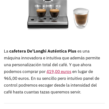
La
cafetera De'Longhi Auténtica Plus
es una
máquina innovadora e intuitiva que además permite
una personalización total del café. Y que ahora
podemos comprar por
419,00 euros
en lugar de
965,00 euros. En su sencillo pero intuitivo panel de
control podremos escoger desde la intensidad del
café hasta cuantas tazas queremos servir.