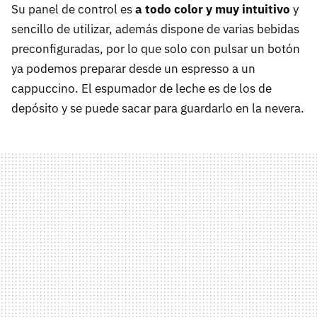
Su panel de control es
a todo color y muy intuitivo
y
sencillo de utilizar, además dispone de varias bebidas
preconfiguradas, por lo que solo con pulsar un botón
ya podemos preparar desde un espresso a un
cappuccino. El espumador de leche es de los de
depósito y se puede sacar para guardarlo en la nevera.