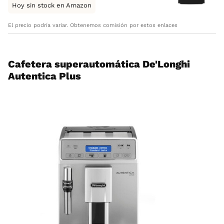
Hoy sin stock en Amazon
El precio podría variar. Obtenemos comisión por estos enlaces
Cafetera superautomática De'Longhi
Autentica Plus