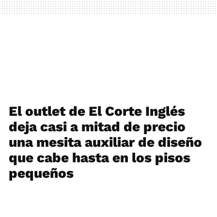
El outlet de El Corte Inglés
deja casi a mitad de precio
una mesita auxiliar de diseño
que cabe hasta en los pisos
pequeños