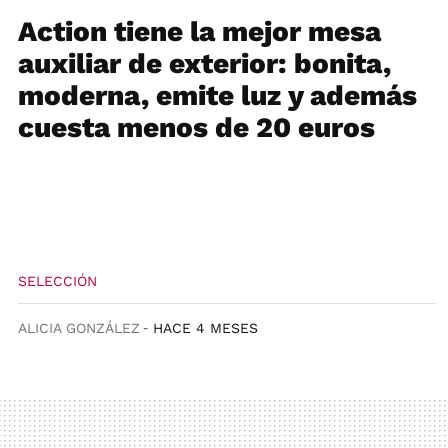
Action tiene la mejor mesa
auxiliar de exterior: bonita,
moderna, emite luz y además
cuesta menos de 20 euros
SELECCIÓN
ALICIA GONZÁLEZ
HACE 4 MESES