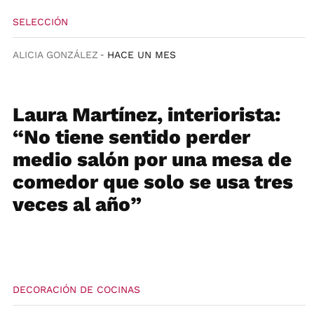
SELECCIÓN
ALICIA GONZÁLEZ
HACE UN MES
Laura Martínez, interiorista:
“No tiene sentido perder
medio salón por una mesa de
comedor que solo se usa tres
veces al año”
DECORACIÓN DE COCINAS