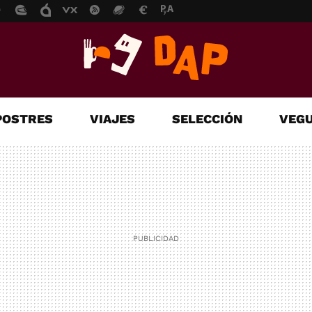
POSTRES
VIAJES
SELECCIÓN
VEGU