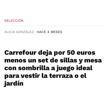
SELECCIÓN
ALICIA GONZÁLEZ
HACE 4 MESES
Carrefour deja por 50 euros
menos un set de sillas y mesa
con sombrilla a juego ideal
para vestir la terraza o el
jardín