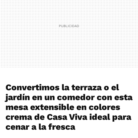
Convertimos la terraza o el
jardín en un comedor con esta
mesa extensible en colores
crema de Casa Viva ideal para
cenar a la fresca