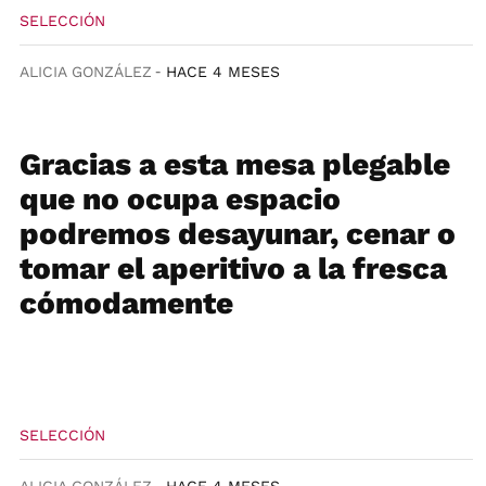
SELECCIÓN
ALICIA GONZÁLEZ
HACE 4 MESES
Gracias a esta mesa plegable
que no ocupa espacio
podremos desayunar, cenar o
tomar el aperitivo a la fresca
cómodamente
SELECCIÓN