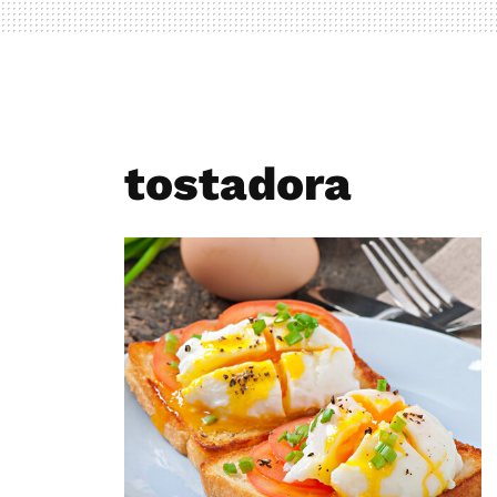
tostadora