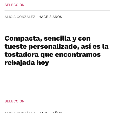
SELECCIÓN
ALICIA GONZÁLEZ
HACE 3 AÑOS
Compacta, sencilla y con
tueste personalizado, así es la
tostadora que encontramos
rebajada hoy
SELECCIÓN