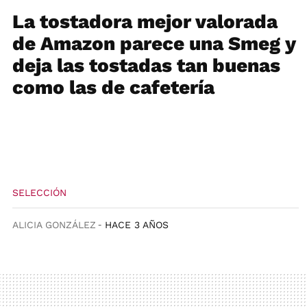
La tostadora mejor valorada
de Amazon parece una Smeg y
deja las tostadas tan buenas
como las de cafetería
SELECCIÓN
ALICIA GONZÁLEZ
HACE 3 AÑOS