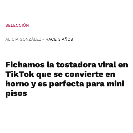
SELECCIÓN
ALICIA GONZÁLEZ
HACE 3 AÑOS
Fichamos la tostadora viral en
TikTok que se convierte en
horno y es perfecta para mini
pisos