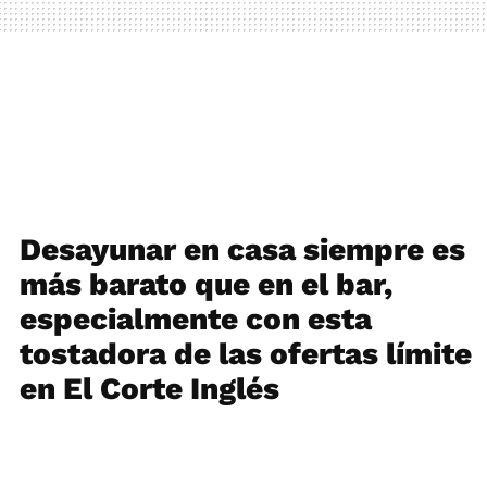
Desayunar en casa siempre es
más barato que en el bar,
especialmente con esta
tostadora de las ofertas límite
en El Corte Inglés