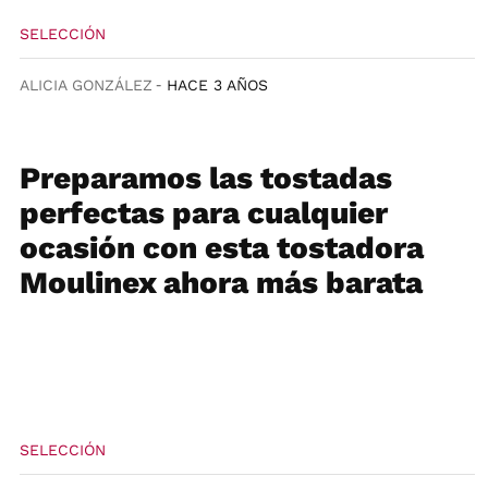
SELECCIÓN
ALICIA GONZÁLEZ
HACE 3 AÑOS
Preparamos las tostadas
perfectas para cualquier
ocasión con esta tostadora
Moulinex ahora más barata
SELECCIÓN