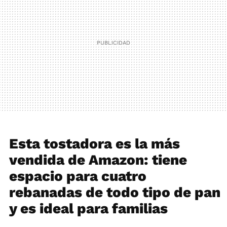
Esta tostadora es la más
vendida de Amazon: tiene
espacio para cuatro
rebanadas de todo tipo de pan
y es ideal para familias