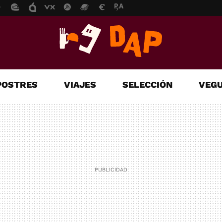
POSTRES
VIAJES
SELECCIÓN
VEGU