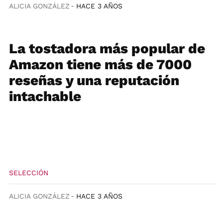
ALICIA GONZÁLEZ
HACE 3 AÑOS
La tostadora más popular de
Amazon tiene más de 7000
reseñas y una reputación
intachable
SELECCIÓN
ALICIA GONZÁLEZ
HACE 3 AÑOS