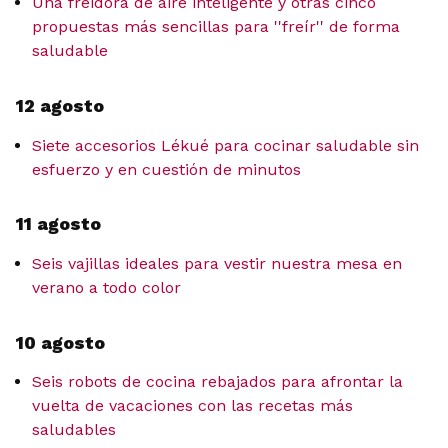
Una freidora de aire inteligente y otras cinco
propuestas más sencillas para ''freír'' de forma
saludable
12 agosto
Siete accesorios Lékué para cocinar saludable sin
esfuerzo y en cuestión de minutos
11 agosto
Seis vajillas ideales para vestir nuestra mesa en
verano a todo color
10 agosto
Seis robots de cocina rebajados para afrontar la
vuelta de vacaciones con las recetas más
saludables