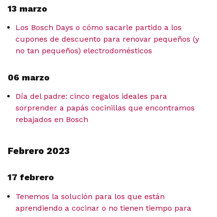
13 marzo
Los Bosch Days o cómo sacarle partido a los
cupones de descuento para renovar pequeños (y
no tan pequeños) electrodomésticos
06 marzo
Día del padre: cinco regalos ideales para
sorprender a papás cocinillas que encontramos
rebajados en Bosch
Febrero 2023
17 febrero
Tenemos la solución para los que están
aprendiendo a cocinar o no tienen tiempo para