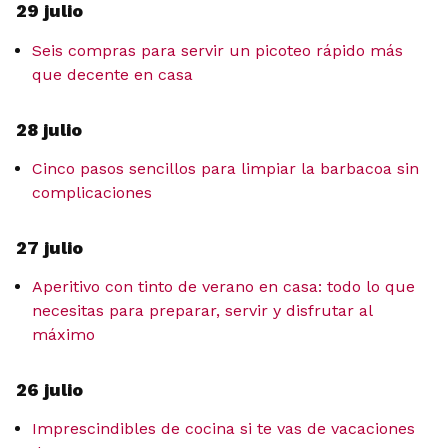
29 julio
Seis compras para servir un picoteo rápido más
que decente en casa
28 julio
Cinco pasos sencillos para limpiar la barbacoa sin
complicaciones
27 julio
Aperitivo con tinto de verano en casa: todo lo que
necesitas para preparar, servir y disfrutar al
máximo
26 julio
Imprescindibles de cocina si te vas de vacaciones