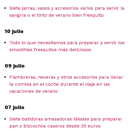
Siete jarras, vasos y accesorios varios para servir la
sangría o el tinto de verano bien fresquito
10 julio
Todo lo que necesitamos para preparar y servir los
smoothies fresquitos más deliciosos
09 julio
Fiambreras, neveras y otros accesorios para llevar
la comida en el coche durante el viaje en las
vacaciones de verano
07 julio
Siete batidoras amasadoras ideales para preparar
pan o bizcochos caseros desde 25 euros