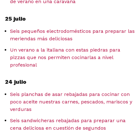
de verano en una caravana
25 julio
Seis pequeños electrodomésticos para preparar las
meriendas más deliciosas
Un verano a la italiana con estas piedras para
pizzas que nos permiten cocinarlas a nivel
profesional
24 julio
Seis planchas de asar rebajadas para cocinar con
poco aceite nuestras carnes, pescados, mariscos y
verduras
Seis sandwicheras rebajadas para preparar una
cena deliciosa en cuestión de segundos