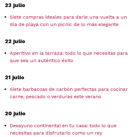
23 julio
Siete compras ideales para darle una vuelta a un
día de playa con un picnic de lo más elegante
22 julio
Aperitivo en la terraza: todo lo que necesitas para
que sea un auténtico éxito
21 julio
Siete barbacoas de carbón perfectas para cocinar
carne, pescado o verduras este verano
20 julio
Desayuno continental en tu casa: todo lo que
necesitas para disfrutarlo como un rey