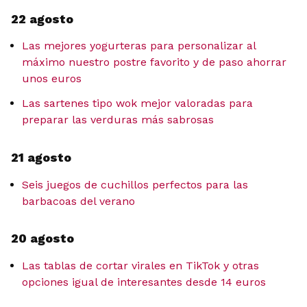
22 agosto
Las mejores yogurteras para personalizar al
máximo nuestro postre favorito y de paso ahorrar
unos euros
Las sartenes tipo wok mejor valoradas para
preparar las verduras más sabrosas
21 agosto
Seis juegos de cuchillos perfectos para las
barbacoas del verano
20 agosto
Las tablas de cortar virales en TikTok y otras
opciones igual de interesantes desde 14 euros