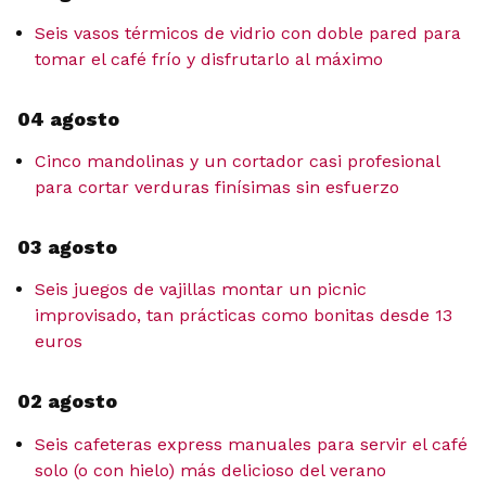
Seis vasos térmicos de vidrio con doble pared para
tomar el café frío y disfrutarlo al máximo
04 agosto
Cinco mandolinas y un cortador casi profesional
para cortar verduras finísimas sin esfuerzo
03 agosto
Seis juegos de vajillas montar un picnic
improvisado, tan prácticas como bonitas desde 13
euros
02 agosto
Seis cafeteras express manuales para servir el café
solo (o con hielo) más delicioso del verano