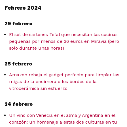
Febrero 2024
29 febrero
El set de sartenes Tefal que necesitan las cocinas
pequeñas por menos de 36 euros en Miravia (pero
solo durante unas horas)
25 febrero
Amazon rebaja el gadget perfecto para limpiar las
migas de la encimera o los bordes de la
vitrocerámica sin esfuerzo
24 febrero
Un vino con Venecia en el alma y Argentina en el
corazón: un homenaje a estas dos culturas en tu