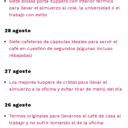
Siete bolsas porta-tuppers con interior térmico
para llevar el almuerzo al cole, la universidad o el
trabajo con estilo
28 agosto
Siete cafeteras de cápsulas ideales para servir el
café en cuestión de segundos (algunas incluso
rebajadas)
27 agosto
Los mejores tuppers de cristal para llevar el
almuerzo a la oficina y evitar tirar de menú del día
26 agosto
Termos originales para llevarnos el café de casa al
trabajo y no sufrir tomando el de la oficina