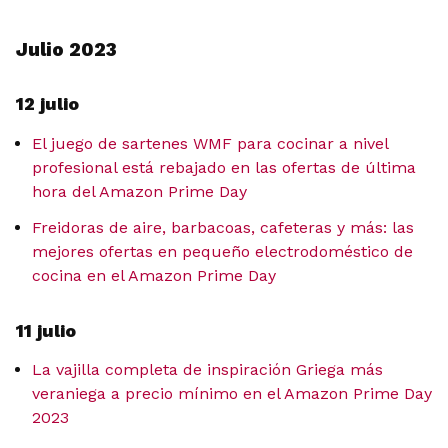
Julio 2023
12 julio
El juego de sartenes WMF para cocinar a nivel
profesional está rebajado en las ofertas de última
hora del Amazon Prime Day
Freidoras de aire, barbacoas, cafeteras y más: las
mejores ofertas en pequeño electrodoméstico de
cocina en el Amazon Prime Day
11 julio
La vajilla completa de inspiración Griega más
veraniega a precio mínimo en el Amazon Prime Day
2023