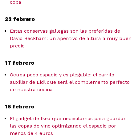
copa
22 febrero
Estas conservas gallegas son las preferidas de
David Beckham: un aperitivo de altura a muy buen
precio
17 febrero
Ocupa poco espacio y es plegable: el carrito
auxiliar de Lidl que será el complemento perfecto
de nuestra cocina
16 febrero
El gadget de Ikea que necesitamos para guardar
las copas de vino optimizando el espacio por
menos de 4 euros