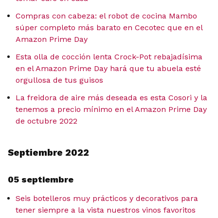
Compras con cabeza: el robot de cocina Mambo
súper completo más barato en Cecotec que en el
Amazon Prime Day
Esta olla de cocción lenta Crock-Pot rebajadísima
en el Amazon Prime Day hará que tu abuela esté
orgullosa de tus guisos
La freidora de aire más deseada es esta Cosori y la
tenemos a precio mínimo en el Amazon Prime Day
de octubre 2022
Septiembre 2022
05 septiembre
Seis botelleros muy prácticos y decorativos para
tener siempre a la vista nuestros vinos favoritos