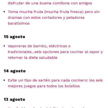
disfrutar de una buena comilona con amigos
Toma mucha fruta (mucha fruta fresca) pero sin
dramas con estos cortadores y peladores
baratísimos
15 agosto
Vaporeras de bambú, eléctricas o
tradicionales...seis opciones para cocinar al vapor y
retomar la dieta saludable
14 agosto
Exite un tipo de sartén para cada cocinero: los seis
mejores juegos para todos los bolsillos
13 agosto