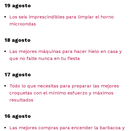
19 agosto
Los seis imprescindibles para limpiar el horno
microondas
18 agosto
Las mejores máquinas para hacer hielo en casa y
que no falte nunca en tu fiesta
17 agosto
Todo lo que necesitas para preparar las mejores
croquetas con el mínimo esfuerzo y máximos
resultados
16 agosto
Las mejores compras para encender la barbacoa y