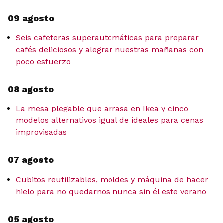
09 agosto
Seis cafeteras superautomáticas para preparar
cafés deliciosos y alegrar nuestras mañanas con
poco esfuerzo
08 agosto
La mesa plegable que arrasa en Ikea y cinco
modelos alternativos igual de ideales para cenas
improvisadas
07 agosto
Cubitos reutilizables, moldes y máquina de hacer
hielo para no quedarnos nunca sin él este verano
05 agosto