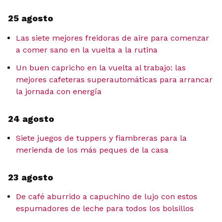
25 agosto
Las siete mejores freidoras de aire para comenzar
a comer sano en la vuelta a la rutina
Un buen capricho en la vuelta al trabajo: las
mejores cafeteras superautomáticas para arrancar
la jornada con energía
24 agosto
Siete juegos de tuppers y fiambreras para la
merienda de los más peques de la casa
23 agosto
De café aburrido a capuchino de lujo con estos
espumadores de leche para todos los bolsillos