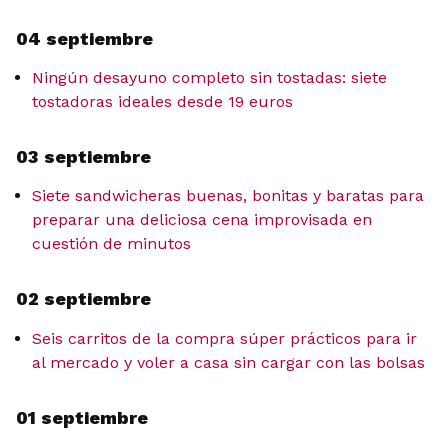
04 septiembre
Ningún desayuno completo sin tostadas: siete
tostadoras ideales desde 19 euros
03 septiembre
Siete sandwicheras buenas, bonitas y baratas para
preparar una deliciosa cena improvisada en
cuestión de minutos
02 septiembre
Seis carritos de la compra súper prácticos para ir
al mercado y voler a casa sin cargar con las bolsas
01 septiembre