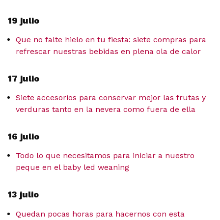
19 julio
Que no falte hielo en tu fiesta: siete compras para
refrescar nuestras bebidas en plena ola de calor
17 julio
Siete accesorios para conservar mejor las frutas y
verduras tanto en la nevera como fuera de ella
16 julio
Todo lo que necesitamos para iniciar a nuestro
peque en el baby led weaning
13 julio
Quedan pocas horas para hacernos con esta