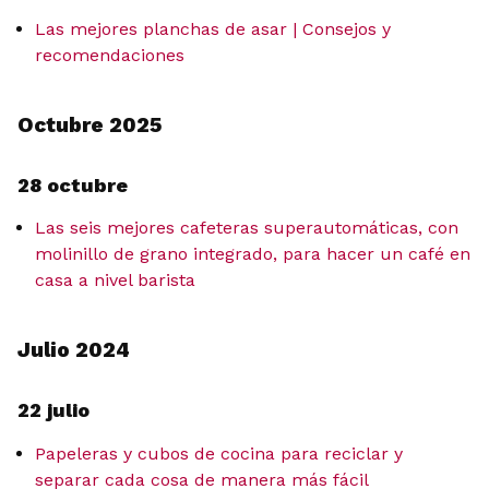
Las mejores planchas de asar | Consejos y
recomendaciones
Octubre 2025
28 octubre
Las seis mejores cafeteras superautomáticas, con
molinillo de grano integrado, para hacer un café en
casa a nivel barista
Julio 2024
22 julio
Papeleras y cubos de cocina para reciclar y
separar cada cosa de manera más fácil