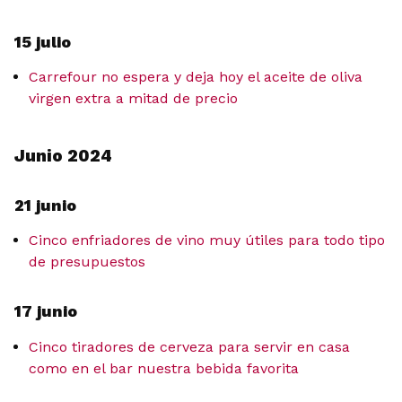
15 julio
Carrefour no espera y deja hoy el aceite de oliva
virgen extra a mitad de precio
Junio 2024
21 junio
Cinco enfriadores de vino muy útiles para todo tipo
de presupuestos
17 junio
Cinco tiradores de cerveza para servir en casa
como en el bar nuestra bebida favorita