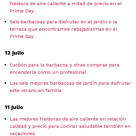
freidora de aire caliente a mitad de precio en el
Prime Day
Seis barbacoas para disfrutar en el jardín o la
terraza que encontramos rebajadísimas en el
Prime Day
12 julio
Carbón para la barbacoa y otras compras para
encenderla como un profesional
Las seis mejores barbacoas de jardín para disfrutar
este verano en familia
11 julio
Las mejores freidoras de aire caliente en relación
calidad y precio para cocinar saludable también en
vacaciones