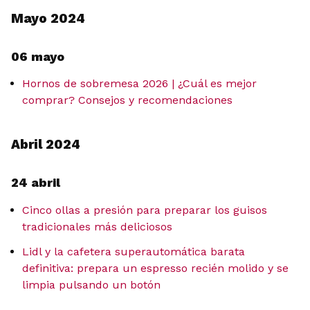
Mayo 2024
06 mayo
Hornos de sobremesa 2026 | ¿Cuál es mejor
comprar? Consejos y recomendaciones
Abril 2024
24 abril
Cinco ollas a presión para preparar los guisos
tradicionales más deliciosos
Lidl y la cafetera superautomática barata
definitiva: prepara un espresso recién molido y se
limpia pulsando un botón