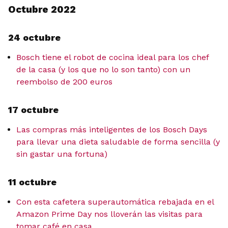
Octubre 2022
24 octubre
Bosch tiene el robot de cocina ideal para los chef
de la casa (y los que no lo son tanto) con un
reembolso de 200 euros
17 octubre
Las compras más inteligentes de los Bosch Days
para llevar una dieta saludable de forma sencilla (y
sin gastar una fortuna)
11 octubre
Con esta cafetera superautomática rebajada en el
Amazon Prime Day nos lloverán las visitas para
tomar café en casa