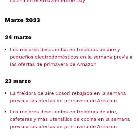
cocina en el Amazon Prime Day
Marzo 2023
24 marzo
Los mejores descuentos en freidoras de aire y
pequeños electrodomésticos en la semana previa a
las ofertas de primavera de Amazon
23 marzo
La freidora de aire Cosori rebajada en la semana
previa a las ofertas de primavera de Amazon
Los mejores descuentos en freidoras de aire,
cafeteras y más utensilios de cocina en la semana
previa a las ofertas de primavera de Amazon