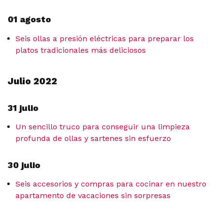
01 agosto
Seis ollas a presión eléctricas para preparar los
platos tradicionales más deliciosos
Julio 2022
31 julio
Un sencillo truco para conseguir una limpieza
profunda de ollas y sartenes sin esfuerzo
30 julio
Seis accesorios y compras para cocinar en nuestro
apartamento de vacaciones sin sorpresas