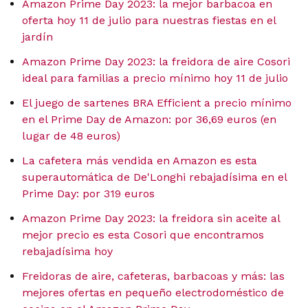
Amazon Prime Day 2023: la mejor barbacoa en
oferta hoy 11 de julio para nuestras fiestas en el
jardín
Amazon Prime Day 2023: la freidora de aire Cosori
ideal para familias a precio mínimo hoy 11 de julio
El juego de sartenes BRA Efficient a precio mínimo
en el Prime Day de Amazon: por 36,69 euros (en
lugar de 48 euros)
La cafetera más vendida en Amazon es esta
superautomática de De'Longhi rebajadísima en el
Prime Day: por 319 euros
Amazon Prime Day 2023: la freidora sin aceite al
mejor precio es esta Cosori que encontramos
rebajadísima hoy
Freidoras de aire, cafeteras, barbacoas y más: las
mejores ofertas en pequeño electrodoméstico de