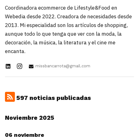
Coordinadora ecommerce de Lifestyle&Food en
Webedia desde 2022. Creadora de necesidades desde
2013. Mi especialidad son los artículos de shopping,
aunque todo lo que tenga que ver con la moda, la
decoración, la música, la literatura y el cine me
encanta.
missbancarrota@gmail.com
597 noticias publicadas
Noviembre 2025
06 noviembre