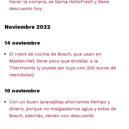
hacer la compra, se llama HelloFresh y tiene
descuento hoy
Noviembre 2022
14 noviembre
El robot de cocina de Bosch, que usan en
Masterchef, tiene poco que envidiar a la
Thermomix (y puede ser tuyo con 200 euros de
reembolso)
10 noviembre
Con un buen lavavajillas ahorramos tiempo y
dinero, porque no malgastamos agua y estos de
Bosch, además, vienen con descuento