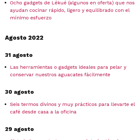
Ocho gadgets de Lékué (algunos en oferta) que nos
ayudan cocinar rápido, ligero y equilibrado con el
mínimo esfuerzo
Agosto 2022
31 agosto
Las herramientas o gadgets ideales para pelar y
conservar nuestros aguacates fácilmente
30 agosto
Seis termos divinos y muy prácticos para llevarte el
café desde casa a la oficina
29 agosto