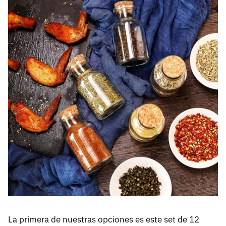
La primera de nuestras opciones es este set de 12