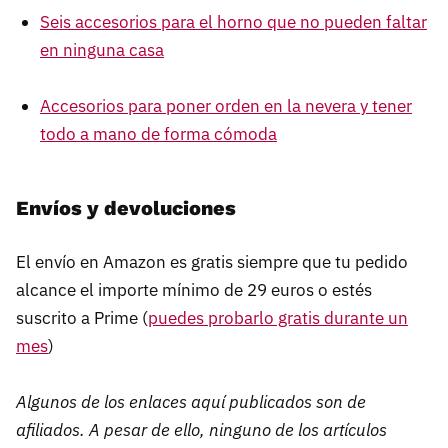
Seis accesorios para el horno que no pueden faltar
en ninguna casa
Accesorios para poner orden en la nevera y tener
todo a mano de forma cómoda
Envíos y devoluciones
El envío en Amazon es gratis siempre que tu pedido
alcance el importe mínimo de 29 euros o estés
suscrito a Prime (
puedes probarlo gratis durante un
mes
)
Algunos de los enlaces aquí publicados son de
afiliados. A pesar de ello, ninguno de los artículos