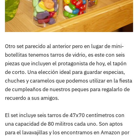
Otro set parecido al anterior pero en lugar de mini-
botellitas tenemos tarros de vidrio, es este con seis
piezas que incluyen el protagonista de hoy, el tapón
de corto. Una elección ideal para guardar especias,
chuches y caramelos que podemos utilizar en la fiesta
de cumpleaños de nuestros peques para regalarlo de
recuerdo a sus amigos.
El set incluye seis tarros de 47x70 centímetros con
una capacidad de 80 militros cada uno. Son aptos
para el lavavajillas y los encontramos en Amazon por