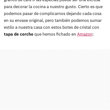
para decorar la cocina a nuestro gusto. Cierto es que
podemos pasar de complicarnos dejando cada cosa
en su envase original, pero también podemos sumar
estilo a nuestra casa con estos botes de cristal con
tapa de corcho
que hemos fichado en
Amazon
: