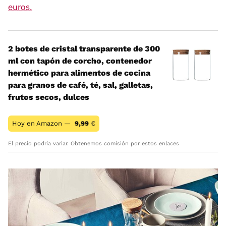
euros.
2 botes de cristal transparente de 300
ml con tapón de corcho, contenedor
hermético para alimentos de cocina
para granos de café, té, sal, galletas,
frutos secos, dulces
Hoy en Amazon —
9,99
€
El precio podría variar. Obtenemos comisión por estos enlaces