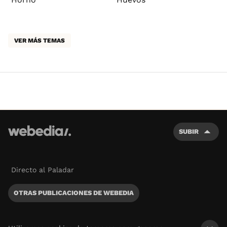
VER MÁS TEMAS
SUBIR
Directo al Paladar
OTRAS PUBLICACIONES DE WEBEDIA