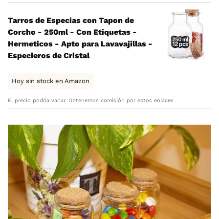
Tarros de Especias con Tapon de
Corcho - 250ml - Con Etiquetas -
Hermeticos - Apto para Lavavajillas -
Especieros de Cristal
Hoy sin stock en Amazon
El precio podría variar. Obtenemos comisión por estos enlaces