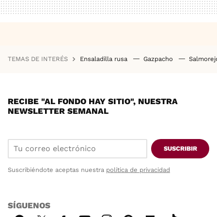
TEMAS DE INTERÉS
Ensaladilla rusa
Gazpacho
Salmore
RECIBE "AL FONDO HAY SITIO", NUESTRA
NEWSLETTER SEMANAL
SUSCRIBIR
Suscribiéndote aceptas nuestra
política de privacidad
SÍGUENOS