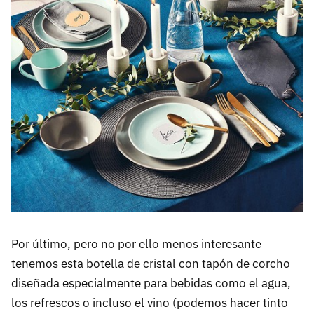
Por último, pero no por ello menos interesante
tenemos esta botella de cristal con tapón de corcho
diseñada especialmente para bebidas como el agua,
los refrescos o incluso el vino (podemos hacer tinto