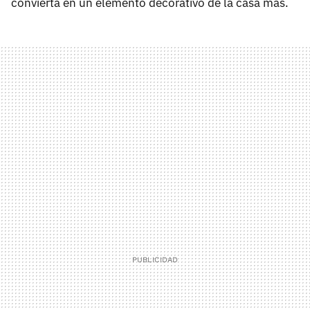
convierta en un elemento decorativo de la casa más.