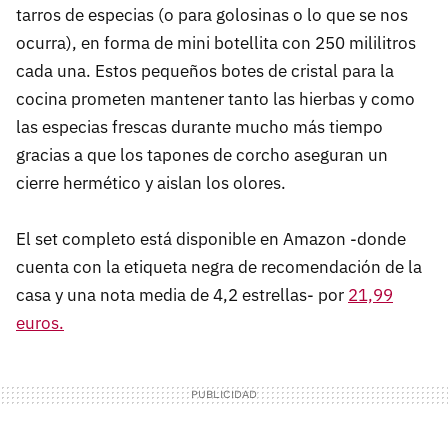
tarros de especias (o para golosinas o lo que se nos
ocurra), en forma de mini botellita con 250 mililitros
cada una. Estos pequeños botes de cristal para la
cocina prometen mantener tanto las hierbas y como
las especias frescas durante mucho más tiempo
gracias a que los tapones de corcho aseguran un
cierre hermético y aislan los olores.
El set completo está disponible en Amazon -donde
cuenta con la etiqueta negra de recomendación de la
casa y una nota media de 4,2 estrellas- por
21,99
euros.