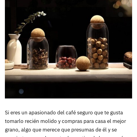
Si eres un apasionado del café seguro que te gusta
tomarlo recién molido y compras para casa el mejor
grano, algo que merece que presumas de él y se