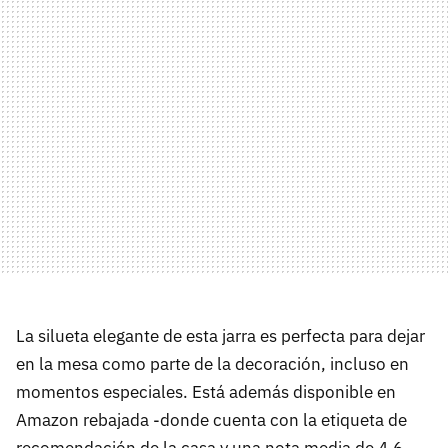
La silueta elegante de esta jarra es perfecta para dejar
en la mesa como parte de la decoración, incluso en
momentos especiales. Está además disponible en
Amazon rebajada -donde cuenta con la etiqueta de
recomendación de la casa y una nota media de 4,6