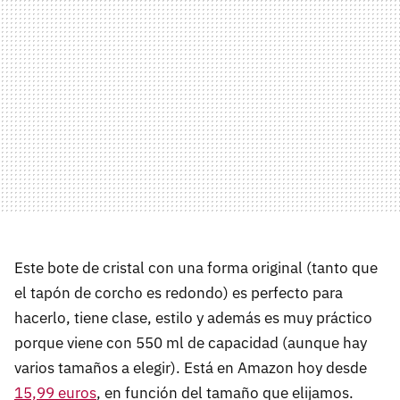
Este bote de cristal con una forma original (tanto que
el tapón de corcho es redondo) es perfecto para
hacerlo, tiene clase, estilo y además es muy práctico
porque viene con 550 ml de capacidad (aunque hay
varios tamaños a elegir). Está en Amazon hoy desde
15,99 euros
, en función del tamaño que elijamos.