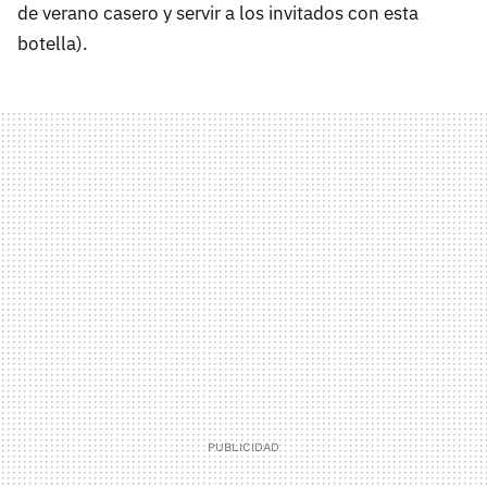
de verano casero y servir a los invitados con esta
botella).