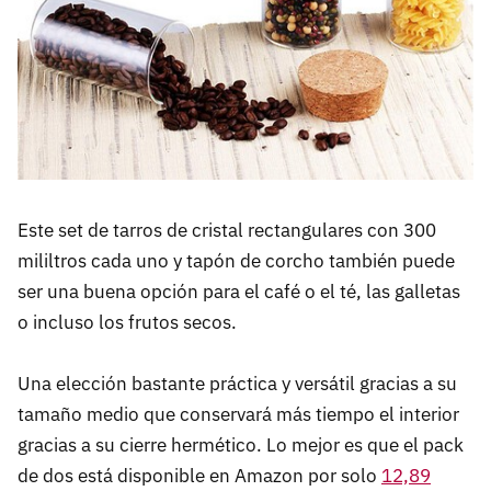
Este set de tarros de cristal rectangulares con 300
mililtros cada uno y tapón de corcho también puede
ser una buena opción para el café o el té, las galletas
o incluso los frutos secos.
Una elección bastante práctica y versátil gracias a su
tamaño medio que conservará más tiempo el interior
gracias a su cierre hermético. Lo mejor es que el pack
de dos está disponible en Amazon por solo
12,89