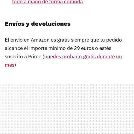
todo a mano de forma cómoda
Envíos y devoluciones
El envío en Amazon es gratis siempre que tu pedido
alcance el importe mínimo de 29 euros o estés
suscrito a Prime (
puedes probarlo gratis durante un
mes
)