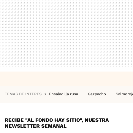
TEMAS DE INTERÉS
Ensaladilla rusa
Gazpacho
Salmore
RECIBE "AL FONDO HAY SITIO", NUESTRA
NEWSLETTER SEMANAL