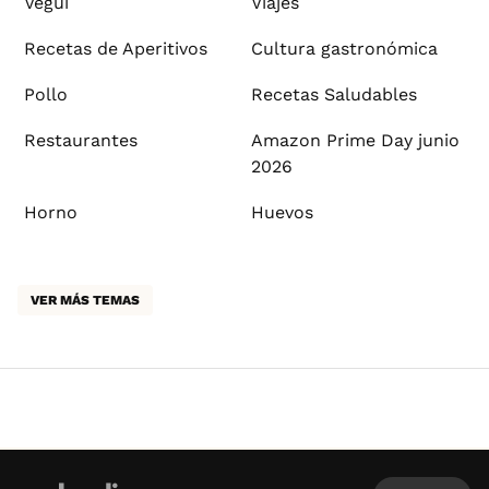
Vegui
Viajes
Recetas de Aperitivos
Cultura gastronómica
Pollo
Recetas Saludables
Restaurantes
Amazon Prime Day junio
2026
Horno
Huevos
VER MÁS TEMAS