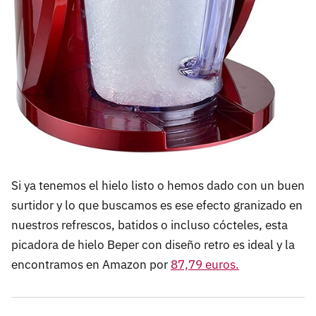
Si ya tenemos el hielo listo o hemos dado con un buen
surtidor y lo que buscamos es ese efecto granizado en
nuestros refrescos, batidos o incluso cócteles, esta
picadora de hielo Beper con diseño retro es ideal y la
encontramos en Amazon por
87,79 euros.