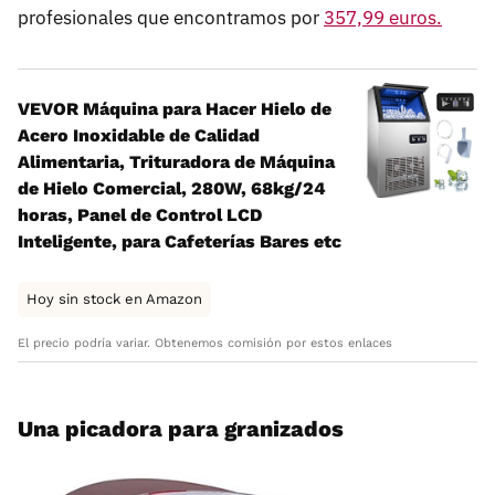
profesionales que encontramos por
357,99 euros.
VEVOR Máquina para Hacer Hielo de
Acero Inoxidable de Calidad
Alimentaria, Trituradora de Máquina
de Hielo Comercial, 280W, 68kg/24
horas, Panel de Control LCD
Inteligente, para Cafeterías Bares etc
Hoy sin stock en Amazon
El precio podría variar. Obtenemos comisión por estos enlaces
Una picadora para granizados