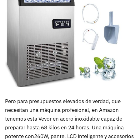
Pero para presupuestos elevados de verdad, que
necesitan una máquina profesional, en Amazon
tenemos esta Vevor en acero inoxidable capaz de
preparar hasta 68 kilos en 24 horas. Una máquina
potente con260W, pantel LCD inteligente y accesorios