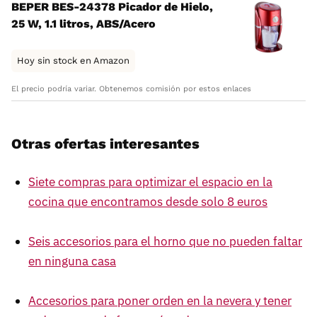
BEPER BES-24378 Picador de Hielo,
25 W, 1.1 litros, ABS/Acero
Hoy sin stock en Amazon
El precio podría variar. Obtenemos comisión por estos enlaces
Otras ofertas interesantes
Siete compras para optimizar el espacio en la
cocina que encontramos desde solo 8 euros
Seis accesorios para el horno que no pueden faltar
en ninguna casa
Accesorios para poner orden en la nevera y tener