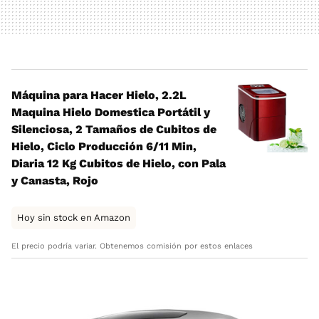
Máquina para Hacer Hielo, 2.2L
Maquina Hielo Domestica Portátil y
Silenciosa, 2 Tamaños de Cubitos de
Hielo, Ciclo Producción 6/11 Min,
Diaria 12 Kg Cubitos de Hielo, con Pala
y Canasta, Rojo
Hoy sin stock en Amazon
El precio podría variar. Obtenemos comisión por estos enlaces