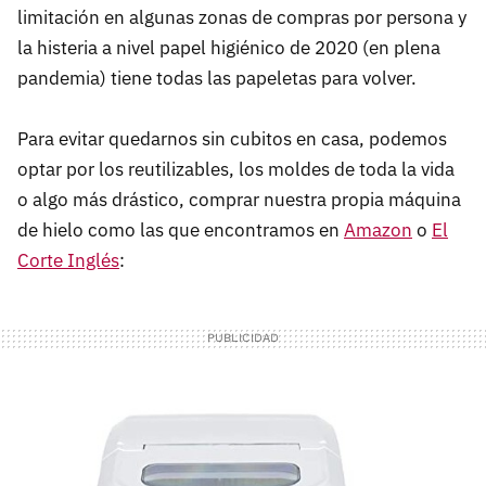
limitación en algunas zonas de compras por persona y
la histeria a nivel papel higiénico de 2020 (en plena
pandemia) tiene todas las papeletas para volver.
Para evitar quedarnos sin cubitos en casa, podemos
optar por los reutilizables, los moldes de toda la vida
o algo más drástico, comprar nuestra propia máquina
de hielo como las que encontramos en
Amazon
o
El
Corte Inglés
: