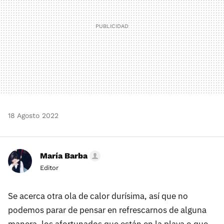
18 Agosto 2022
María Barba
Editor
Se acerca otra ola de calor durísima, así que no
podemos parar de pensar en refrescarnos de alguna
manera, los afortunados que están en la playa o que