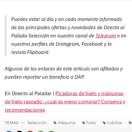
Puedes estar al día y en cada momento informado
de las principales ofertas y novedades de Directo al
Palada Selección en nuestro canal de
Telegram
o en
nuestros perfiles de Instagram, Facebook y la
revista Flipboard.
Algunos de los enlaces de este artículo son afiliados y
pueden reportar un beneficio a DAP.
En Directo al Paladar |
Picadoras de hielo y máquinas
de hielo raspado: ¿cuál es mejor comprar? Consejos y
recomendaciones
TEMAS
Selección
máquina
hielo
cubitos