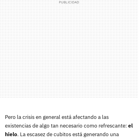
Pero la crisis en general está afectando a las
existencias de algo tan necesario como refrescante:
el
hielo
. La escasez de cubitos está generando una