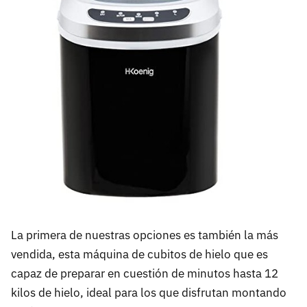
La primera de nuestras opciones es también la más
vendida, esta máquina de cubitos de hielo que es
capaz de preparar en cuestión de minutos hasta 12
kilos de hielo, ideal para los que disfrutan montando