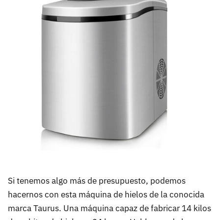
Si tenemos algo más de presupuesto, podemos
hacernos con esta máquina de hielos de la conocida
marca Taurus. Una máquina capaz de fabricar 14 kilos