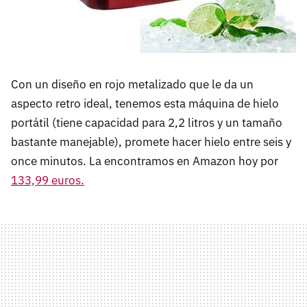
Con un diseño en rojo metalizado que le da un
aspecto retro ideal, tenemos esta máquina de hielo
portátil (tiene capacidad para 2,2 litros y un tamaño
bastante manejable), promete hacer hielo entre seis y
once minutos. La encontramos en Amazon hoy por
133,99 euros.