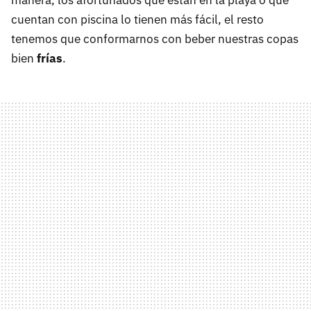
cuentan con piscina lo tienen más fácil, el resto
tenemos que conformarnos con beber nuestras copas
bien
frías
.