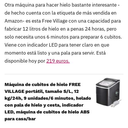
Otra máquina para hacer hielo bastante interesante -
de hecho cuenta con la etiqueta de más vendida en
Amazon- es esta Free Village con una capacidad para
fabricar 12 litros de hielo en a penas 24 horas, pero
solo necesita unos 6 minutos para preparar 6 cubitos.
Viene con indicador LED para tener claro en que
momento está listo y una pala para servir. Está
disponible hoy por
219 euros.
Máquina de cubitos de hielo FREE
VILLAGE portátil, tamaño S/L, 12
kg/24h, 9 unidades/6 minutos, helado
con pala de hielo y cesta, indicador
LED, máquina de cubitos de hielo ABS
para casa/bar