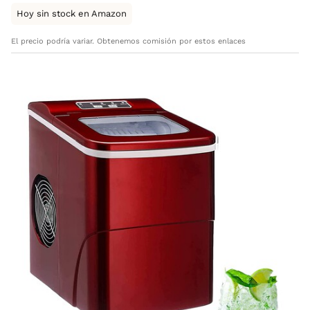
Hoy sin stock en Amazon
El precio podría variar. Obtenemos comisión por estos enlaces