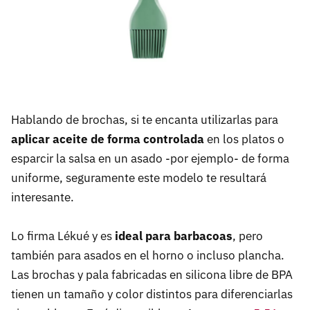
Hablando de brochas, si te encanta utilizarlas para
aplicar aceite de forma controlada
en los platos o
esparcir la salsa en un asado -por ejemplo- de forma
uniforme, seguramente este modelo te resultará
interesante.
Lo firma Lékué y es
ideal para barbacoas
, pero
también para asados en el horno o incluso plancha.
Las brochas y pala fabricadas en silicona libre de BPA
tienen un tamaño y color distintos para diferenciarlas