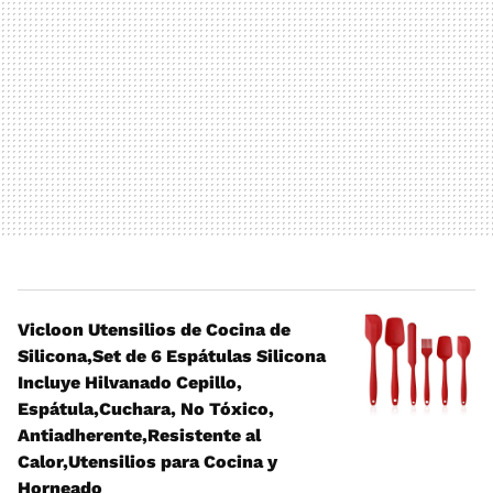
Vicloon Utensilios de Cocina de
Silicona,Set de 6 Espátulas Silicona
Incluye Hilvanado Cepillo,
Espátula,Cuchara, No Tóxico,
Antiadherente,Resistente al
Calor,Utensilios para Cocina y
Horneado