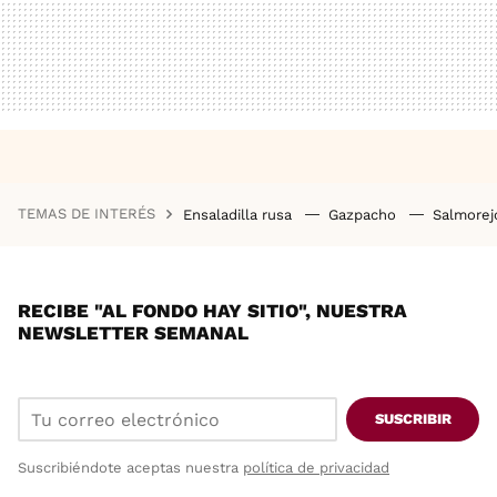
TEMAS DE INTERÉS
Ensaladilla rusa
Gazpacho
Salmore
RECIBE "AL FONDO HAY SITIO", NUESTRA
NEWSLETTER SEMANAL
SUSCRIBIR
Suscribiéndote aceptas nuestra
política de privacidad