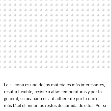
La silicona es uno de los materiales más interesantes,
resulta flexible, resiste a altas temperaturas y por lo
general, su acabado es antiadherente por lo que es
más fácil eliminar los restos de comida de ellos. Por si