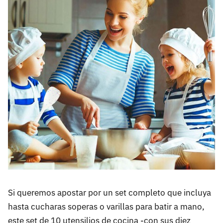
Si queremos apostar por un set completo que incluya
hasta cucharas soperas o varillas para batir a mano,
este set de 10 utensilios de cocina -con sus diez