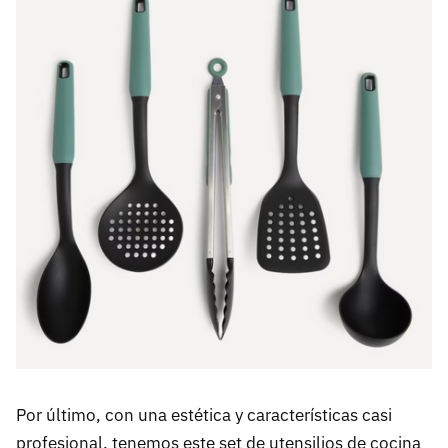
Por último, con una estética y características casi
profesional, tenemos este set de utensilios de cocina