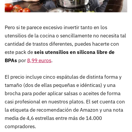
Pero si te parece excesivo invertir tanto en los
utensilios de la cocina o sencillamente no necesita tal
cantidad de trastos diferentes, puedes hacerte con
este pack de
seis utensilios en silicona libre de
BPAs
por
8,99 euros
.
El precio incluye cinco espátulas de distinta forma y
tamaño (dos de ellas pequeñas e idénticas) y una
brocha para poder aplicar salsas o aceites de forma
casi profesional en nuestros platos. El set cuenta con
la etiqueta de recomendación de Amazon y una nota
media de 4,6 estrellas entre más de 14.000
compradores.