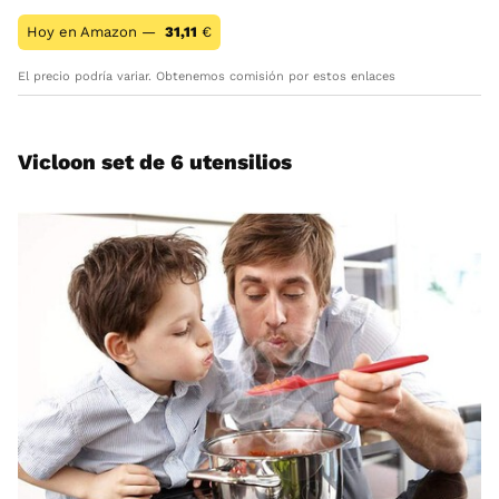
Hoy en Amazon —
31,11
€
El precio podría variar. Obtenemos comisión por estos enlaces
Vicloon set de 6 utensilios