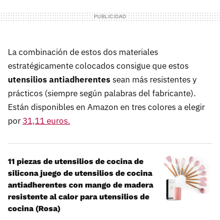
La combinación de estos dos materiales
estratégicamente colocados consigue que estos
utensilios antiadherentes
sean más resistentes y
prácticos (siempre según palabras del fabricante).
Están disponibles en Amazon en tres colores a elegir
por
31,11 euros.
11 piezas de utensilios de cocina de
silicona juego de utensilios de cocina
antiadherentes con mango de madera
resistente al calor para utensilios de
cocina (Rosa)