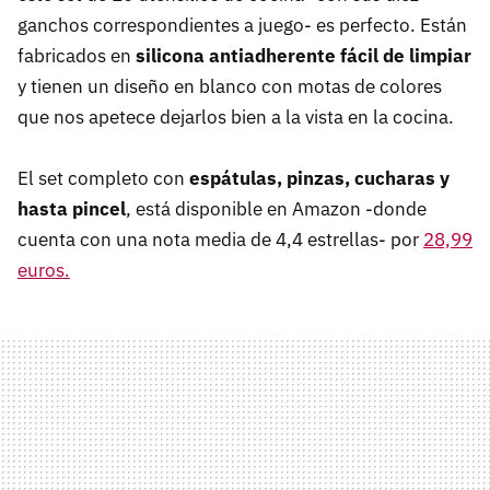
ganchos correspondientes a juego- es perfecto. Están
fabricados en
silicona antiadherente fácil de limpiar
y tienen un diseño en blanco con motas de colores
que nos apetece dejarlos bien a la vista en la cocina.
El set completo con
espátulas, pinzas, cucharas y
hasta pincel
, está disponible en Amazon -donde
cuenta con una nota media de 4,4 estrellas- por
28,99
euros.