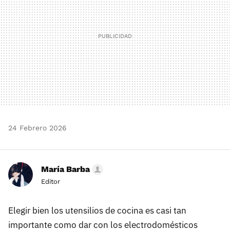
24 Febrero 2026
María Barba
Editor
Elegir bien los utensilios de cocina es casi tan
importante como dar con los electrodomésticos