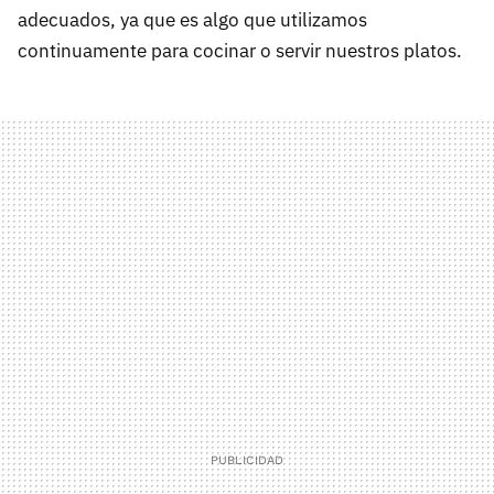
adecuados, ya que es algo que utilizamos
continuamente para cocinar o servir nuestros platos.