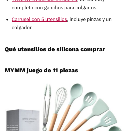
completo con ganchos para colgarlos.
Carrusel con 5 utensilios
, incluye pinzas y un
colgador.
Qué utensilios de silicona comprar
MYMM juego de 11 piezas