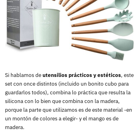
Si hablamos de
utensilios prácticos y estéticos
, este
set con once distintos (incluido un bonito cubo para
guardarlos todos), combina lo práctica que resulta la
silicona con lo bien que combina con la madera,
porque la parte que utilizamos es de este material -en
un montón de colores a elegir- y el mango es de
madera.