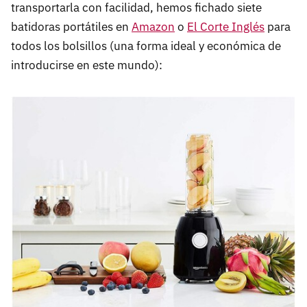
transportarla con facilidad, hemos fichado siete
batidoras portátiles en
Amazon
o
El Corte Inglés
para
todos los bolsillos (una forma ideal y económica de
introducirse en este mundo):