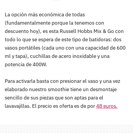
La opción más económica de todas
(fundamentalmente porque la tenemos con
descuento hoy), es esta Russell Hobbs Mix & Go con
todo lo que se espera de este tipo de batidoras: dos
vasos portátiles (cada uno con una capacidad de 600
ml y tapa), cuchillas de acero inoxidable y una
potencia de 400W.
Para activarla basta con presionar el vaso y una vez
elaborado nuestro smoothie tiene un desmontaje
sencillo de sus piezas que son aptas para el
lavavajillas. El precio es oferta es de por
48 euros.