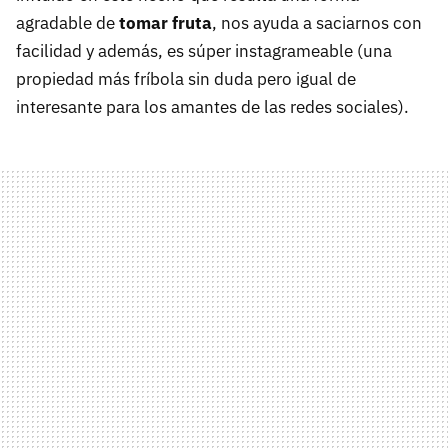
agradable de
tomar fruta
, nos ayuda a saciarnos con
facilidad y además, es súper instagrameable (una
propiedad más fríbola sin duda pero igual de
interesante para los amantes de las redes sociales).