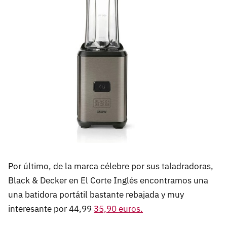
Por último, de la marca célebre por sus taladradoras,
Black & Decker en El Corte Inglés encontramos una
una batidora portátil bastante rebajada y muy
interesante por
44,99
35,90 euros.