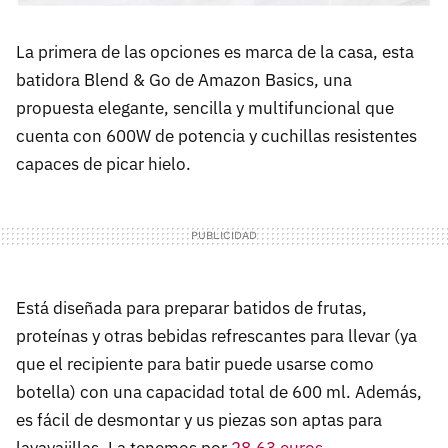
La primera de las opciones es marca de la casa, esta
batidora Blend & Go de Amazon Basics, una
propuesta elegante, sencilla y multifuncional que
cuenta con 600W de potencia y cuchillas resistentes
capaces de picar hielo.
Está diseñada para preparar batidos de frutas,
proteínas y otras bebidas refrescantes para llevar (ya
que el recipiente para batir puede usarse como
botella) con una capacidad total de 600 ml. Además,
es fácil de desmontar y us piezas son aptas para