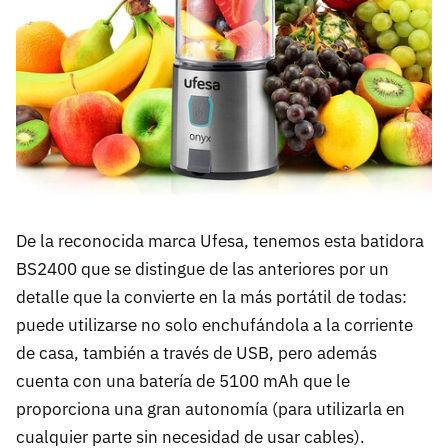
De la reconocida marca Ufesa, tenemos esta batidora
BS2400 que se distingue de las anteriores por un
detalle que la convierte en la más portátil de todas:
puede utilizarse no solo enchufándola a la corriente
de casa, también a través de USB, pero además
cuenta con una batería de 5100 mAh que le
proporciona una gran autonomía (para utilizarla en
cualquier parte sin necesidad de usar cables).