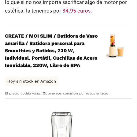
lo que si no nos importa sacrificar algo de motor por
estética, la tenemos por
34,95 euros.
CREATE / MOI SLIM / Batidora de Vaso
amarilla / Batidora personal para
Smoothies y Batidos, 230 W,
Individual, Portátil, Cuchillas de Acero
Inoxidable, 230W, Libre de BPA
Hoy sin stock en Amazon
El precio podría variar. Obtenemos comisión por estos enlaces