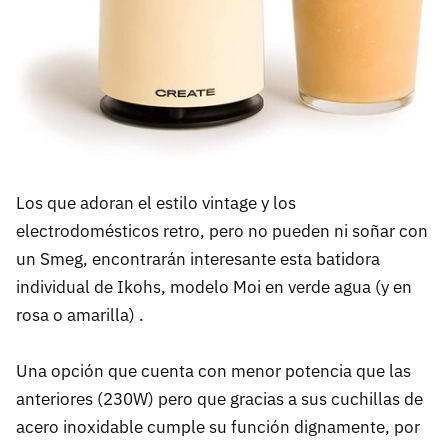
Los que adoran el estilo vintage y los
electrodomésticos retro, pero no pueden ni soñar con
un Smeg, encontrarán interesante esta batidora
individual de Ikohs, modelo Moi en verde agua (y en
rosa o amarilla) .
Una opción que cuenta con menor potencia que las
anteriores (230W) pero que gracias a sus cuchillas de
acero inoxidable cumple su función dignamente, por