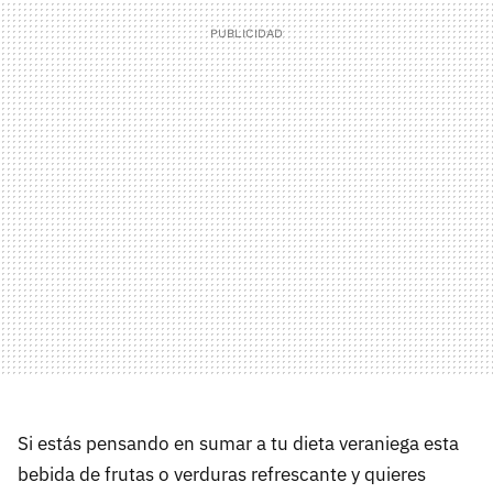
Si estás pensando en sumar a tu dieta veraniega esta
bebida de frutas o verduras refrescante y quieres