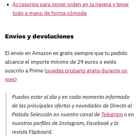
Accesorios para poner orden en la nevera y tener
todo a mano de forma cómoda
Envíos y devoluciones
El envío en Amazon es gratis siempre que tu pedido
alcance el importe mínimo de 29 euros o estés
suscrito a Prime (
puedes probarlo gratis durante un
mes
)
Puedes estar al día y en cada momento informado
de las principales ofertas y novedades de Directo al
Palada Selección en nuestro canal de
Telegram
o en
nuestros perfiles de Instagram, Facebook y la
revista Flipboard.