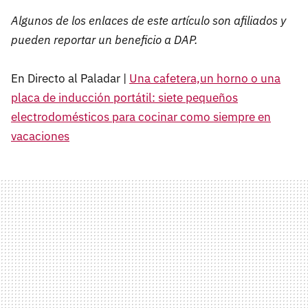
Algunos de los enlaces de este artículo son afiliados y
pueden reportar un beneficio a DAP.
En Directo al Paladar |
Una cafetera,un horno o una
placa de inducción portátil: siete pequeños
electrodomésticos para cocinar como siempre en
vacaciones