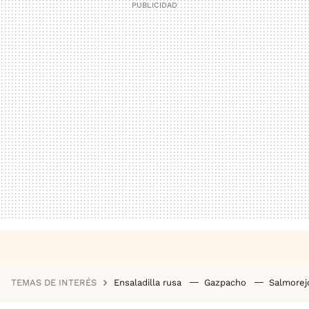
TEMAS DE INTERÉS
Ensaladilla rusa
Gazpacho
Salmore