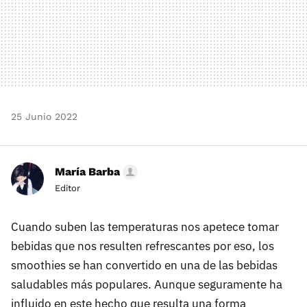
25 Junio 2022
María Barba
Editor
Cuando suben las temperaturas nos apetece tomar
bebidas que nos resulten refrescantes por eso, los
smoothies se han convertido en una de las bebidas
saludables más populares. Aunque seguramente ha
influido en este hecho que resulta una forma