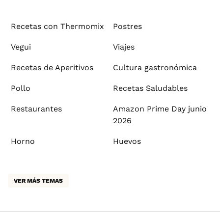
Recetas con Thermomix
Postres
Vegui
Viajes
Recetas de Aperitivos
Cultura gastronómica
Pollo
Recetas Saludables
Restaurantes
Amazon Prime Day junio
2026
Horno
Huevos
VER MÁS TEMAS