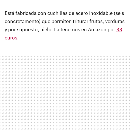
Está fabricada con cuchillas de acero inoxidable (seis
concretamente) que permiten triturar frutas, verduras
y por supuesto, hielo. La tenemos en Amazon por
33
euros.