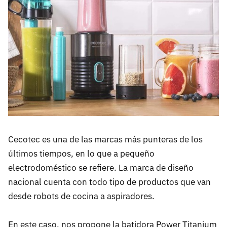
Cecotec es una de las marcas más punteras de los
últimos tiempos, en lo que a pequeño
electrodoméstico se refiere. La marca de diseño
nacional cuenta con todo tipo de productos que van
desde robots de cocina a aspiradores.
En este caso, nos propone la batidora Power Titanium