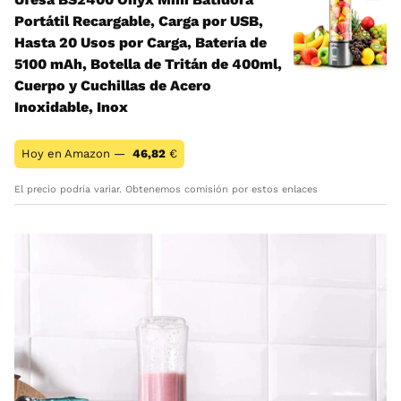
Portátil Recargable, Carga por USB,
Hasta 20 Usos por Carga, Batería de
5100 mAh, Botella de Tritán de 400ml,
Cuerpo y Cuchillas de Acero
Inoxidable, Inox
Hoy en Amazon —
46,82
€
El precio podría variar. Obtenemos comisión por estos enlaces