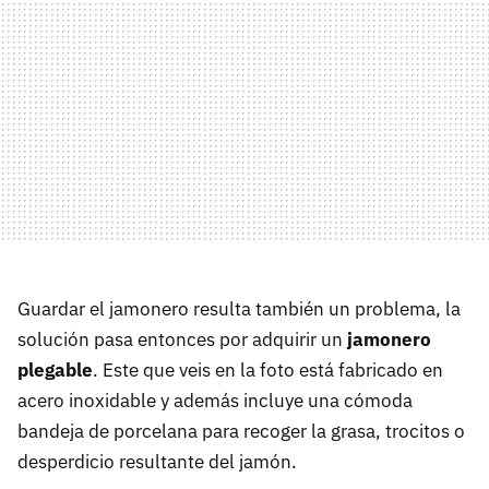
Guardar el jamonero resulta también un problema, la
solución pasa entonces por adquirir un
jamonero
plegable
. Este que veis en la foto está fabricado en
acero inoxidable y además incluye una cómoda
bandeja de porcelana para recoger la grasa, trocitos o
desperdicio resultante del jamón.