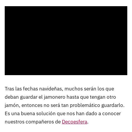
Tras las fechas navideñas, muchos serán los que
deban guardar el jamonero hasta que tengan otro
jamón, entonces no será tan problemático guardarlo.
Es una buena solución que nos han dado a conocer
nuestros compañeros de
Decoesfera
.