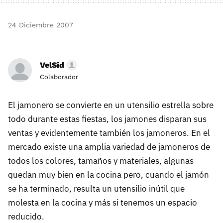
24 Diciembre 2007
VelSid
Colaborador
El jamonero se convierte en un utensilio estrella sobre
todo durante estas fiestas, los jamones disparan sus
ventas y evidentemente también los jamoneros. En el
mercado existe una amplia variedad de jamoneros de
todos los colores, tamaños y materiales, algunas
quedan muy bien en la cocina pero, cuando el jamón
se ha terminado, resulta un utensilio inútil que
molesta en la cocina y más si tenemos un espacio
reducido.