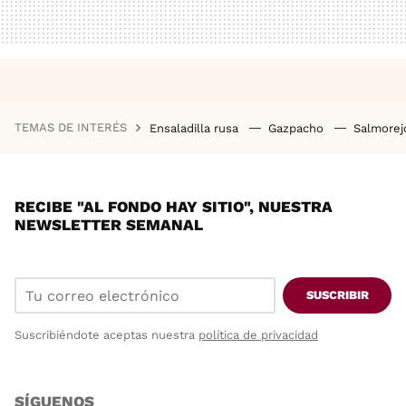
TEMAS DE INTERÉS
Ensaladilla rusa
Gazpacho
Salmore
RECIBE "AL FONDO HAY SITIO", NUESTRA
NEWSLETTER SEMANAL
SUSCRIBIR
Suscribiéndote aceptas nuestra
política de privacidad
SÍGUENOS