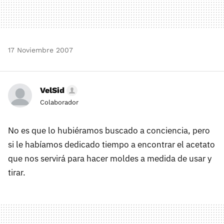
17 Noviembre 2007
VelSid
Colaborador
No es que lo hubiéramos buscado a conciencia, pero
si le habíamos dedicado tiempo a encontrar el acetato
que nos servirá para hacer moldes a medida de usar y
tirar.