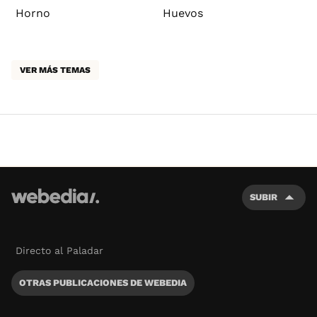
Horno
Huevos
VER MÁS TEMAS
SUBIR
Directo al Paladar
OTRAS PUBLICACIONES DE WEBEDIA