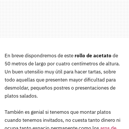
En breve dispondremos de este
rollo de acetato
de
50 metros de largo por cuatro centímetros de altura.
Un buen utensilio muy útil para hacer tartas, sobre
todo aquellas que presenten mayor dificultad para
desmoldar, pequeños postres o presentaciones de
platos salados.
También es genial si tenemos que montar platos
cuando tenemos invitados, no cuesta tanto dinero ni
ocupa tanto espacio permanente como los
aros de