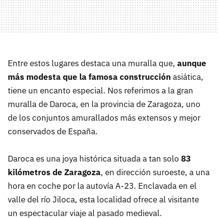
Entre estos lugares destaca una muralla que,
aunque
más modesta que la famosa construcción
asiática,
tiene un encanto especial. Nos referimos a la gran
muralla de Daroca, en la provincia de Zaragoza, uno
de los conjuntos amurallados más extensos y mejor
conservados de España.
Daroca es una joya histórica situada a tan solo
83
kilómetros de Zaragoza
, en dirección suroeste, a una
hora en coche por la autovía A-23. Enclavada en el
valle del río Jiloca, esta localidad ofrece al visitante
un espectacular viaje al pasado medieval.