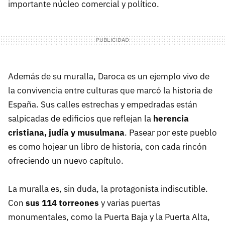
importante núcleo comercial y político.
Además de su muralla, Daroca es un ejemplo vivo de
la convivencia entre culturas que marcó la historia de
España. Sus calles estrechas y empedradas están
salpicadas de edificios que reflejan la
herencia
cristiana, judía y musulmana
. Pasear por este pueblo
es como hojear un libro de historia, con cada rincón
ofreciendo un nuevo capítulo.
La muralla es, sin duda, la protagonista indiscutible.
Con
sus 114 torreones
y varias puertas
monumentales, como la Puerta Baja y la Puerta Alta,