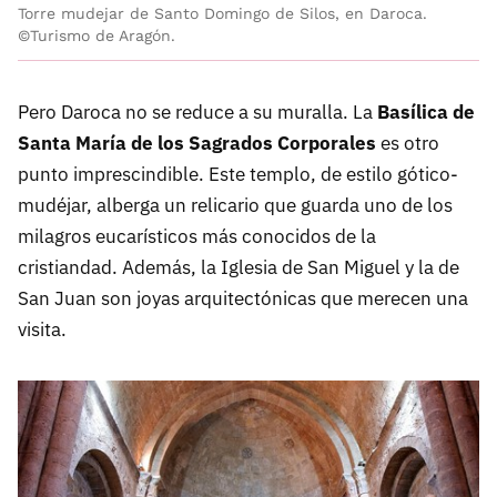
Torre mudejar de Santo Domingo de Silos, en Daroca.
©Turismo de Aragón.
Pero Daroca no se reduce a su muralla. La
Basílica de
Santa María de los Sagrados Corporales
es otro
punto imprescindible. Este templo, de estilo gótico-
mudéjar, alberga un relicario que guarda uno de los
milagros eucarísticos más conocidos de la
cristiandad. Además, la Iglesia de San Miguel y la de
San Juan son joyas arquitectónicas que merecen una
visita.