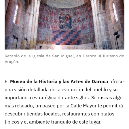
Retablo de la Iglesia de San Miguel, en Daroca. ©Turismo de
Aragón.
El
Museo de la Historia y las Artes de Daroca
ofrece
una visión detallada de la evolución del pueblo y su
importancia estratégica durante siglos. Si buscas algo
más relajado, un paseo por la Calle Mayor te permitirá
descubrir tiendas locales, restaurantes con platos
típicos y el ambiente tranquilo de este lugar.