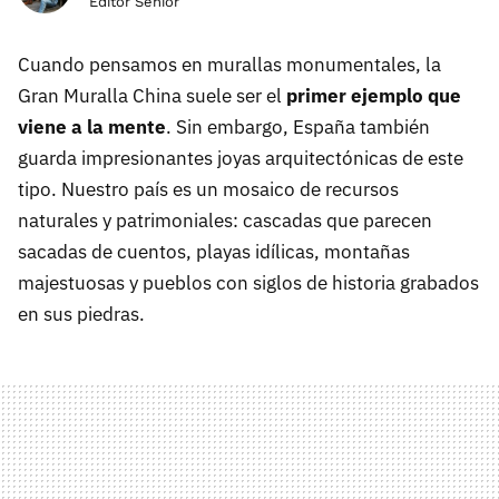
Editor Senior
Cuando pensamos en murallas monumentales, la
Gran Muralla China suele ser el
primer ejemplo que
viene a la mente
. Sin embargo, España también
guarda impresionantes joyas arquitectónicas de este
tipo. Nuestro país es un mosaico de recursos
naturales y patrimoniales: cascadas que parecen
sacadas de cuentos, playas idílicas, montañas
majestuosas y pueblos con siglos de historia grabados
en sus piedras.