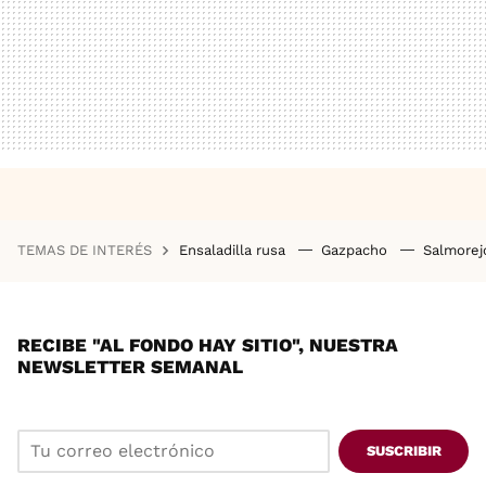
TEMAS DE INTERÉS
Ensaladilla rusa
Gazpacho
Salmore
RECIBE "AL FONDO HAY SITIO", NUESTRA
NEWSLETTER SEMANAL
SUSCRIBIR