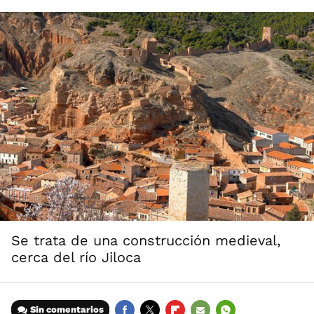
Se trata de una construcción medieval,
cerca del río Jiloca
Sin comentarios