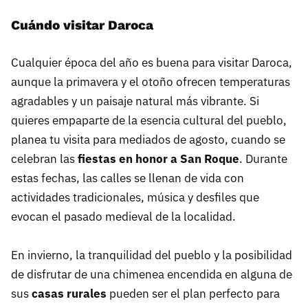
Cuándo visitar Daroca
Cualquier época del año es buena para visitar Daroca,
aunque la primavera y el otoño ofrecen temperaturas
agradables y un paisaje natural más vibrante. Si
quieres empaparte de la esencia cultural del pueblo,
planea tu visita para mediados de agosto, cuando se
celebran las
fiestas en honor a San Roque
. Durante
estas fechas, las calles se llenan de vida con
actividades tradicionales, música y desfiles que
evocan el pasado medieval de la localidad.
En invierno, la tranquilidad del pueblo y la posibilidad
de disfrutar de una chimenea encendida en alguna de
sus
casas rurales
pueden ser el plan perfecto para