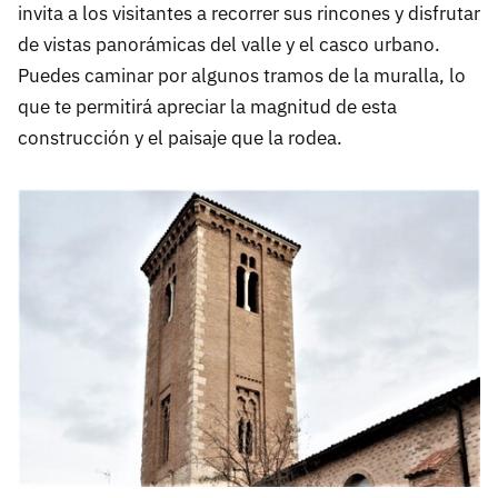
invita a los visitantes a recorrer sus rincones y disfrutar
de vistas panorámicas del valle y el casco urbano.
Puedes caminar por algunos tramos de la muralla, lo
que te permitirá apreciar la magnitud de esta
construcción y el paisaje que la rodea.