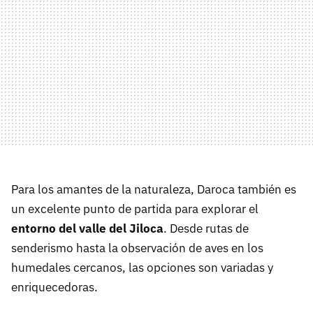
Para los amantes de la naturaleza, Daroca también es
un excelente punto de partida para explorar el
entorno del valle del Jiloca
. Desde rutas de
senderismo hasta la observación de aves en los
humedales cercanos, las opciones son variadas y
enriquecedoras.