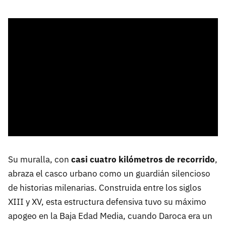
Su muralla, con
casi cuatro kilómetros de recorrido
,
abraza el casco urbano como un guardián silencioso
de historias milenarias. Construida entre los siglos
XIII y XV, esta estructura defensiva tuvo su máximo
apogeo en la Baja Edad Media, cuando Daroca era un