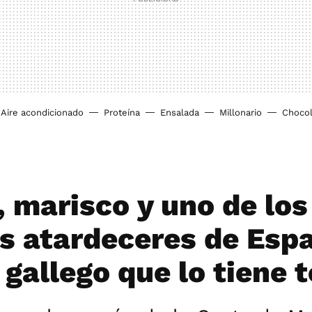
Aire acondicionado
Proteína
Ensalada
Millonario
Chocol
, marisco y uno de los
s atardeceres de Espa
 gallego que lo tiene 