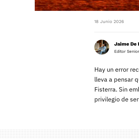
18 Junio 2026
Jaime De 
Editor Senio
Hay un error re
lleva a pensar 
Fisterra. Sin em
privilegio de ser