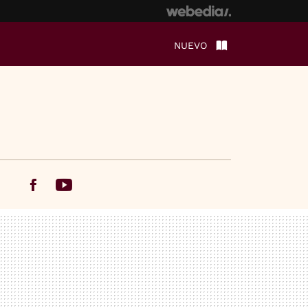
NUEVO
Facebook
Youtube