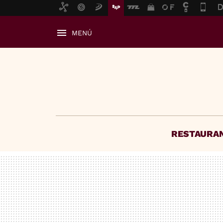
MENÚ
RESTAURA