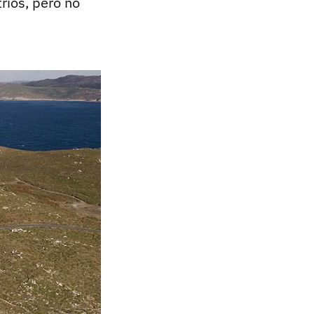
rios, pero no