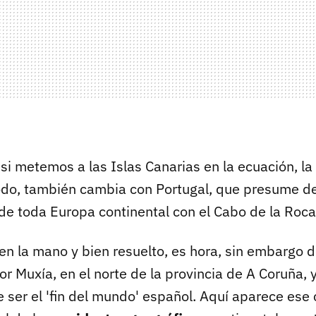
si metemos a las Islas Canarias en la ecuación, la
do, también cambia con Portugal, que presume de
de toda Europa continental con el Cabo de la Roca,
en la mano y bien resuelto, es hora, sin embargo d
or Muxía, en el norte de la provincia de A Coruña, 
e ser el 'fin del mundo' español. Aquí aparece ese