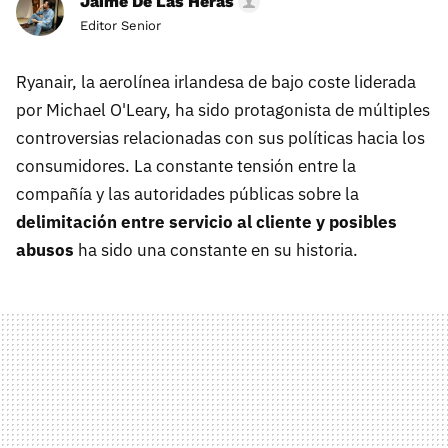
Jaime De Las Heras
Editor Senior
​Ryanair, la aerolínea irlandesa de bajo coste liderada
por Michael O'Leary, ha sido protagonista de múltiples
controversias relacionadas con sus políticas hacia los
consumidores. La constante tensión entre la
compañía y las autoridades públicas sobre la
delimitación entre servicio al cliente y posibles
abusos
ha sido una constante en su historia.