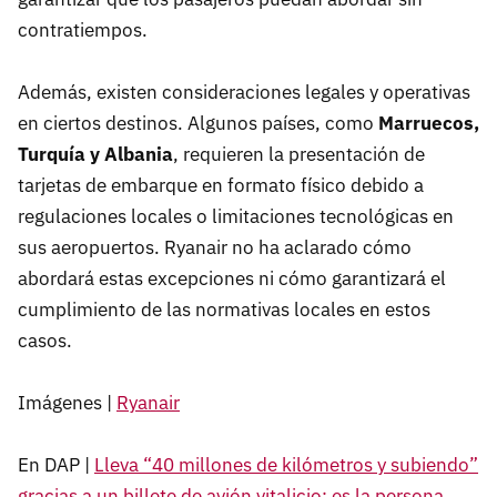
contratiempos. ​
Además, existen consideraciones legales y operativas
en ciertos destinos. Algunos países, como
Marruecos,
Turquía y Albania
, requieren la presentación de
tarjetas de embarque en formato físico debido a
regulaciones locales o limitaciones tecnológicas en
sus aeropuertos. Ryanair no ha aclarado cómo
abordará estas excepciones ni cómo garantizará el
cumplimiento de las normativas locales en estos
casos. ​
Imágenes |
Ryanair
En DAP |
Lleva “40 millones de kilómetros y subiendo”
gracias a un billete de avión vitalicio: es la persona