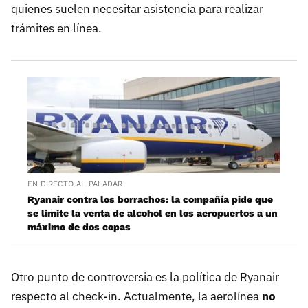
quienes suelen necesitar asistencia para realizar
trámites en línea. ​
EN DIRECTO AL PALADAR
Ryanair contra los borrachos: la compañía pide que
se limite la venta de alcohol en los aeropuertos a un
máximo de dos copas
Otro punto de controversia es la política de Ryanair
respecto al check-in. Actualmente, la aerolínea
no