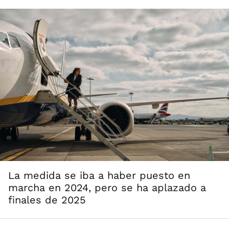
La medida se iba a haber puesto en
marcha en 2024, pero se ha aplazado a
finales de 2025