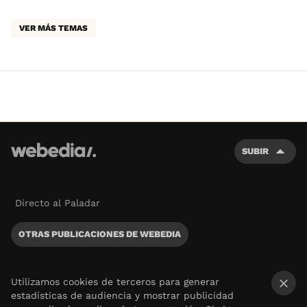
VER MÁS TEMAS
SUBIR
Directo al Paladar
OTRAS PUBLICACIONES DE WEBEDIA
Utilizamos cookies de terceros para generar
estadísticas de audiencia y mostrar publicidad