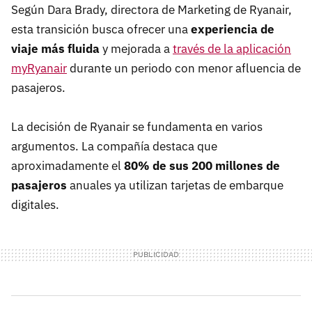
Según Dara Brady, directora de Marketing de Ryanair,
esta transición busca ofrecer una
experiencia de
viaje más fluida
y mejorada a
través de la aplicación
myRyanair
durante un periodo con menor afluencia de
pasajeros. ​
La decisión de Ryanair se fundamenta en varios
argumentos. La compañía destaca que
aproximadamente el
80% de sus 200 millones de
pasajeros
anuales ya utilizan tarjetas de embarque
digitales.