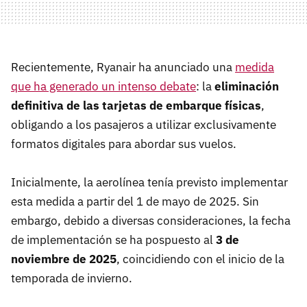
Recientemente, Ryanair ha anunciado una
medida
que ha generado un intenso debate
: la
eliminación
definitiva de las tarjetas de embarque físicas
,
obligando a los pasajeros a utilizar exclusivamente
formatos digitales para abordar sus vuelos.​
Inicialmente, la aerolínea tenía previsto implementar
esta medida a partir del 1 de mayo de 2025. Sin
embargo, debido a diversas consideraciones, la fecha
de implementación se ha pospuesto al
3 de
noviembre de 2025
, coincidiendo con el inicio de la
temporada de invierno.