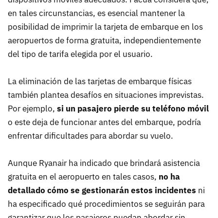
en tales circunstancias, es esencial mantener la
posibilidad de imprimir la tarjeta de embarque en los
aeropuertos de forma gratuita, independientemente
del tipo de tarifa elegida por el usuario. ​
La eliminación de las tarjetas de embarque físicas
también plantea desafíos en situaciones imprevistas.
Por ejemplo,
si un pasajero pierde su teléfono móvil
o este deja de funcionar antes del embarque, podría
enfrentar dificultades para abordar su vuelo.
Aunque Ryanair ha indicado que brindará asistencia
gratuita en el aeropuerto en tales casos,
no ha
detallado cómo se gestionarán estos incidentes
ni
ha especificado qué procedimientos se seguirán para
garantizar que los pasajeros puedan abordar sin