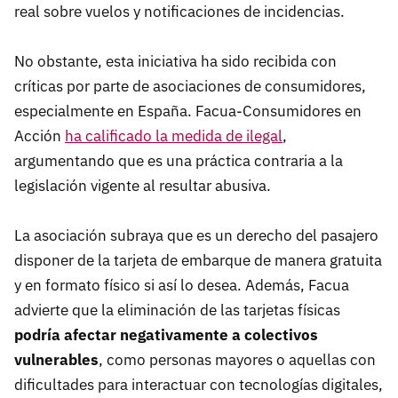
real sobre vuelos y notificaciones de incidencias. ​
No obstante, esta iniciativa ha sido recibida con
críticas por parte de asociaciones de consumidores,
especialmente en España. Facua-Consumidores en
Acción
ha calificado la medida de ilegal
,
argumentando que es una práctica contraria a la
legislación vigente al resultar abusiva.
La asociación subraya que es un derecho del pasajero
disponer de la tarjeta de embarque de manera gratuita
y en formato físico si así lo desea. Además, Facua
advierte que la eliminación de las tarjetas físicas
podría afectar negativamente a colectivos
vulnerables
, como personas mayores o aquellas con
dificultades para interactuar con tecnologías digitales,