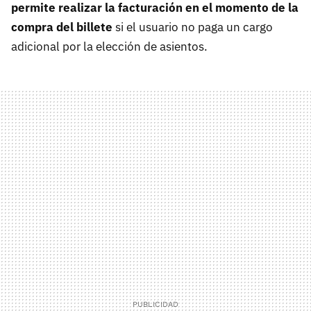
permite realizar la facturación en el momento de la
compra del billete
si el usuario no paga un cargo
adicional por la elección de asientos.