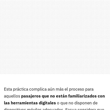
Esta práctica complica aún más el proceso para
aquellos
pasajeros que no están familiarizados con
las herramientas digitales
o que no disponen de
dispositivos móviles adecuados. Facua considera que,