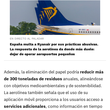
EN DIRECTO AL PALADAR
España multa a Ryanair por sus prácticas abusivas.
La respuesta de la aerolínea da donde más duele:
dejar de operar aeropuertos pequeños
Además, la eliminación del papel podría
reducir más
de 300 toneladas de residuos
anuales, alineándose
con objetivos medioambientales y de sostenibilidad.
La aerolínea también señala que el uso de su
aplicación móvil proporciona a los usuarios acceso a
servicios adicionales
, como información en tiempo