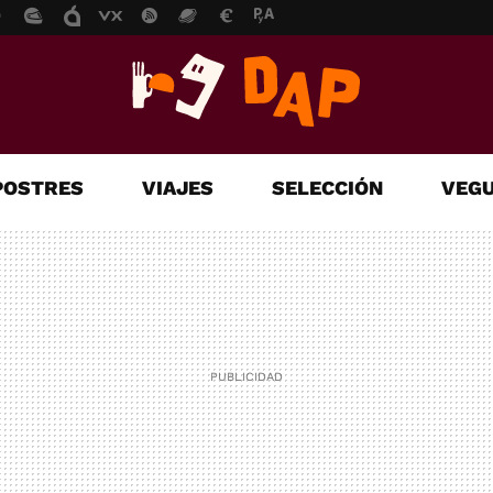
POSTRES
VIAJES
SELECCIÓN
VEGU