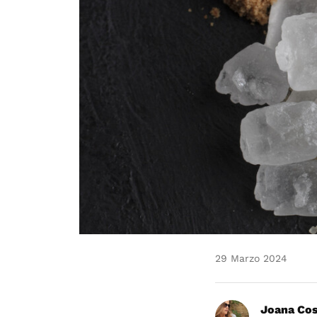
29 Marzo 2024
Joana Co