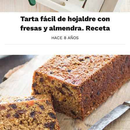
Tarta fácil de hojaldre con
fresas y almendra. Receta
HACE 8 AÑOS