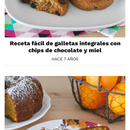
Receta fácil de galletas integrales con
chips de chocolate y miel
HACE 7 AÑOS