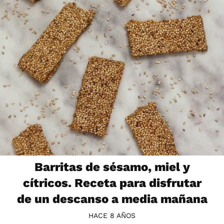
Barritas de sésamo, miel y
cítricos. Receta para disfrutar
de un descanso a media mañana
HACE 8 AÑOS