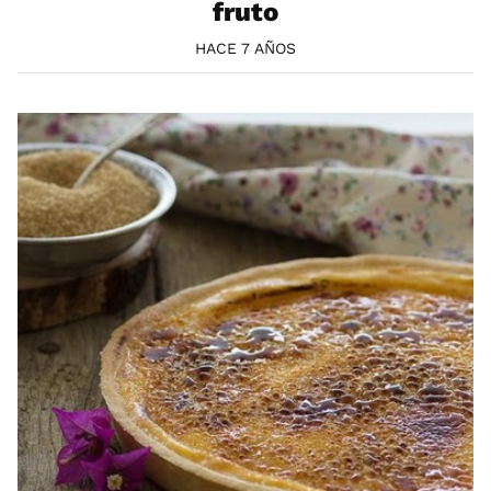
fruto
HACE 7 AÑOS