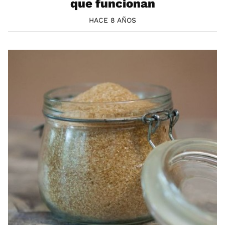
que funcionan
HACE 8 AÑOS