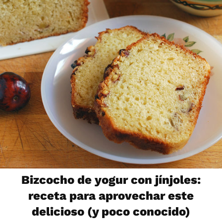
Bizcocho de yogur con jínjoles:
receta para aprovechar este
delicioso (y poco conocido)