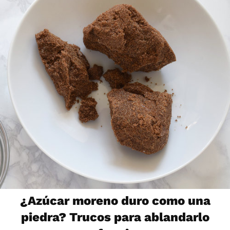
¿Azúcar moreno duro como una
piedra? Trucos para ablandarlo