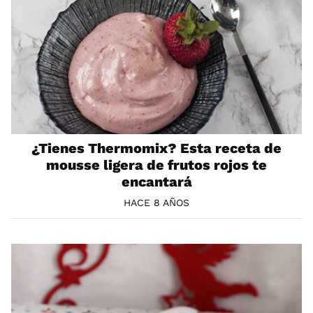
¿Tienes Thermomix? Esta receta de
mousse ligera de frutos rojos te
encantará
HACE 8 AÑOS