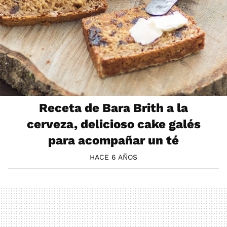
Receta de Bara Brith a la
cerveza, delicioso cake galés
para acompañar un té
HACE 6 AÑOS