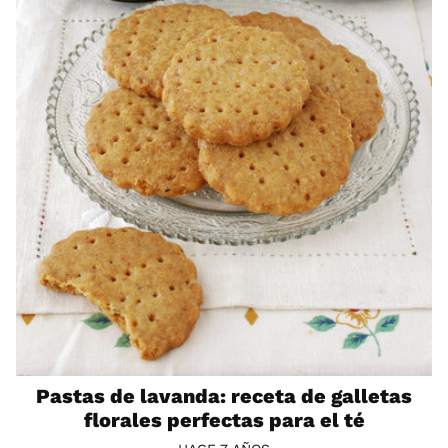
Pastas de lavanda: receta de galletas
florales perfectas para el té