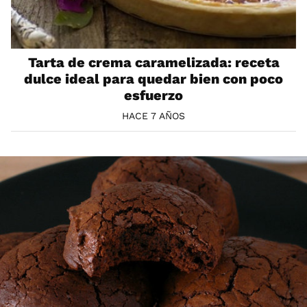
Tarta de crema caramelizada: receta
dulce ideal para quedar bien con poco
esfuerzo
HACE 7 AÑOS