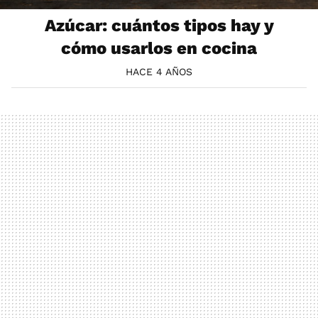
Azúcar: cuántos tipos hay y
cómo usarlos en cocina
HACE 4 AÑOS