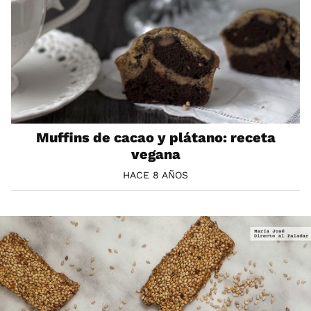
Muffins de cacao y plátano: receta
vegana
HACE 8 AÑOS