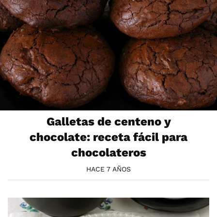
Galletas de centeno y
chocolate: receta fácil para
chocolateros
HACE 7 AÑOS