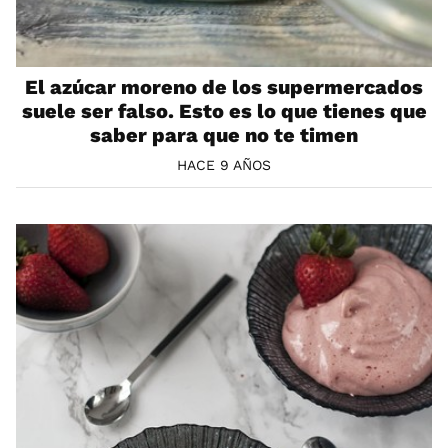
El azúcar moreno de los supermercados
suele ser falso. Esto es lo que tienes que
saber para que no te timen
HACE 9 AÑOS