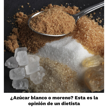
¿Azúcar blanco o moreno? Esta es la
opinión de un dietista