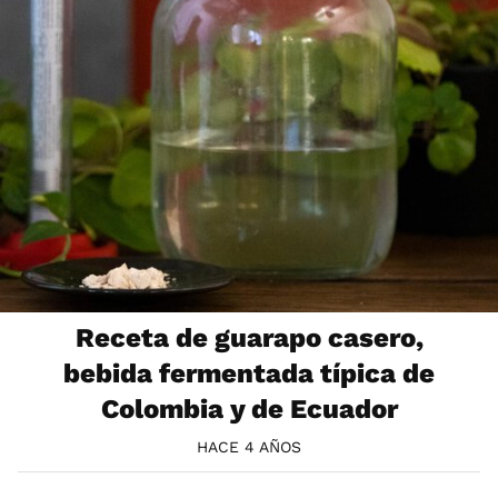
Receta de guarapo casero,
bebida fermentada típica de
Colombia y de Ecuador
HACE 4 AÑOS