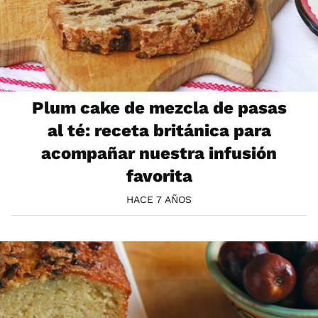
Plum cake de mezcla de pasas
al té: receta británica para
acompañar nuestra infusión
favorita
HACE 7 AÑOS