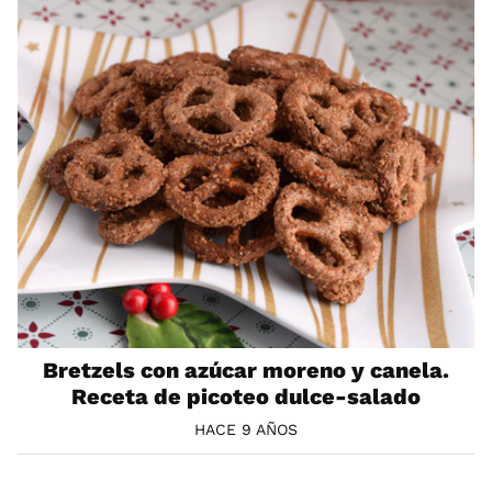
Bretzels con azúcar moreno y canela.
Receta de picoteo dulce-salado
HACE 9 AÑOS