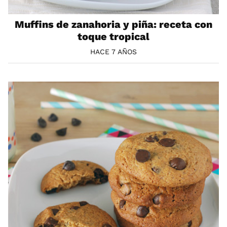
Muffins de zanahoria y piña: receta con
toque tropical
HACE 7 AÑOS