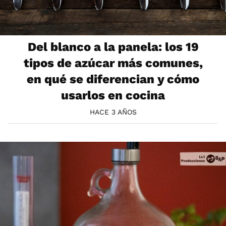
Del blanco a la panela: los 19
tipos de azúcar más comunes,
en qué se diferencian y cómo
usarlos en cocina
HACE 3 AÑOS