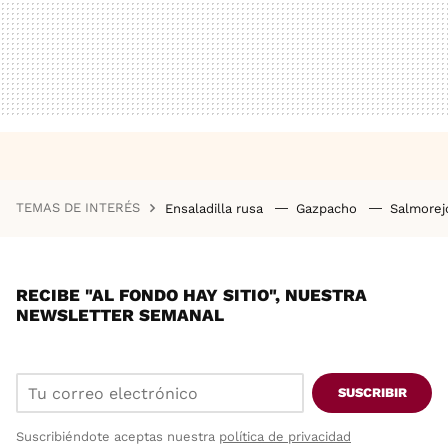
TEMAS DE INTERÉS
Ensaladilla rusa
Gazpacho
Salmore
RECIBE "AL FONDO HAY SITIO", NUESTRA
NEWSLETTER SEMANAL
SUSCRIBIR
Suscribiéndote aceptas nuestra
política de privacidad