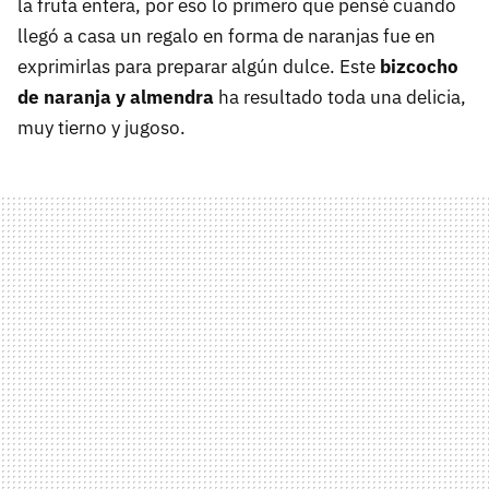
la fruta entera, por eso lo primero que pensé cuando
llegó a casa un regalo en forma de naranjas fue en
exprimirlas para preparar algún dulce. Este
bizcocho
de naranja y almendra
ha resultado toda una delicia,
muy tierno y jugoso.