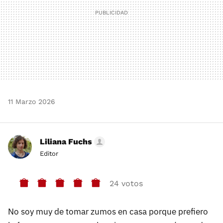
11 Marzo 2026
Liliana Fuchs
Editor
24 votos
No soy muy de tomar zumos en casa porque prefiero