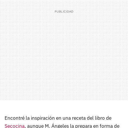
Encontré la inspiración en una receta del libro de
Secocina
, aunque M. Ángeles la prepara en forma de