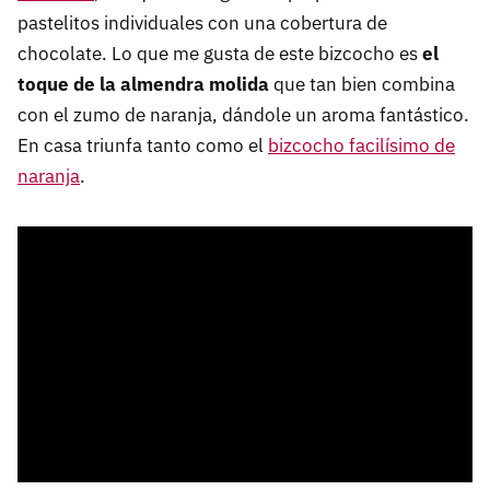
pastelitos individuales con una cobertura de
chocolate. Lo que me gusta de este bizcocho es
el
toque de la almendra molida
que tan bien combina
con el zumo de naranja, dándole un aroma fantástico.
En casa triunfa tanto como el
bizcocho facilísimo de
naranja
.