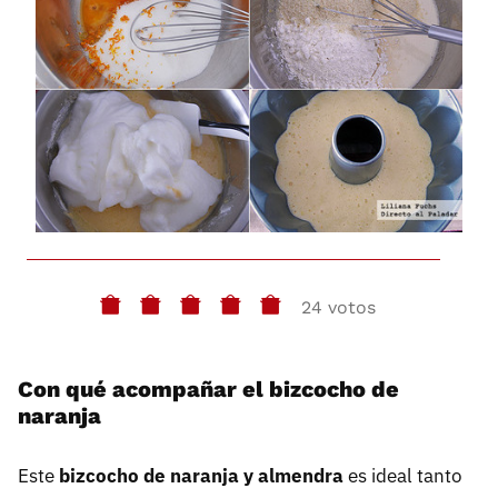
24 votos
Con qué acompañar el bizcocho de
naranja
Este
bizcocho de naranja y almendra
es ideal tanto