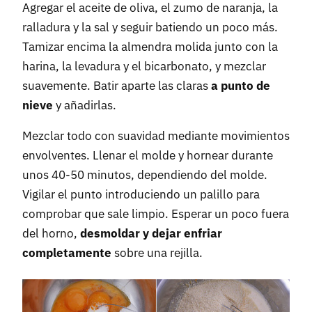
Agregar el aceite de oliva, el zumo de naranja, la
ralladura y la sal y seguir batiendo un poco más.
Tamizar encima la almendra molida junto con la
harina, la levadura y el bicarbonato, y mezclar
suavemente. Batir aparte las claras
a punto de
nieve
y añadirlas.
Mezclar todo con suavidad mediante movimientos
envolventes. Llenar el molde y hornear durante
unos 40-50 minutos, dependiendo del molde.
Vigilar el punto introduciendo un palillo para
comprobar que sale limpio. Esperar un poco fuera
del horno,
desmoldar y dejar enfriar
completamente
sobre una rejilla.