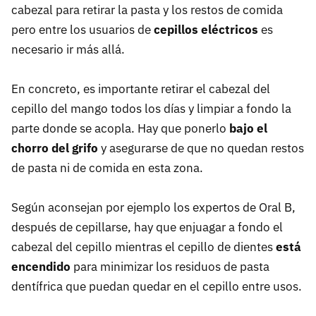
cabezal para retirar la pasta y los restos de comida
pero entre los usuarios de
cepillos eléctricos
es
necesario ir más allá.
En concreto, es importante retirar el cabezal del
cepillo del mango todos los días y limpiar a fondo la
parte donde se acopla. Hay que ponerlo
bajo el
chorro del grifo
y asegurarse de que no quedan restos
de pasta ni de comida en esta zona.
Según aconsejan por ejemplo los expertos de Oral B,
después de cepillarse, hay que enjuagar a fondo el
cabezal del cepillo mientras el cepillo de dientes
está
encendido
para minimizar los residuos de pasta
dentífrica que puedan quedar en el cepillo entre usos.