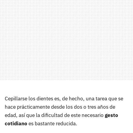
Cepillarse los dientes es, de hecho, una tarea que se
hace prácticamente desde los dos o tres años de
edad, así que la dificultad de este necesario
gesto
cotidiano
es bastante reducida.