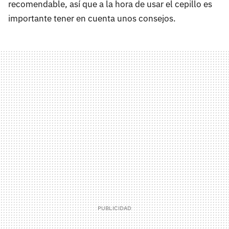
recomendable, así que a la hora de usar el cepillo es
importante tener en cuenta unos consejos.