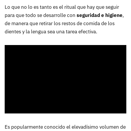
Lo que no lo es tanto es el ritual que hay que seguir
para que todo se desarrolle con
seguridad e higiene
,
de manera que retirar los restos de comida de los
dientes y la lengua sea una tarea efectiva.
Es popularmente conocido el elevadísimo volumen de