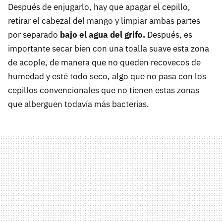
Después de enjugarlo, hay que apagar el cepillo,
retirar el cabezal del mango y limpiar ambas partes
por separado
bajo el agua del grifo.
Después, es
importante secar bien con una toalla suave esta zona
de acople, de manera que no queden recovecos de
humedad y esté todo seco, algo que no pasa con los
cepillos convencionales que no tienen estas zonas
que alberguen todavía más bacterias.