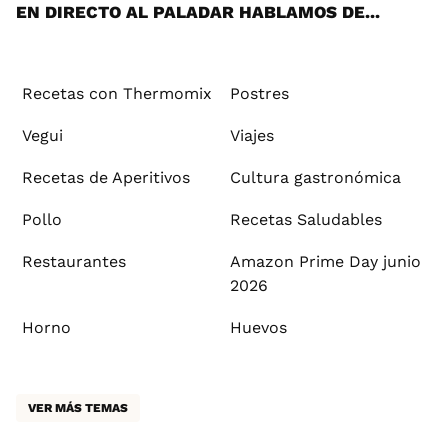
EN DIRECTO AL PALADAR HABLAMOS DE...
Recetas con Thermomix
Postres
Vegui
Viajes
Recetas de Aperitivos
Cultura gastronómica
Pollo
Recetas Saludables
Restaurantes
Amazon Prime Day junio
2026
Horno
Huevos
VER MÁS TEMAS