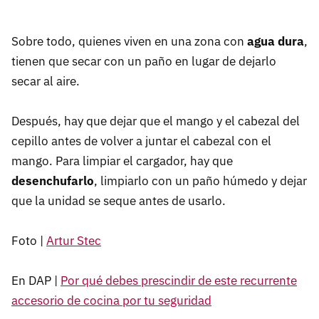
Sobre todo, quienes viven en una zona con
agua dura
,
tienen que secar con un paño en lugar de dejarlo
secar al aire.
Después, hay que dejar que el mango y el cabezal del
cepillo antes de volver a juntar el cabezal con el
mango. Para limpiar el cargador, hay que
desenchufarlo
, limpiarlo con un paño húmedo y dejar
que la unidad se seque antes de usarlo.
Foto |
Artur Stec
En DAP |
Por qué debes prescindir de este recurrente
accesorio de cocina por tu seguridad