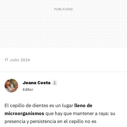
17 Julio 2024
Joana Costa
Editor
El cepillo de dientes es un lugar
lleno de
microorganismos
que hay que mantener a raya: su
presencia y persistencia en el cepillo no es