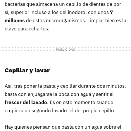
bacterias que almacena un cepillo de dientes de por
sí, superior incluso a los del inodoro, con unos
7
millones
de estos microorganismos. Limpiar bien es la
clave para echarlos.
Cepillar y lavar
Así, tras poner la pasta y cepillar durante dos minutos,
basta con enjuagarse la boca con agua y sentir el
frescor del lavado
. Es en este momento cuando
empieza un segundo lavado: el del propio cepillo.
Hay quienes piensan que basta con un agua sobre el