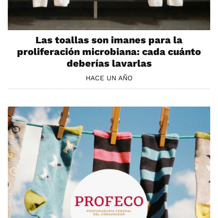
Las toallas son imanes para la
proliferación microbiana: cada cuánto
deberías lavarlas
HACE UN AÑO