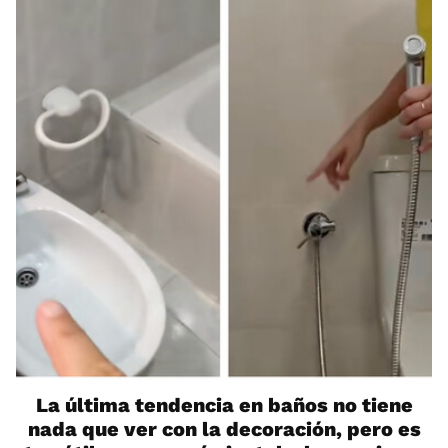
La última tendencia en baños no tiene
nada que ver con la decoración, pero es