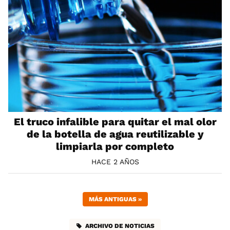
El truco infalible para quitar el mal olor
de la botella de agua reutilizable y
limpiarla por completo
HACE 2 AÑOS
MÁS ANTIGUAS
»
ARCHIVO DE NOTICIAS