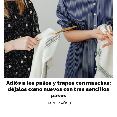
Adiós a los paños y trapos con manchas:
déjalos como nuevos con tres sencillos
pasos
HACE 2 AÑOS