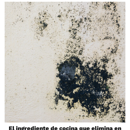
El ingrediente de cocina que elimina en