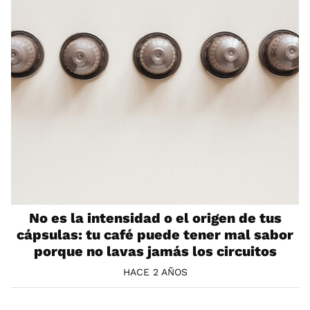
No es la intensidad o el origen de tus
cápsulas: tu café puede tener mal sabor
porque no lavas jamás los circuitos
HACE 2 AÑOS