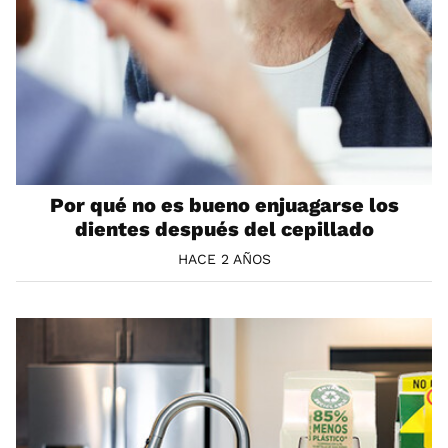
Por qué no es bueno enjuagarse los
dientes después del cepillado
HACE 2 AÑOS