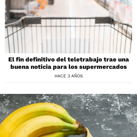
El fin definitivo del teletrabajo trae una
buena noticia para los supermercados
HACE 3 AÑOS