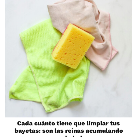
Cada cuánto tiene que limpiar tus
bayetas: son las reinas acumulando