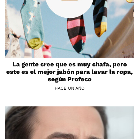
La gente cree que es muy chafa, pero
este es el mejor jabón para lavar la ropa,
según Profeco
HACE UN AÑO