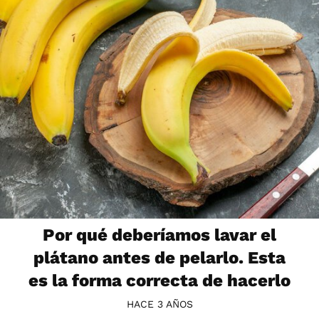
Por qué deberíamos lavar el
plátano antes de pelarlo. Esta
es la forma correcta de hacerlo
HACE 3 AÑOS