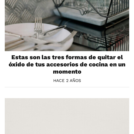
Estas son las tres formas de quitar el
óxido de tus accesorios de cocina en un
momento
HACE 2 AÑOS