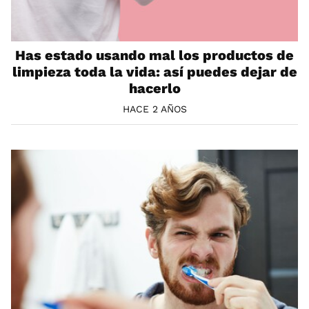
Has estado usando mal los productos de
limpieza toda la vida: así puedes dejar de
hacerlo
HACE 2 AÑOS