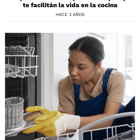
te facilitán la vida en la cocina
HACE 2 AÑOS