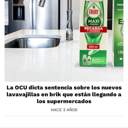
La OCU dicta sentencia sobre los nuevos
lavavajillas en brik que están llegando a
los supermercados
HACE 2 AÑOS