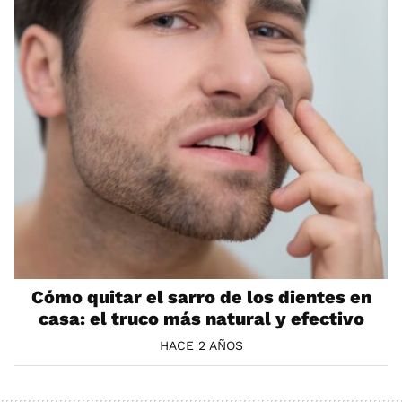
Cómo quitar el sarro de los dientes en
casa: el truco más natural y efectivo
HACE 2 AÑOS