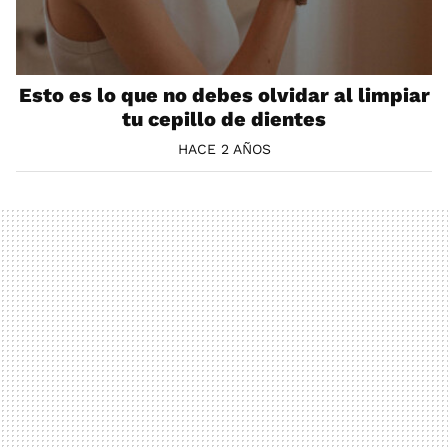
Esto es lo que no debes olvidar al limpiar
tu cepillo de dientes
HACE 2 AÑOS