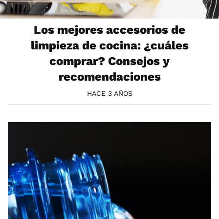
Los mejores accesorios de
limpieza de cocina: ¿cuáles
comprar? Consejos y
recomendaciones
HACE 3 AÑOS