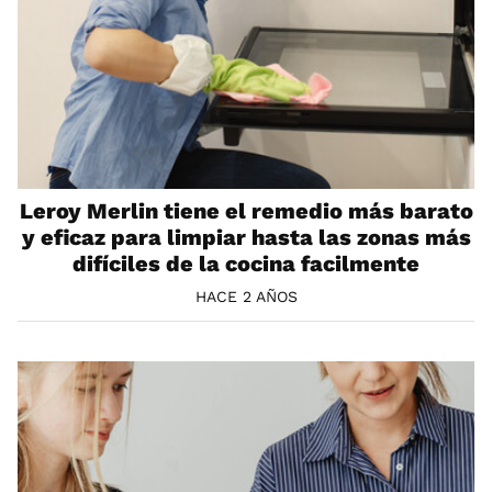
Leroy Merlin tiene el remedio más barato
y eficaz para limpiar hasta las zonas más
difíciles de la cocina facilmente
HACE 2 AÑOS