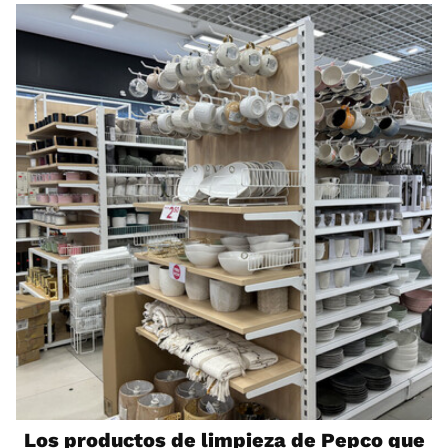
Los productos de limpieza de Pepco que