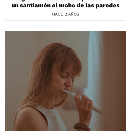
un santiamén el moho de las paredes
HACE 2 AÑOS