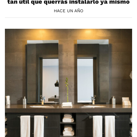
tan útil que querrás instalarlo ya mismo
HACE UN AÑO