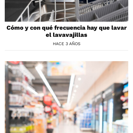
Cómo y con qué frecuencia hay que lavar
el lavavajillas
HACE 3 AÑOS