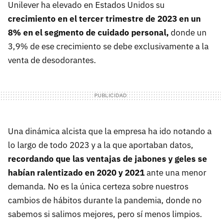
Unilever ha elevado en Estados Unidos su
crecimiento en el tercer trimestre de 2023 en un
8% en el segmento de cuidado personal,
donde un
3,9% de ese crecimiento se debe exclusivamente a la
venta de desodorantes.
Una dinámica alcista que la empresa ha ido notando a
lo largo de todo 2023 y a la que aportaban datos,
recordando que las ventajas de jabones y geles se
habían ralentizado en 2020 y 2021
ante una menor
demanda. No es la única certeza sobre nuestros
cambios de hábitos durante la pandemia, donde no
sabemos si salimos mejores, pero sí menos limpios.