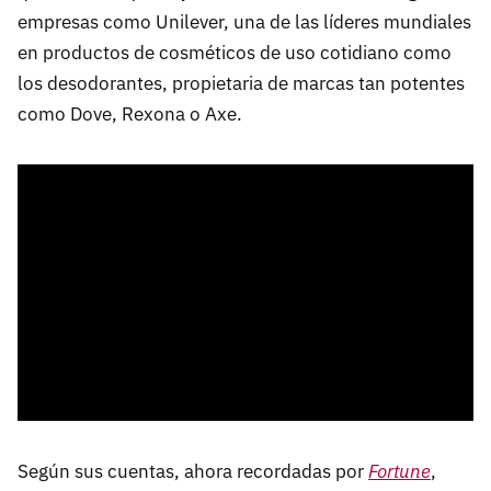
empresas como Unilever, una de las líderes mundiales
en productos de cosméticos de uso cotidiano como
los desodorantes, propietaria de marcas tan potentes
como Dove, Rexona o Axe.
Según sus cuentas, ahora recordadas por
Fortune
,