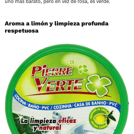
uno más barato, pero en vez de rosa, es verde.
Aroma a limón y limpieza profunda
respetuosa