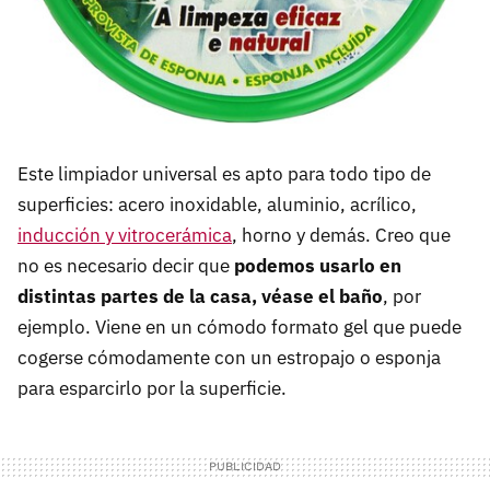
Este limpiador universal es apto para todo tipo de
superficies: acero inoxidable, aluminio, acrílico,
inducción y vitrocerámica
, horno y demás. Creo que
no es necesario decir que
podemos usarlo en
distintas partes de la casa, véase el baño
, por
ejemplo. Viene en un cómodo formato gel que puede
cogerse cómodamente con un estropajo o esponja
para esparcirlo por la superficie.