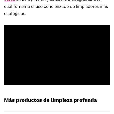
cual fomenta el uso concienzudo de limpiadores más
ecológicos.
Más productos de limpieza profunda