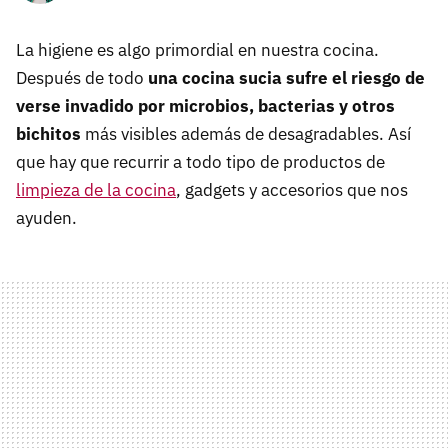
La higiene es algo primordial en nuestra cocina.
Después de todo
una cocina sucia sufre el riesgo de
verse invadido por microbios, bacterias y otros
bichitos
más visibles además de desagradables. Así
que hay que recurrir a todo tipo de productos de
limpieza de la cocina
, gadgets y accesorios que nos
ayuden.