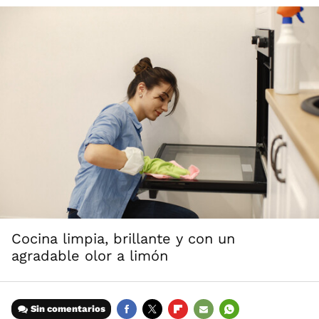
Cocina limpia, brillante y con un
agradable olor a limón
Sin comentarios