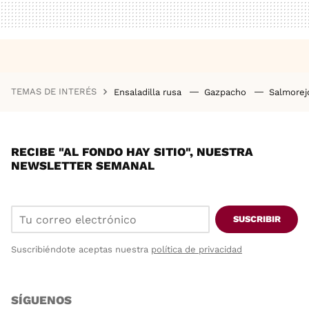
TEMAS DE INTERÉS
Ensaladilla rusa
Gazpacho
Salmore
RECIBE "AL FONDO HAY SITIO", NUESTRA
NEWSLETTER SEMANAL
SUSCRIBIR
Suscribiéndote aceptas nuestra
política de privacidad
SÍGUENOS