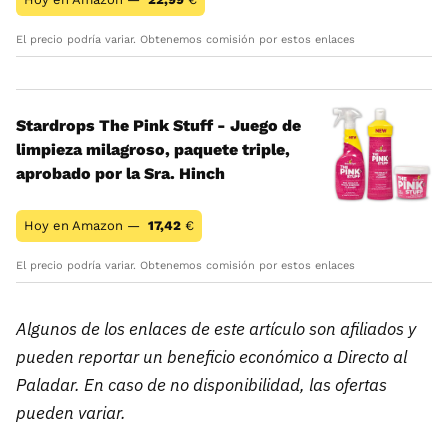
El precio podría variar. Obtenemos comisión por estos enlaces
Stardrops The Pink Stuff - Juego de
limpieza milagroso, paquete triple,
aprobado por la Sra. Hinch
Hoy en Amazon —
17,42
€
El precio podría variar. Obtenemos comisión por estos enlaces
Algunos de los enlaces de este artículo son afiliados y
pueden reportar un beneficio económico a Directo al
Paladar. En caso de no disponibilidad, las ofertas
pueden variar.