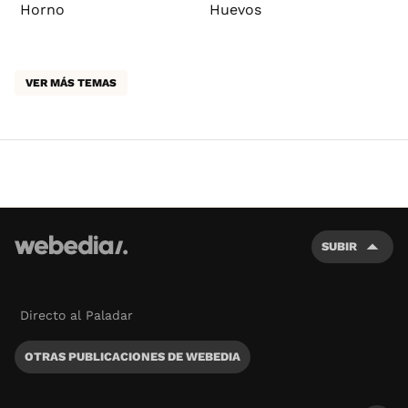
Horno
Huevos
VER MÁS TEMAS
SUBIR
Directo al Paladar
OTRAS PUBLICACIONES DE WEBEDIA