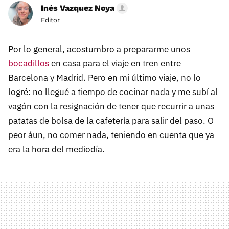
Inés Vazquez Noya
Editor
Por lo general, acostumbro a prepararme unos
bocadillos
en casa para el viaje en tren entre
Barcelona y Madrid. Pero en mi último viaje, no lo
logré: no llegué a tiempo de cocinar nada y me subí al
vagón con la resignación de tener que recurrir a unas
patatas de bolsa de la cafetería para salir del paso. O
peor áun, no comer nada, teniendo en cuenta que ya
era la hora del mediodía.