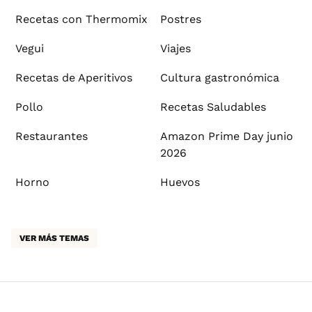
Recetas con Thermomix
Postres
Vegui
Viajes
Recetas de Aperitivos
Cultura gastronómica
Pollo
Recetas Saludables
Restaurantes
Amazon Prime Day junio
2026
Horno
Huevos
VER MÁS TEMAS