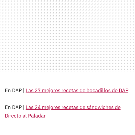
En DAP |
Las 27 mejores recetas de bocadillos de DAP
En DAP |
Las 24 mejores recetas de sándwiches de
Directo al Paladar