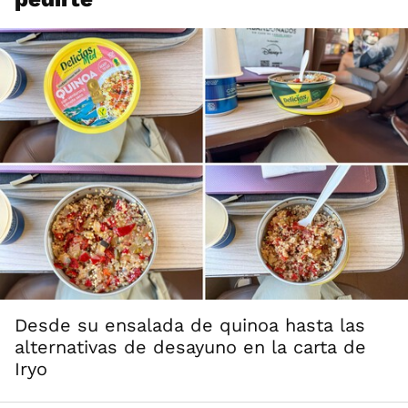
Desde su ensalada de quinoa hasta las
alternativas de desayuno en la carta de
Iryo