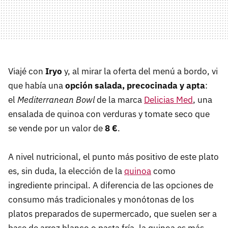
Viajé con
Iryo
y, al mirar la oferta del menú a bordo, vi
que había una
opción salada, precocinada y apta
:
el
Mediterranean Bowl
de la marca
Delicias Med
, una
ensalada de quinoa con verduras y tomate seco que
se vende por un valor de
8 €
.
A nivel nutricional, el punto más positivo de este plato
es, sin duda, la elección de la
quinoa
como
ingrediente principal. A diferencia de las opciones de
consumo más tradicionales y monótonas de los
platos preparados de supermercado, que suelen ser a