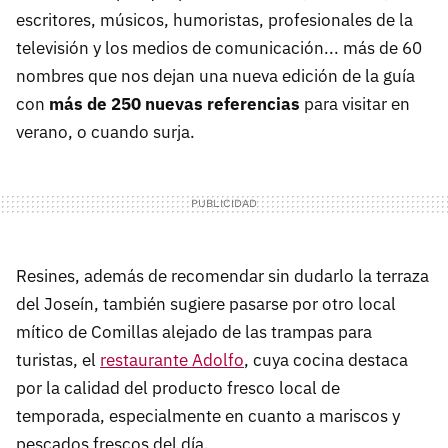
escritores, músicos, humoristas, profesionales de la
televisión y los medios de comunicación... más de 60
nombres que nos dejan una nueva edición de la guía
con
más de 250 nuevas referencias
para visitar en
verano, o cuando surja.
Resines, además de recomendar sin dudarlo la terraza
del Joseín, también sugiere pasarse por otro local
mítico de Comillas alejado de las trampas para
turistas, el
restaurante Adolfo
, cuya cocina destaca
por la calidad del producto fresco local de
temporada, especialmente en cuanto a mariscos y
pescados frescos del día.