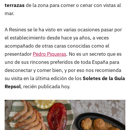
terrazas
de la zona para comer o cenar con vistas al
mar.
A Resines se le ha visto en varias ocasiones pasar por
el establecimiento desde hace ya años, a veces
acompañado de otras caras conocidas como el
presentador
Pedro Piqueras
. No es un secreto que es
uno de sus rincones preferidos de toda España para
desconectar y comer bien, y por eso nos recomienda
su visita en la última edición de los
Soletes de la Guía
Repsol
, recién publicada hoy.