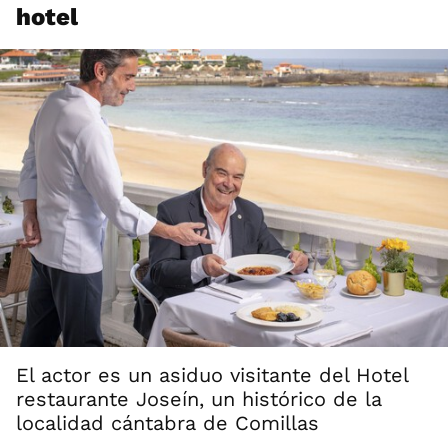
hotel
El actor es un asiduo visitante del Hotel
restaurante Joseín, un histórico de la
localidad cántabra de Comillas