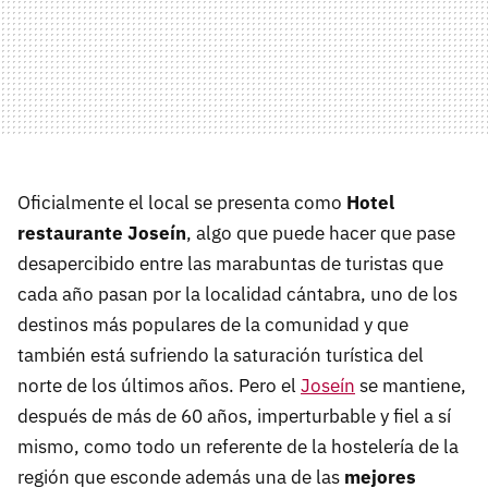
Oficialmente el local se presenta como
Hotel
restaurante Joseín
, algo que puede hacer que pase
desapercibido entre las marabuntas de turistas que
cada año pasan por la localidad cántabra, uno de los
destinos más populares de la comunidad y que
también está sufriendo la saturación turística del
norte de los últimos años. Pero el
Joseín
se mantiene,
después de más de 60 años, imperturbable y fiel a sí
mismo, como todo un referente de la hostelería de la
región que esconde además una de las
mejores