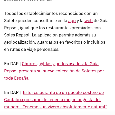
Todos los establecimientos reconocidos con un
Solete pueden consultarse en la
app
y la
web
de Guía
Repsol, igual que los restaurantes premiados con
Soles Repsol. La aplicación permite además su
geolocalización, guardarlos en favoritos o incluirlos
en rutas de viaje personales.
En DAP |
Churros, gildas y pollos asados: la Guía
Repsol presenta su nueva colección de Soletes por
toda España
En DAP |
Este restaurante de un pueblo costero de
Cantabria presume de tener la mejor langosta del
mundo: “Tenemos un vivero absolutamente natural”