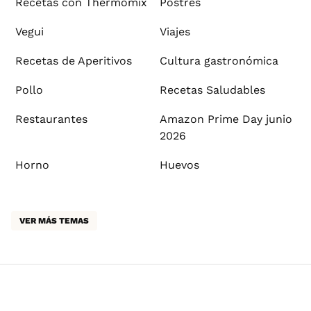
Recetas con Thermomix
Postres
Vegui
Viajes
Recetas de Aperitivos
Cultura gastronómica
Pollo
Recetas Saludables
Restaurantes
Amazon Prime Day junio
2026
Horno
Huevos
VER MÁS TEMAS