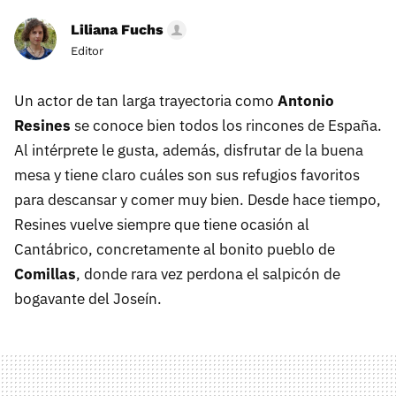
Liliana Fuchs
Editor
Un actor de tan larga trayectoria como
Antonio
Resines
se conoce bien todos los rincones de España.
Al intérprete le gusta, además, disfrutar de la buena
mesa y tiene claro cuáles son sus refugios favoritos
para descansar y comer muy bien. Desde hace tiempo,
Resines vuelve siempre que tiene ocasión al
Cantábrico, concretamente al bonito pueblo de
Comillas
, donde rara vez perdona el salpicón de
bogavante
del Joseín.