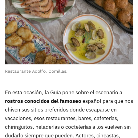
Restaurante Adolfo, Comillas.
En esta ocasión, la Guía pone sobre el escenario a
rostros conocidos del famoseo
español para que nos
chiven sus sitios preferidos donde escaparse en
vacaciones, esos restaurantes, bares, cafeterías,
chiringuitos, heladerías o coctelerías a los vuelven sin
dudarlo siempre que pueden. Actores, cineastas,