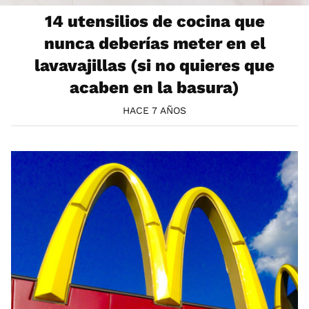
14 utensilios de cocina que
nunca deberías meter en el
lavavajillas (si no quieres que
acaben en la basura)
HACE 7 AÑOS