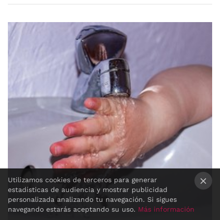
Utilizamos cookies de terceros para generar
estadísticas de audiencia y mostrar publicidad
×
personalizada analizando tu navegación. Si sigues
navegando estarás aceptando su uso.
Más información