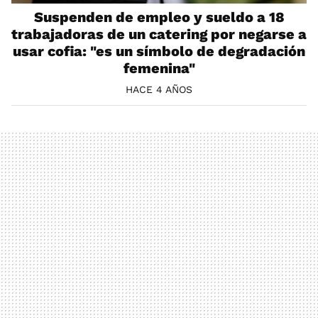
Suspenden de empleo y sueldo a 18
trabajadoras de un catering por negarse a
usar cofia: "es un símbolo de degradación
femenina"
HACE 4 AÑOS