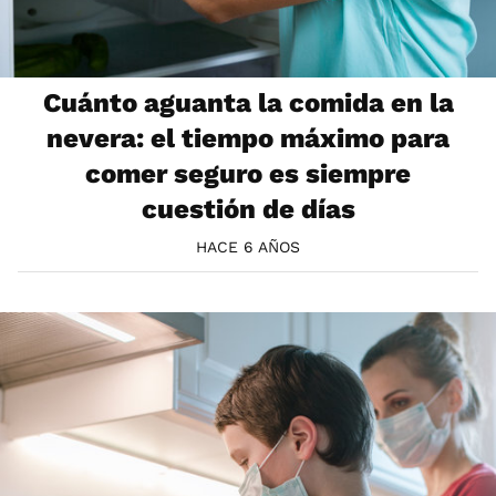
Cuánto aguanta la comida en la
nevera: el tiempo máximo para
comer seguro es siempre
cuestión de días
HACE 6 AÑOS