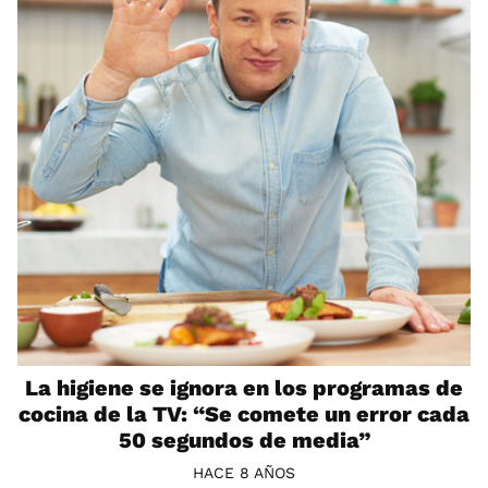
La higiene se ignora en los programas de
cocina de la TV: “Se comete un error cada
50 segundos de media”
HACE 8 AÑOS