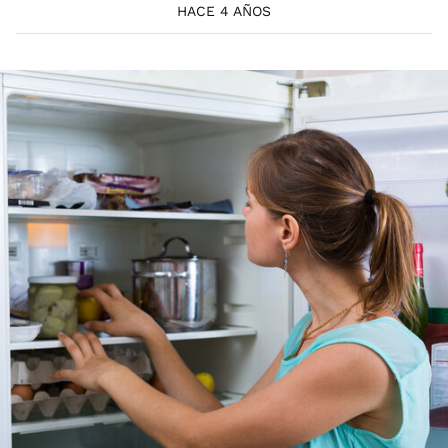
HACE 4 AÑOS