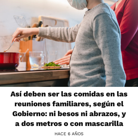
Así deben ser las comidas en las
reuniones familiares, según el
Gobierno: ni besos ni abrazos, y
a dos metros o con mascarilla
HACE 6 AÑOS