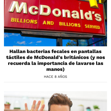
Hallan bacterias fecales en pantallas
táctiles de McDonald's británicos (y nos
recuerda la importancia de lavarse las
manos)
HACE 8 AÑOS