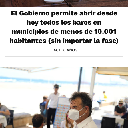
El Gobierno permite abrir desde
hoy todos los bares en
municipios de menos de 10.001
habitantes (sin importar la fase)
HACE 6 AÑOS