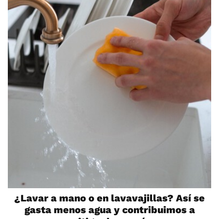
¿Lavar a mano o en lavavajillas? Así se
gasta menos agua y contribuimos a