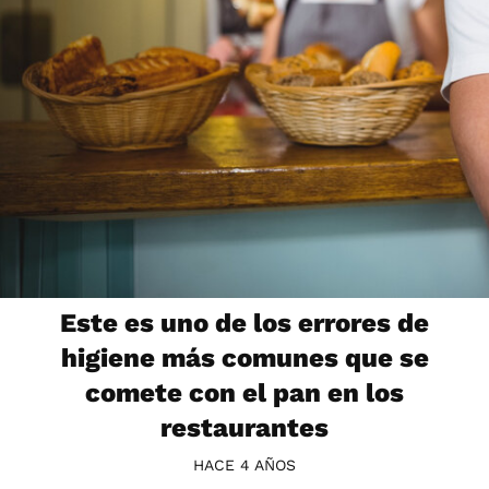
Este es uno de los errores de
higiene más comunes que se
comete con el pan en los
restaurantes
HACE 4 AÑOS