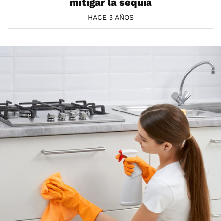
mitigar la sequía
HACE 3 AÑOS