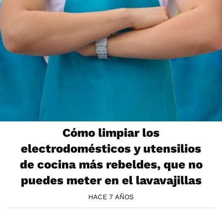
Cómo limpiar los
electrodomésticos y utensilios
de cocina más rebeldes, que no
puedes meter en el lavavajillas
HACE 7 AÑOS