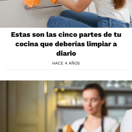
Estas son las cinco partes de tu
cocina que deberías limpiar a
diario
HACE 4 AÑOS