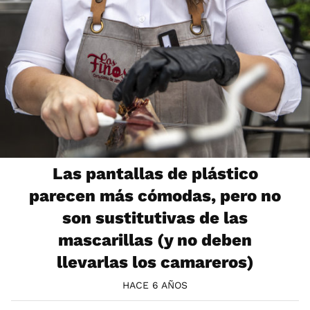
Las pantallas de plástico
parecen más cómodas, pero no
son sustitutivas de las
mascarillas (y no deben
llevarlas los camareros)
HACE 6 AÑOS