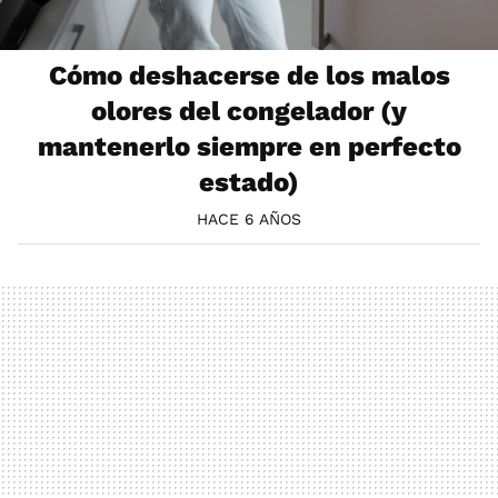
Cómo deshacerse de los malos
olores del congelador (y
mantenerlo siempre en perfecto
estado)
HACE 6 AÑOS