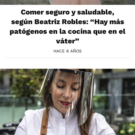
Comer seguro y saludable,
según Beatriz Robles: “Hay más
patógenos en la cocina que en el
váter”
HACE 6 AÑOS