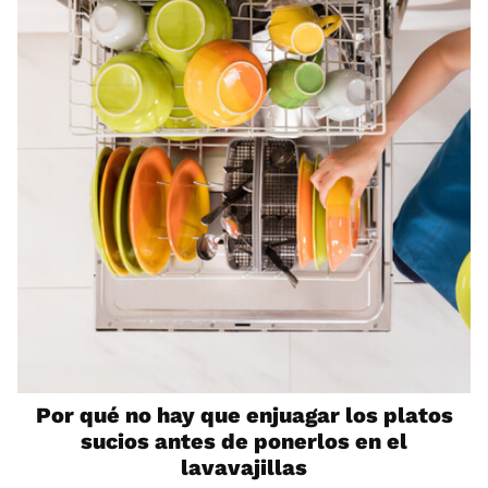
Por qué no hay que enjuagar los platos
sucios antes de ponerlos en el
lavavajillas