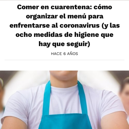
Comer en cuarentena: cómo
organizar el menú para
enfrentarse al coronavirus (y las
ocho medidas de higiene que
hay que seguir)
HACE 6 AÑOS