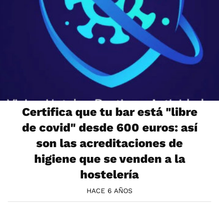
Certifica que tu bar está "libre
de covid" desde 600 euros: así
son las acreditaciones de
higiene que se venden a la
hostelería
HACE 6 AÑOS