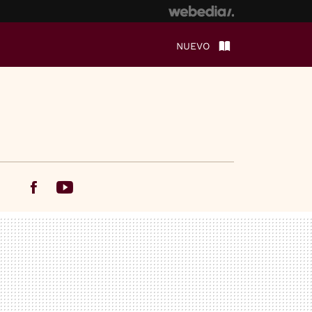
NUEVO
Facebook
Youtube