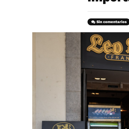
Sin comentarios