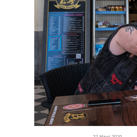
22 Mayo 2020