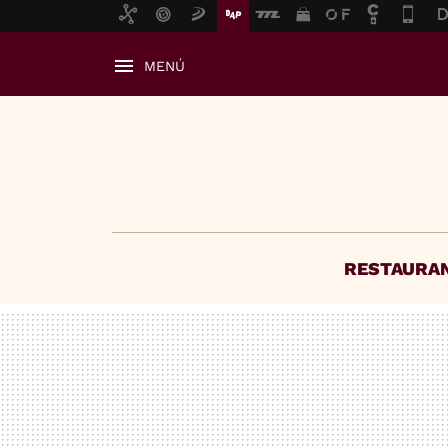
MENÚ
RESTAURA