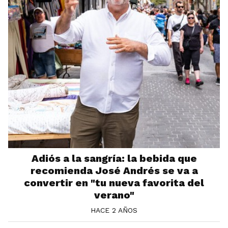
Adiós a la sangría: la bebida que
recomienda José Andrés se va a
convertir en "tu nueva favorita del
verano"
HACE 2 AÑOS