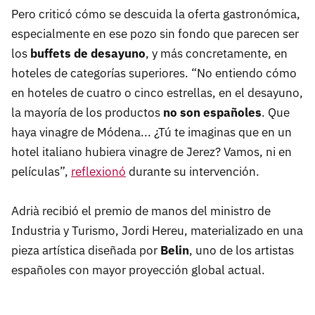
Pero criticó cómo se descuida la oferta gastronómica,
especialmente en ese pozo sin fondo que parecen ser
los
buffets de desayuno
, y más concretamente, en
hoteles de categorías superiores. “No entiendo cómo
en hoteles de cuatro o cinco estrellas, en el desayuno,
la mayoría de los productos
no son españoles
. Que
haya vinagre de Módena... ¿Tú te imaginas que en un
hotel italiano hubiera vinagre de Jerez? Vamos, ni en
películas”,
reflexionó
durante su intervención.
Adrià recibió el premio de manos del ministro de
Industria y Turismo, Jordi Hereu, materializado en una
pieza artística diseñada por
Belin
, uno de los artistas
españoles con mayor proyección global actual.