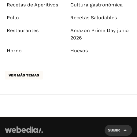
Recetas de Aperitivos
Cultura gastronómica
Pollo
Recetas Saludables
Restaurantes
Amazon Prime Day junio
2026
Horno
Huevos
VER MÁS TEMAS
SUBIR