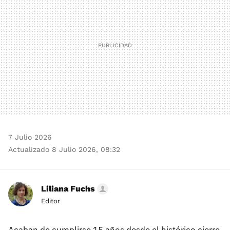
7 Julio 2026
Actualizado 8 Julio 2026, 08:32
Liliana Fuchs
Editor