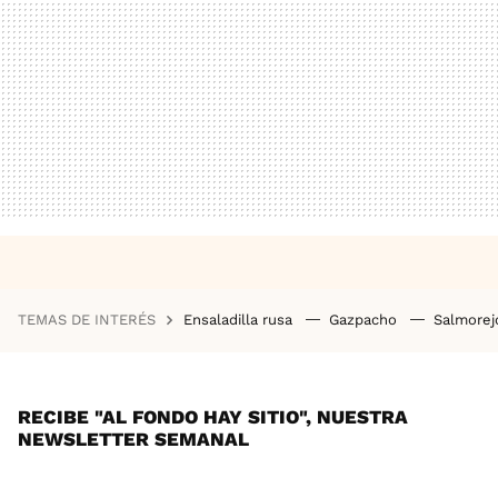
TEMAS DE INTERÉS
Ensaladilla rusa
Gazpacho
Salmore
RECIBE "AL FONDO HAY SITIO", NUESTRA
NEWSLETTER SEMANAL