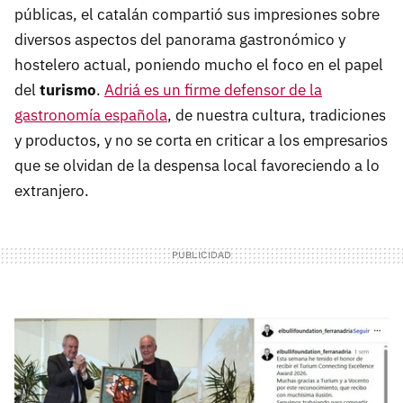
públicas, el catalán compartió sus impresiones sobre
diversos aspectos del panorama gastronómico y
hostelero actual, poniendo mucho el foco en el papel
del
turismo
.
Adriá es un firme defensor de la
gastronomía española
, de nuestra cultura, tradiciones
y productos, y no se corta en criticar a los empresarios
que se olvidan de la despensa local favoreciendo a lo
extranjero.