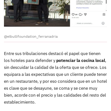
@elbullifoundation_ferranadria
Entre sus tribulaciones destacó el papel que tienen
los hoteles para defender y
potenciar la cocina local
,
sin descuidar la calidad de la oferta que se ofrece. Los
equipara a las expectativas que un cliente puede tener
en un restaurante, y por eso considera que en un hotel
es clave que se desayune, se coma y se cene muy
bien, acorde con el precio y las calidades del resto del
establecimiento.