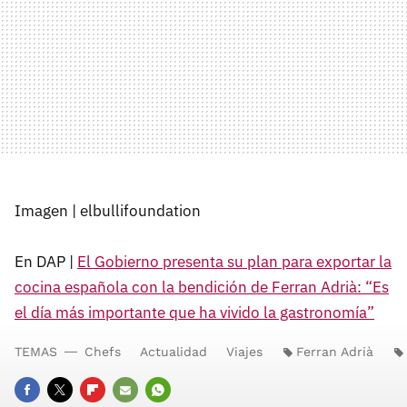
Imagen | elbullifoundation
En DAP |
El Gobierno presenta su plan para exportar la
cocina española con la bendición de Ferran Adrià: “Es
el día más importante que ha vivido la gastronomía”
TEMAS
Chefs
Actualidad
Viajes
Ferran Adrià