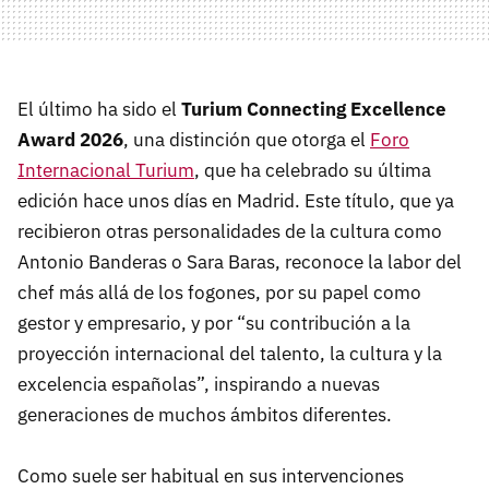
El último ha sido el
Turium Connecting Excellence
Award 2026
, una distinción que otorga el
Foro
Internacional Turium
, que ha celebrado su última
edición hace unos días en Madrid. Este título, que ya
recibieron otras personalidades de la cultura como
Antonio Banderas o Sara Baras, reconoce la labor del
chef más allá de los fogones, por su papel como
gestor y empresario, y por “su contribución a la
proyección internacional del talento, la cultura y la
excelencia españolas”, inspirando a nuevas
generaciones de muchos ámbitos diferentes.
Como suele ser habitual en sus intervenciones