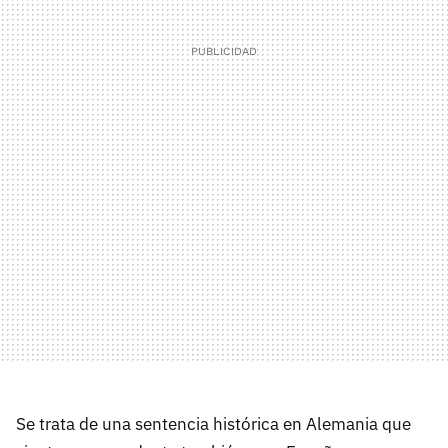
Se trata de una sentencia histórica en Alemania que