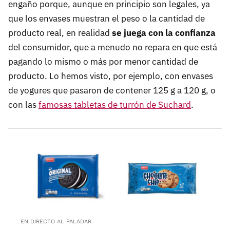
engaño porque, aunque en principio son legales, ya
que los envases muestran el peso o la cantidad de
producto real, en realidad
se juega con la confianza
del consumidor, que a menudo no repara en que está
pagando lo mismo o más por menor cantidad de
producto. Lo hemos visto, por ejemplo, con envases
de yogures que pasaron de contener 125 g a 120 g, o
con las
famosas tabletas de turrón de Suchard
.
EN DIRECTO AL PALADAR