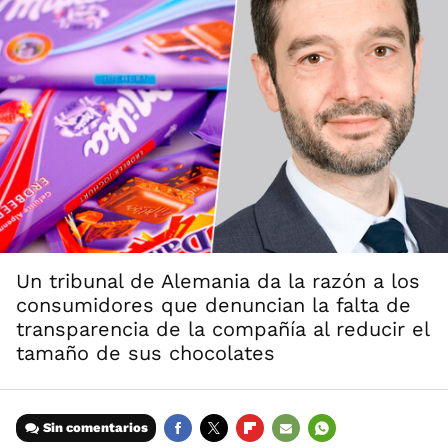
Un tribunal de Alemania da la razón a los
consumidores que denuncian la falta de
transparencia de la compañía al reducir el
tamaño de sus chocolates
Sin comentarios