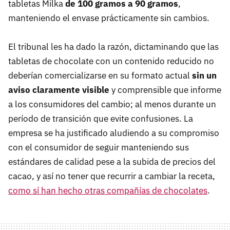
tabletas Milka
de 100 gramos a 90 gramos
,
manteniendo el envase prácticamente sin cambios.
El tribunal les ha dado la razón, dictaminando que las
tabletas de chocolate con un contenido reducido no
deberían comercializarse en su formato actual
sin un
aviso claramente visible
y comprensible que informe
a los consumidores del cambio; al menos durante un
período de transición que evite confusiones. La
empresa se ha justificado aludiendo a su compromiso
con el consumidor de seguir manteniendo sus
estándares de calidad pese a la subida de precios del
cacao, y así no tener que recurrir a cambiar la receta,
como sí han hecho otras compañías de chocolates
.