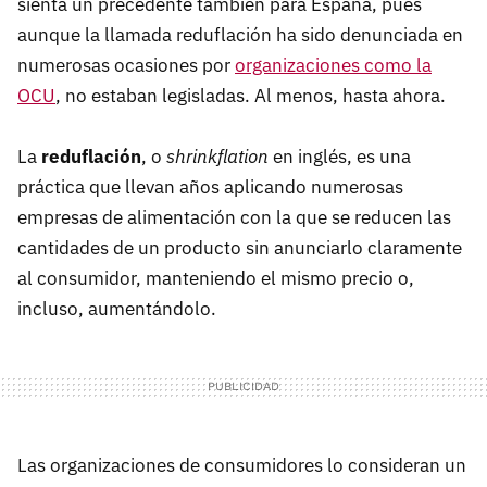
sienta un precedente también para España, pues
aunque la llamada reduflación ha sido denunciada en
numerosas ocasiones por
organizaciones como la
OCU
, no estaban legisladas. Al menos, hasta ahora.
La
reduflación
, o
shrinkflation
en inglés, es una
práctica que llevan años aplicando numerosas
empresas de alimentación con la que se reducen las
cantidades de un producto sin anunciarlo claramente
al consumidor, manteniendo el mismo precio o,
incluso, aumentándolo.
Las organizaciones de consumidores lo consideran un