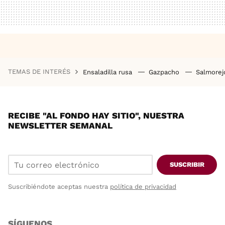
TEMAS DE INTERÉS
Ensaladilla rusa
Gazpacho
Salmore
RECIBE "AL FONDO HAY SITIO", NUESTRA
NEWSLETTER SEMANAL
SUSCRIBIR
Suscribiéndote aceptas nuestra
política de privacidad
SÍGUENOS