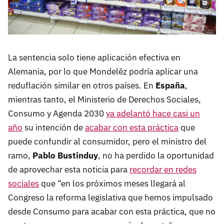
La sentencia solo tiene aplicación efectiva en
Alemania, por lo que Mondelēz podría aplicar una
reduflación similar en otros países. En
España
,
mientras tanto, el Ministerio de Derechos Sociales,
Consumo y Agenda 2030
ya adelantó hace casi un
año
su intención de
acabar con esta práctica
que
puede confundir al consumidor, pero el ministro del
ramo,
Pablo Bustinduy
, no ha perdido la oportunidad
de aprovechar esta noticia para
recordar en redes
sociales
que “en los próximos meses llegará al
Congreso la reforma legislativa que hemos impulsado
desde Consumo para acabar con esta práctica, que no