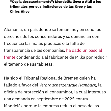
“Copia descaradamente”: Mondelēz lleva a Aldi a los
tribunales por sus imitaciones de las Oreo y las
Chips Ahoy
Alemania, un país donde se toman muy en serio los
derechos de los consumidores y se denuncian con
frecuencia las malas prácticas o la falta de
transparencia de las compañías,
ha dado un paso al
frente
condenando a al fabricante de Milka por reducir
el tamaño de sus tabletas.
Ha sido el Tribunal Regional de Bremen quien ha
fallado a favor del
Verbraucherzentrale Hamburg
, la
oficina de protección al consumidor, la cual interpuso
una demanda en septiembre de 2025 contra
Mondelēz porque la empresa redujo el peso de las