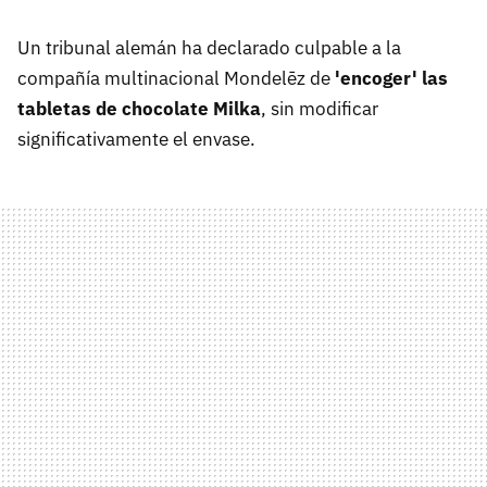
Un tribunal alemán ha declarado culpable a la
compañía multinacional Mondelēz de
'encoger' las
tabletas de chocolate Milka
, sin modificar
significativamente el envase.