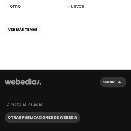
Horno
Huevos
VER MÁS TEMAS
SUBIR
Directo al Paladar
OTRAS PUBLICACIONES DE WEBEDIA