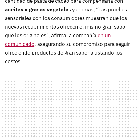
cantidad de pasta de cacao para compensarla con
aceites o grasas vegetale
s y aromas; “Las pruebas
sensoriales con los consumidores muestran que los
nuevos recubrimientos ofrecen el mismo gran sabor
que los originales”, afirma la compañía
en un
comunicado
, asegurando su compromiso para seguir
ofreciendo productos de gran sabor ajustando los
costes.