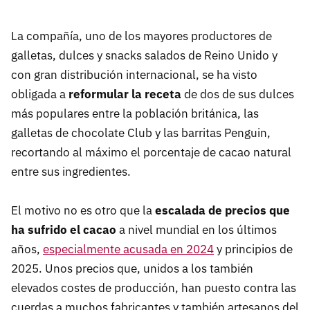
La compañía, uno de los mayores productores de
galletas, dulces y snacks salados de Reino Unido y
con gran distribución internacional, se ha visto
obligada a
reformular la receta
de dos de sus dulces
más populares entre la población británica, las
galletas de chocolate Club y las barritas Penguin,
recortando al máximo el porcentaje de cacao natural
entre sus ingredientes.
El motivo no es otro que la
escalada de precios que
ha sufrido el cacao
a nivel mundial en los últimos
años,
especialmente acusada en 2024
y principios de
2025. Unos precios que, unidos a los también
elevados costes de producción, han puesto contra las
cuerdas a muchos fabricantes y también artesanos del