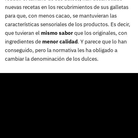
nuevas recetas en los recubrimientos de sus galletas
para que, con menos cacao, se mantuvieran las
características sensoriales de los productos. Es decir,
que tuvieran el
mismo sabor
que los originales, con
ingredientes de
menor calidad
. Y parece que lo han
conseguido, pero la normativa les ha obligado a
cambiar la denominación de los dulces.