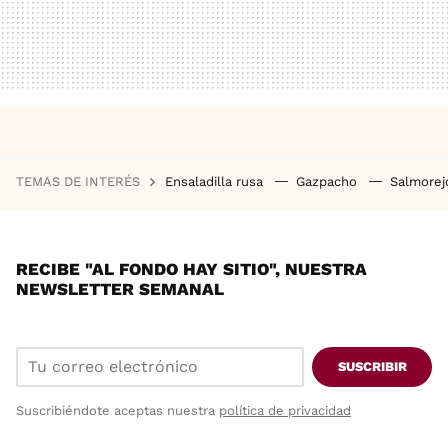
TEMAS DE INTERÉS
Ensaladilla rusa
Gazpacho
Salmore
RECIBE "AL FONDO HAY SITIO", NUESTRA
NEWSLETTER SEMANAL
SUSCRIBIR
Suscribiéndote aceptas nuestra
política de privacidad