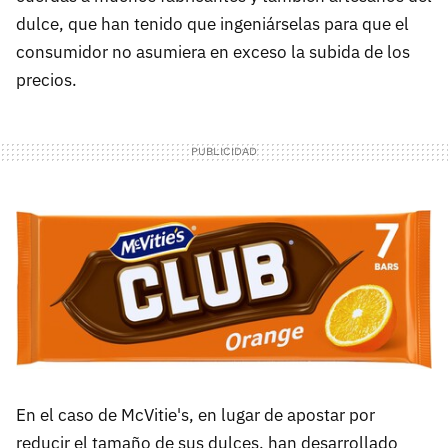
dulce, que han tenido que ingeniárselas para que el
consumidor no asumiera en exceso la subida de los
precios.
En el caso de McVitie's, en lugar de apostar por
reducir el tamaño de sus dulces, han desarrollado