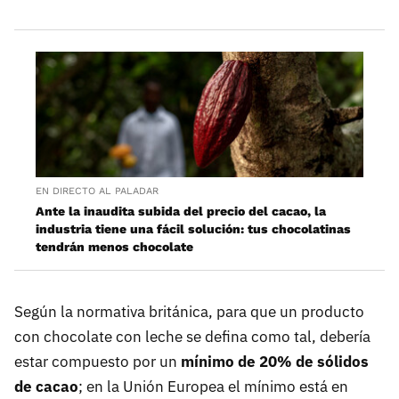
EN DIRECTO AL PALADAR
Ante la inaudita subida del precio del cacao, la
industria tiene una fácil solución: tus chocolatinas
tendrán menos chocolate
Según la normativa británica, para que un producto
con chocolate con leche se defina como tal, debería
estar compuesto por un
mínimo de 20% de sólidos
de cacao
; en la Unión Europea el mínimo está en