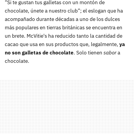
“Si te gustan tus galletas con un montón de
chocolate, únete a nuestro club”; el eslogan que ha
acompañado durante décadas a uno de los dulces
más populares en tierras británicas se encuentra en
un brete. McVitie's ha reducido tanto la cantidad de
cacao que usa en sus productos que, legalmente,
ya
no son galletas de chocolate
. Solo tienen
sabor
a
chocolate.