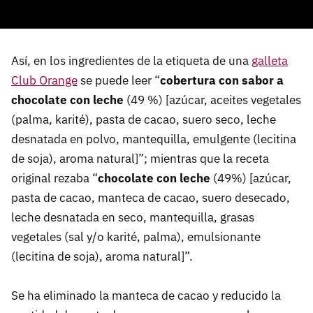
Así, en los ingredientes de la etiqueta de una
galleta
Club Orange
se puede leer “
cobertura con sabor a
chocolate con leche
(49 %) [azúcar, aceites vegetales
(palma, karité), pasta de cacao, suero seco, leche
desnatada en polvo, mantequilla, emulgente (lecitina
de soja), aroma natural]”; mientras que la receta
original rezaba “
chocolate con leche
(49%) [azúcar,
pasta de cacao, manteca de cacao, suero desecado,
leche desnatada en seco, mantequilla, grasas
vegetales (sal y/o karité, palma), emulsionante
(lecitina de soja), aroma natural]”.
Se ha eliminado la manteca de cacao y reducido la