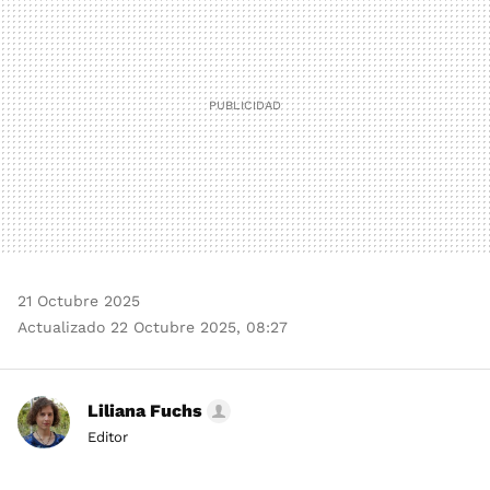
21 Octubre 2025
Actualizado 22 Octubre 2025, 08:27
Liliana Fuchs
Editor