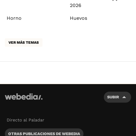
2026
Horno
Huevos
VER MÁS TEMAS
SUBIR
Directo al Paladar
OTRAS PUBLICACIONES DE WEBEDIA