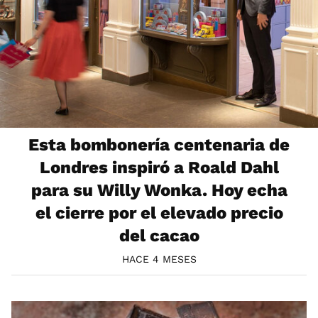
Esta bombonería centenaria de
Londres inspiró a Roald Dahl
para su Willy Wonka. Hoy echa
el cierre por el elevado precio
del cacao
HACE 4 MESES