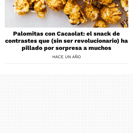
Palomitas con Cacaolat: el snack de
contrastes que (sin ser revolucionario) ha
pillado por sorpresa a muchos
HACE UN AÑO