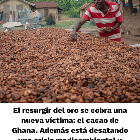
El resurgir del oro se cobra una
nueva víctima: el cacao de
Ghana. Además está desatando