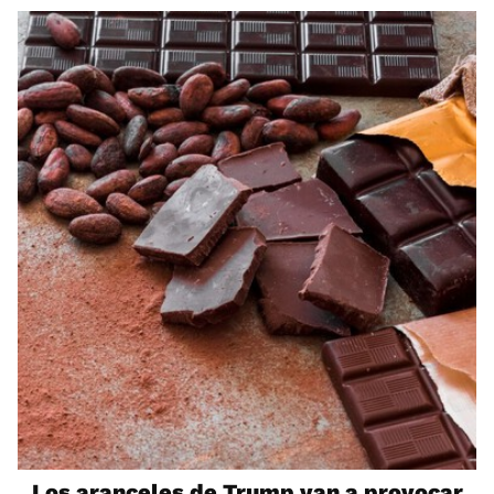
Los aranceles de Trump van a provocar