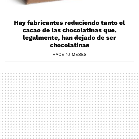
Hay fabricantes reduciendo tanto el
cacao de las chocolatinas que,
legalmente, han dejado de ser
chocolatinas
HACE 10 MESES