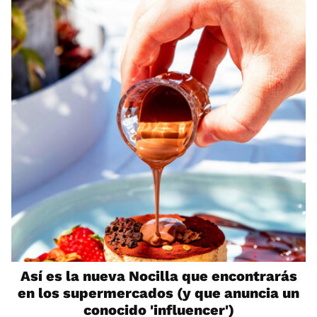
Así es la nueva Nocilla que encontrarás
en los supermercados (y que anuncia un
conocido 'influencer')