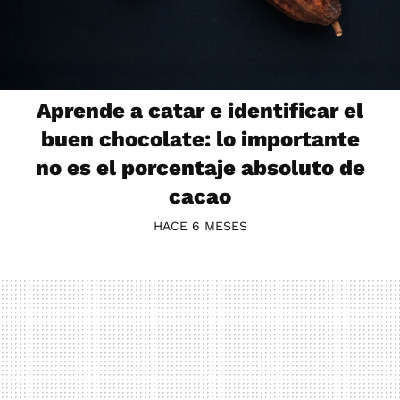
Aprende a catar e identificar el
buen chocolate: lo importante
no es el porcentaje absoluto de
cacao
HACE 6 MESES