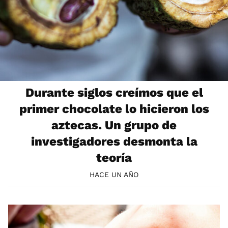
Durante siglos creímos que el
primer chocolate lo hicieron los
aztecas. Un grupo de
investigadores desmonta la
teoría
HACE UN AÑO