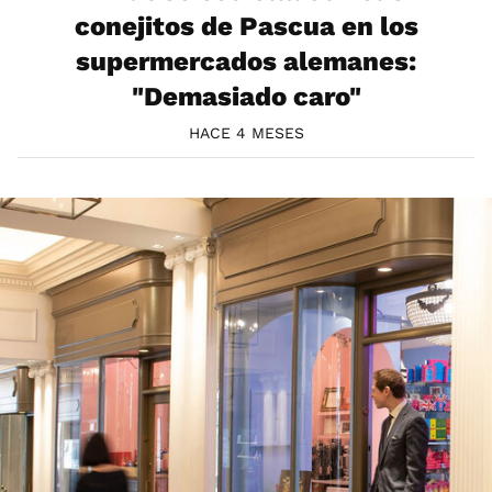
conejitos de Pascua en los
supermercados alemanes:
"Demasiado caro"
HACE 4 MESES