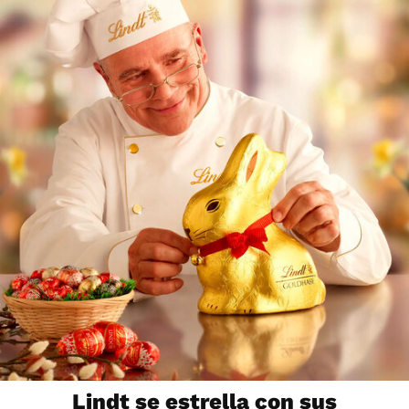
Lindt se estrella con sus