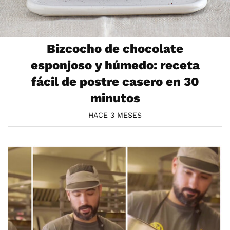
Bizcocho de chocolate
esponjoso y húmedo: receta
fácil de postre casero en 30
minutos
HACE 3 MESES