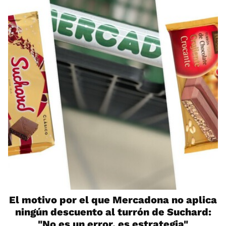
El motivo por el que Mercadona no aplica
ningún descuento al turrón de Suchard:
"No es un error, es estrategia"