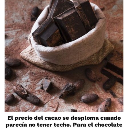
El precio del cacao se desploma cuando
parecía no tener techo. Para el chocolate