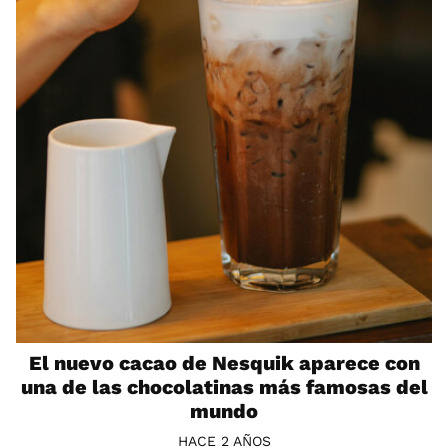
El nuevo cacao de Nesquik aparece con
una de las chocolatinas más famosas del
mundo
HACE 2 AÑOS