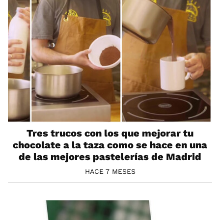
Tres trucos con los que mejorar tu
chocolate a la taza como se hace en una
de las mejores pastelerías de Madrid
HACE 7 MESES