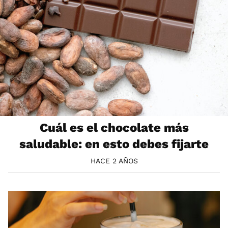
Cuál es el chocolate más
saludable: en esto debes fijarte
HACE 2 AÑOS