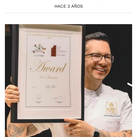
HACE 2 AÑOS