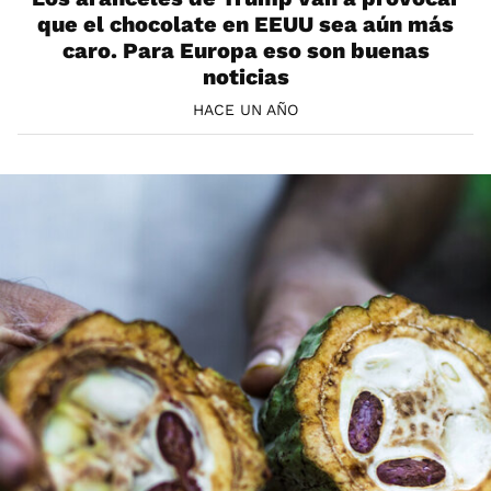
que el chocolate en EEUU sea aún más
caro. Para Europa eso son buenas
noticias
HACE UN AÑO