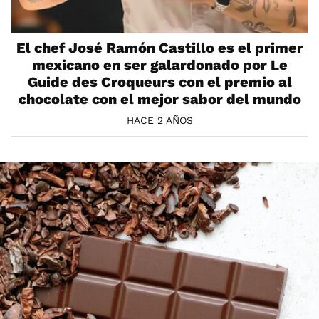
El chef José Ramón Castillo es el primer
mexicano en ser galardonado por Le
Guide des Croqueurs con el premio al
chocolate con el mejor sabor del mundo
HACE 2 AÑOS