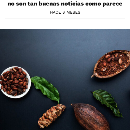
no son tan buenas noticias como parece
HACE 6 MESES