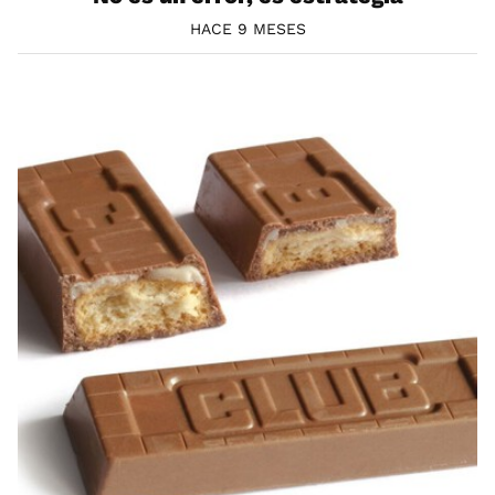
HACE 9 MESES