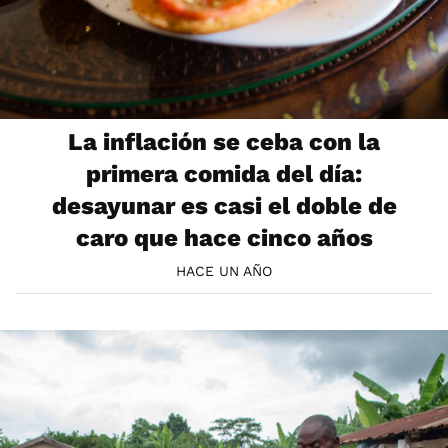
La inflación se ceba con la
primera comida del día:
desayunar es casi el doble de
caro que hace cinco años
HACE UN AÑO