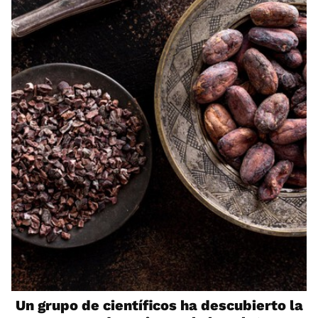
Un grupo de científicos ha descubierto la