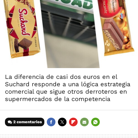
La diferencia de casi dos euros en el
Suchard responde a una lógica estrategia
comercial que sigue otros derroteros en
supermercados de la competencia
2 comentarios
FACEBOOK
TWITTER
FLIPBOARD
E-
WHATSAPP