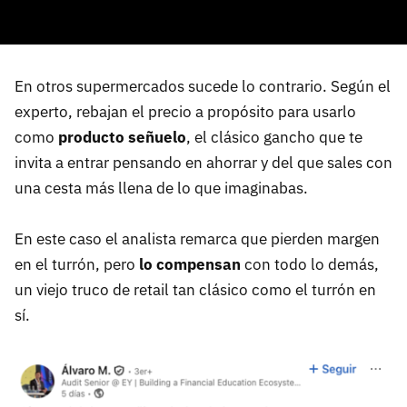
En otros supermercados sucede lo contrario. Según el
experto, rebajan el precio a propósito para usarlo
como
producto señuelo
, el clásico gancho que te
invita a entrar pensando en ahorrar y del que sales con
una cesta más llena de lo que imaginabas.
En este caso el analista remarca que pierden margen
en el turrón, pero
lo compensan
con todo lo demás,
un viejo truco de retail tan clásico como el turrón en
sí.