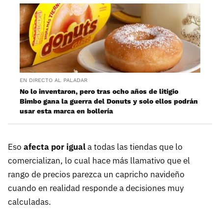
EN DIRECTO AL PALADAR
No lo inventaron, pero tras ocho años de litigio
Bimbo gana la guerra del Donuts y solo ellos podrán
usar esta marca en bollería
Eso
afecta por igual
a todas las tiendas que lo
comercializan, lo cual hace más llamativo que el
rango de precios parezca un capricho navideño
cuando en realidad responde a decisiones muy
calculadas.