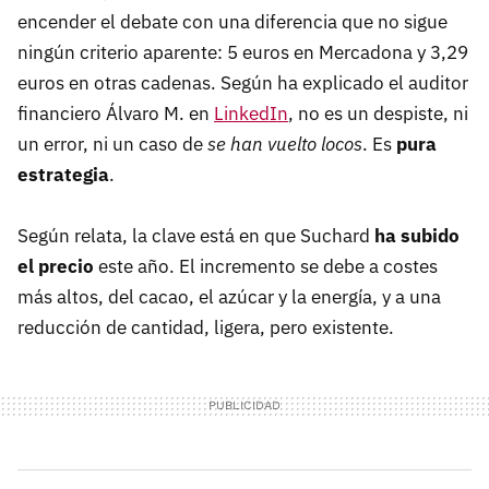
encender el debate con una diferencia que no sigue
ningún criterio aparente: 5 euros en Mercadona y 3,29
euros en otras cadenas. Según ha explicado el auditor
financiero Álvaro M. en
LinkedIn
, no es un despiste, ni
un error, ni un caso de
se han vuelto locos
. Es
pura
estrategia
.
Según relata, la clave está en que Suchard
ha subido
el precio
este año. El incremento se debe a costes
más altos, del cacao, el azúcar y la energía, y a una
reducción de cantidad, ligera, pero existente.