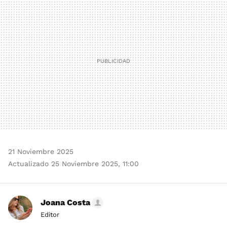
MAIL
21 Noviembre 2025
Actualizado 25 Noviembre 2025, 11:00
Joana Costa
Editor