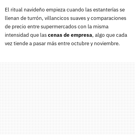
El ritual navideño empieza cuando las estanterías se
llenan de turrón, villancicos suaves y comparaciones
de precio entre supermercados con la misma
intensidad que las
cenas de empresa
, algo que cada
vez tiende a pasar más entre octubre y noviembre.