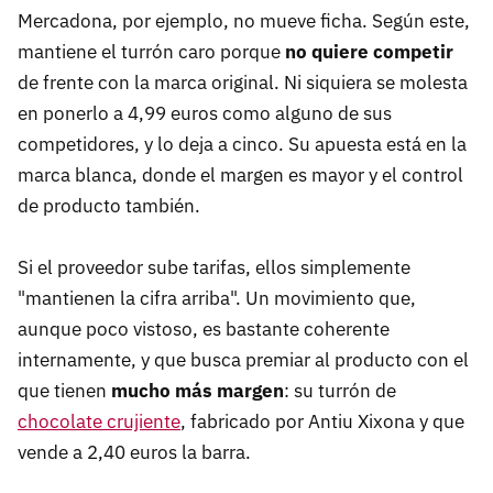
Mercadona, por ejemplo, no mueve ficha. Según este,
mantiene el turrón caro porque
no quiere competir
de frente con la marca original. Ni siquiera se molesta
en ponerlo a 4,99 euros como alguno de sus
competidores, y lo deja a cinco. Su apuesta está en la
marca blanca, donde el margen es mayor y el control
de producto también.
Si el proveedor sube tarifas, ellos simplemente
"mantienen la cifra arriba". Un movimiento que,
aunque poco vistoso, es bastante coherente
internamente, y que busca premiar al producto con el
que tienen
mucho más margen
: su turrón de
chocolate crujiente
, fabricado por Antiu Xixona y que
vende a 2,40 euros la barra.