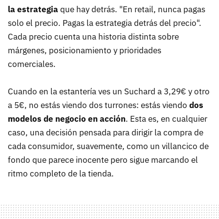
la estrategia
que hay detrás. "En retail, nunca pagas
solo el precio. Pagas la estrategia detrás del precio".
Cada precio cuenta una historia distinta sobre
márgenes, posicionamiento y prioridades
comerciales.
Cuando en la estantería ves un Suchard a 3,29€ y otro
a 5€, no estás viendo dos turrones: estás viendo
dos
modelos de negocio en acción
. Esta es, en cualquier
caso, una decisión pensada para dirigir la compra de
cada consumidor, suavemente, como un villancico de
fondo que parece inocente pero sigue marcando el
ritmo completo de la tienda.