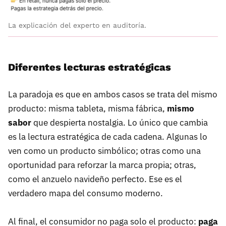
La explicación del experto en auditoría.
Diferentes lecturas estratégicas
La paradoja es que en ambos casos se trata del mismo
producto: misma tableta, misma fábrica,
mismo
sabor
que despierta nostalgia. Lo único que cambia
es la lectura estratégica de cada cadena. Algunas lo
ven como un producto simbólico; otras como una
oportunidad para reforzar la marca propia; otras,
como el anzuelo navideño perfecto. Ese es el
verdadero mapa del consumo moderno.
Al final, el consumidor no paga solo el producto:
paga