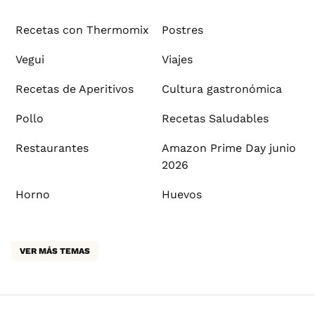
Recetas con Thermomix
Postres
Vegui
Viajes
Recetas de Aperitivos
Cultura gastronómica
Pollo
Recetas Saludables
Restaurantes
Amazon Prime Day junio
2026
Horno
Huevos
VER MÁS TEMAS