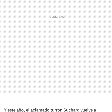
Y este año, el aclamado turrón Suchard vuelve a