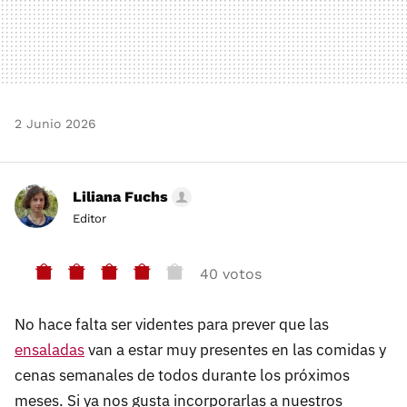
2 Junio 2026
Liliana Fuchs
Editor
40 votos
No hace falta ser videntes para prever que las
ensaladas
van a estar muy presentes en las comidas y
cenas semanales de todos durante los próximos
meses. Si ya nos gusta incorporarlas a nuestros