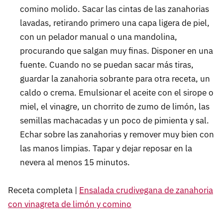
comino molido. Sacar las cintas de las zanahorias
lavadas, retirando primero una capa ligera de piel,
con un pelador manual o una mandolina,
procurando que salgan muy finas. Disponer en una
fuente. Cuando no se puedan sacar más tiras,
guardar la zanahoria sobrante para otra receta, un
caldo o crema. Emulsionar el aceite con el sirope o
miel, el vinagre, un chorrito de zumo de limón, las
semillas machacadas y un poco de pimienta y sal.
Echar sobre las zanahorias y remover muy bien con
las manos limpias. Tapar y dejar reposar en la
nevera al menos 15 minutos.
Receta completa |
Ensalada crudivegana de zanahoria
con vinagreta de limón y comino