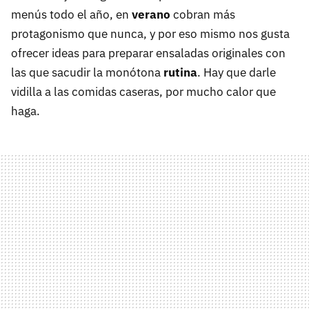
menús todo el año, en
verano
cobran más
protagonismo que nunca, y por eso mismo nos gusta
ofrecer ideas para preparar ensaladas originales con
las que sacudir la monótona
rutina
. Hay que darle
vidilla a las comidas caseras, por mucho calor que
haga.