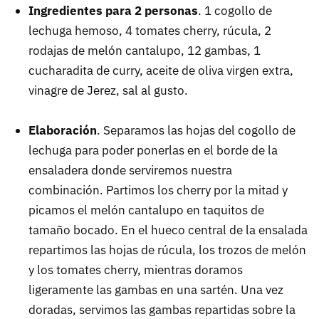
Ingredientes para 2 personas
. 1 cogollo de
lechuga hemoso, 4 tomates cherry, rúcula, 2
rodajas de melón cantalupo, 12 gambas, 1
cucharadita de curry, aceite de oliva virgen extra,
vinagre de Jerez, sal al gusto.
Elaboración
. Separamos las hojas del cogollo de
lechuga para poder ponerlas en el borde de la
ensaladera donde serviremos nuestra
combinación. Partimos los cherry por la mitad y
picamos el melón cantalupo en taquitos de
tamaño bocado. En el hueco central de la ensalada
repartimos las hojas de rúcula, los trozos de melón
y los tomates cherry, mientras doramos
ligeramente las gambas en una sartén. Una vez
doradas, servimos las gambas repartidas sobre la