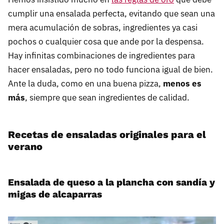
cumplir una ensalada perfecta, evitando que sean una
mera acumulación de sobras, ingredientes ya casi
pochos o cualquier cosa que ande por la despensa.
Hay infinitas combinaciones de ingredientes para
hacer ensaladas, pero no todo funciona igual de bien.
Ante la duda, como en una buena pizza,
menos es
más
, siempre que sean ingredientes de calidad.
Recetas de ensaladas originales para el
verano
Ensalada de queso a la plancha con sandía y
migas de alcaparras