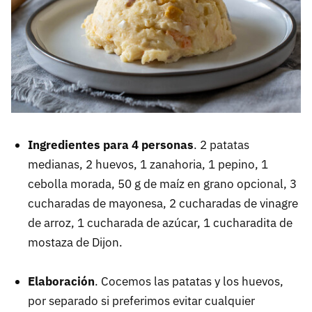
Ingredientes para 4 personas
. 2 patatas
medianas, 2 huevos, 1 zanahoria, 1 pepino, 1
cebolla morada, 50 g de maíz en grano opcional, 3
cucharadas de mayonesa, 2 cucharadas de vinagre
de arroz, 1 cucharada de azúcar, 1 cucharadita de
mostaza de Dijon.
Elaboración
. Cocemos las patatas y los huevos,
por separado si preferimos evitar cualquier