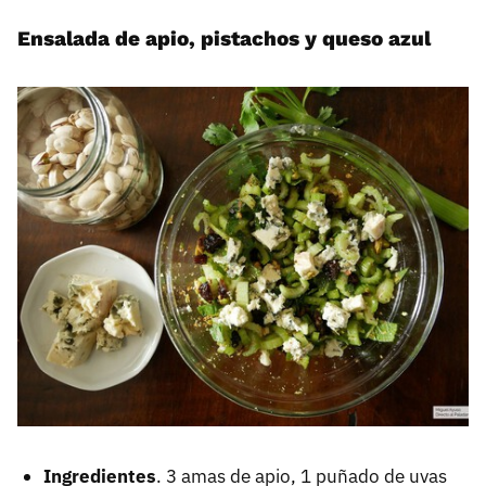
Ensalada de apio, pistachos y queso azul
Ingredientes
. 3 amas de apio, 1 puñado de uvas