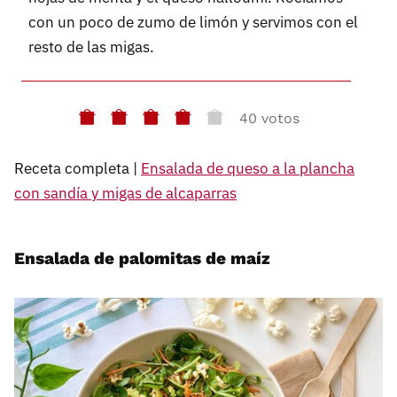
con un poco de zumo de limón y servimos con el
resto de las migas.
40 votos
Receta completa |
Ensalada de queso a la plancha
con sandía y migas de alcaparras
Ensalada de palomitas de maíz