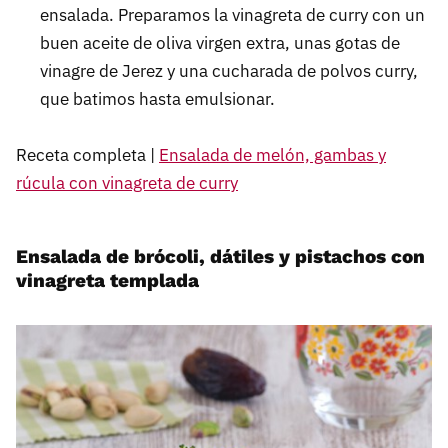
ensalada. Preparamos la vinagreta de curry con un
buen aceite de oliva virgen extra, unas gotas de
vinagre de Jerez y una cucharada de polvos curry,
que batimos hasta emulsionar.
Receta completa |
Ensalada de melón, gambas y
rúcula con vinagreta de curry
Ensalada de brócoli, dátiles y pistachos con
vinagreta templada