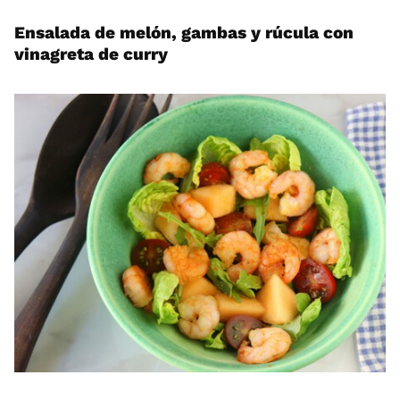
Ensalada de melón, gambas y rúcula con
vinagreta de curry