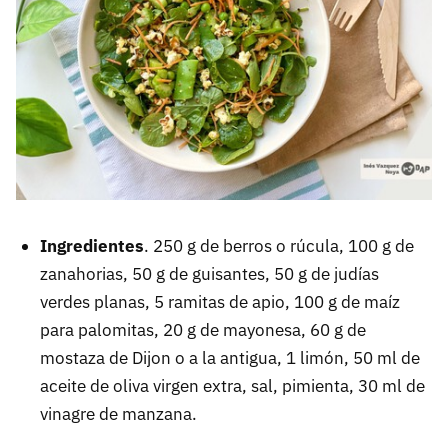
Ingredientes
. 250 g de berros o rúcula, 100 g de
zanahorias, 50 g de guisantes, 50 g de judías
verdes planas, 5 ramitas de apio, 100 g de maíz
para palomitas, 20 g de mayonesa, 60 g de
mostaza de Dijon o a la antigua, 1 limón, 50 ml de
aceite de oliva virgen extra, sal, pimienta, 30 ml de
vinagre de manzana.