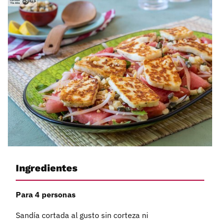
Ingredientes
Para 4 personas
Sandía cortada al gusto sin corteza ni