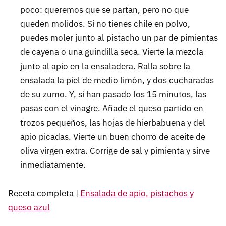
poco: queremos que se partan, pero no que
queden molidos. Si no tienes chile en polvo,
puedes moler junto al pistacho un par de pimientas
de cayena o una guindilla seca. Vierte la mezcla
junto al apio en la ensaladera. Ralla sobre la
ensalada la piel de medio limón, y dos cucharadas
de su zumo. Y, si han pasado los 15 minutos, las
pasas con el vinagre. Añade el queso partido en
trozos pequeños, las hojas de hierbabuena y del
apio picadas. Vierte un buen chorro de aceite de
oliva virgen extra. Corrige de sal y pimienta y sirve
inmediatamente.
Receta completa |
Ensalada de apio, pistachos y
queso azul