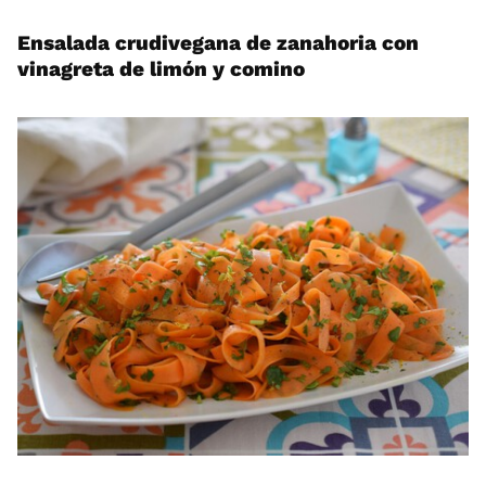
Ensalada crudivegana de zanahoria con
vinagreta de limón y comino