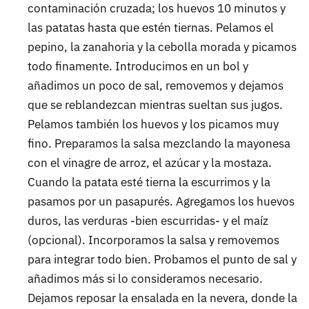
contaminación cruzada; los huevos 10 minutos y
las patatas hasta que estén tiernas. Pelamos el
pepino, la zanahoria y la cebolla morada y picamos
todo finamente. Introducimos en un bol y
añadimos un poco de sal, removemos y dejamos
que se reblandezcan mientras sueltan sus jugos.
Pelamos también los huevos y los picamos muy
fino. Preparamos la salsa mezclando la mayonesa
con el vinagre de arroz, el azúcar y la mostaza.
Cuando la patata esté tierna la escurrimos y la
pasamos por un pasapurés. Agregamos los huevos
duros, las verduras -bien escurridas- y el maíz
(opcional). Incorporamos la salsa y removemos
para integrar todo bien. Probamos el punto de sal y
añadimos más si lo consideramos necesario.
Dejamos reposar la ensalada en la nevera, donde la