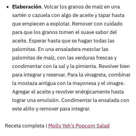
Elaboración
. Volcar los granos de maíz en una
sartén o cazuela con algo de aceite y tapar hasta
que empiecen a explotar. Remover con cuidado
para que los granos tomen el suave sabor del
aceite. Esperar hasta que se hagan todas las
palomitas. En una ensaladera mezclar las
palomitas de maíz, con las verduras frescas y
condimentar con la sal y la pimienta. Revolver bien
para integrar y reservar. Para la vinagreta, combinar
la mostaza antigua con la mayonesa y el vinagre.
Agregar el aceite y revolver enérgicamente hasta
lograr una emulsión. Condimentar la ensalada con
este aliño y remover para integrar.
Receta completa |
Molly Yeh's Popcorn Salad