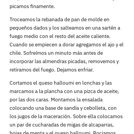
picamos finamente.
Troceamos la rebanada de pan de molde en
pequeños dados y los salteamos en una sartén a
fuego medio con el resto del aceite caliente.
Cuando se empiecen a dorar agregamos el ajo y el
chile. Sofreímos un minuto más antes de
incorporar las almendras picadas, removemos y
retiramos del fuego. Dejamos enfriar.
Cortamos el queso halloumi en lonchas y las
marcamos a la plancha con una pizca de aceite,
por las dos caras. Montamos la ensalada
colocando una base de sandía y cebolleta, con
los jugos de la maceración. Sobre ella colocamos
un par de cucharadas de migas de alcaparras,
hojas de menta y el queso halloumi. Rociamos