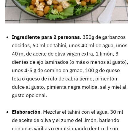
Ingrediente para 2 personas
. 350g de garbanzos
cocidos, 60 ml de tahini, unos 40 ml de agua, unos
40 ml de aceite de oliva virgen extra, 1 limón, 3
dientes de ajo laminados (o más o menos al gusto),
unos 4-5 g de comino en grnao, 100 g de queso
feta o queso de rulo de cabra tierno, pimentón
dulce al gusto, pimienta negra molida, sal y miel al
gusto opcional.
Elaboración
. Mezclar el tahini con el agua, 30 ml
de aceite de oliva y el zumo del limón, batiendo
con unas varillas o emulsionando dentro de un