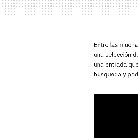
Entre las mucha
una selección d
una entrada que
búsqueda y pod