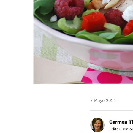
7 Mayo 2024
Carmen Tí
Editor Senio