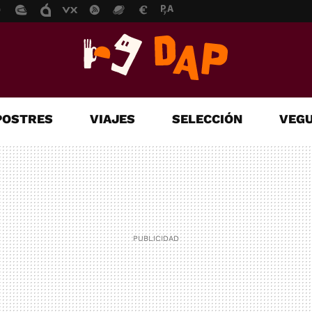
POSTRES
VIAJES
SELECCIÓN
VEGU