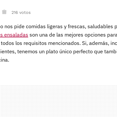
216 votos
o nos pide comidas ligeras y frescas, saludables 
as ensaladas
son una de las mejores opciones para
todos los requisitos mencionados. Si, además, inc
dientes, tenemos un plato único perfecto que tamb
ina.