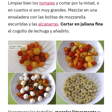
Limpiar bien los
tomates
y cortar por la mitad, o
en cuartos si son muy grandes. Mezclar en una
ensaladera con las bolitas de mozzarella
escurridas y las
alcaparras
.
Cortar en juliana fina
el cogollo de lechuga y añadirlo.