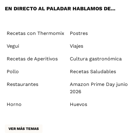
EN DIRECTO AL PALADAR HABLAMOS DE...
Recetas con Thermomix
Postres
Vegui
Viajes
Recetas de Aperitivos
Cultura gastronómica
Pollo
Recetas Saludables
Restaurantes
Amazon Prime Day junio
2026
Horno
Huevos
VER MÁS TEMAS