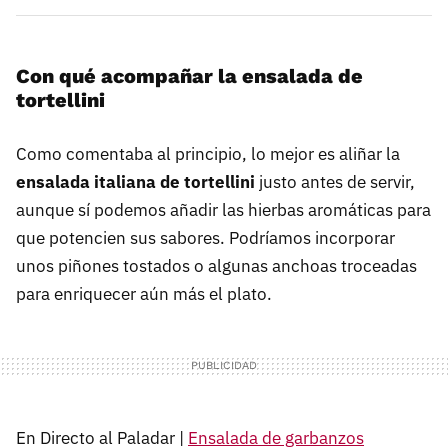
Con qué acompañar la ensalada de
tortellini
Como comentaba al principio, lo mejor es aliñar la
ensalada italiana de tortellini
justo antes de servir,
aunque sí podemos añadir las hierbas aromáticas para
que potencien sus sabores. Podríamos incorporar
unos piñones tostados o algunas anchoas troceadas
para enriquecer aún más el plato.
En Directo al Paladar |
Ensalada de garbanzos