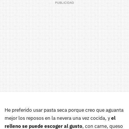
He preferido usar pasta seca porque creo que aguanta
mejor los reposos en la nevera una vez cocida, y
el
relleno se puede escoger al gusto
, con carne, queso