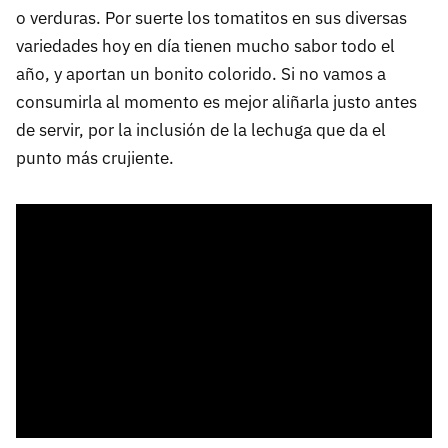
o verduras. Por suerte los tomatitos en sus diversas
variedades hoy en día tienen mucho sabor todo el
año, y aportan un bonito colorido. Si no vamos a
consumirla al momento es mejor aliñarla justo antes
de servir, por la inclusión de la lechuga que da el
punto más crujiente.