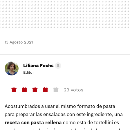
13 Agosto 2021
Liliana Fuchs
Editor
29 votos
Acostumbrados a usar el mismo formato de pasta
para preparar las ensaladas con este ingrediente, una
receta con pasta rellena
como esta de tortellini es