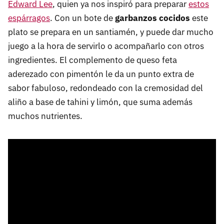
Edward Lee
, quien ya nos inspiró para preparar
estos
espárragos
. Con un bote de
garbanzos cocidos
este
plato se prepara en un santiamén, y puede dar mucho
juego a la hora de servirlo o acompañarlo con otros
ingredientes. El complemento de queso feta
aderezado con pimentón le da un punto extra de
sabor fabuloso, redondeado con la cremosidad del
aliño a base de tahini y limón, que suma además
muchos nutrientes.