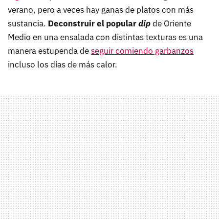
verano, pero a veces hay ganas de platos con más
sustancia.
Deconstruir el popular
dip
de Oriente
Medio en una ensalada con distintas texturas es una
manera estupenda de
seguir comiendo garbanzos
incluso los días de más calor.