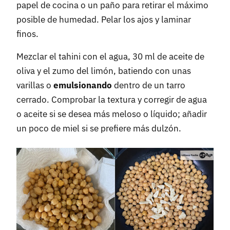
papel de cocina o un paño para retirar el máximo
posible de humedad. Pelar los ajos y laminar
finos.
Mezclar el tahini con el agua, 30 ml de aceite de
oliva y el zumo del limón, batiendo con unas
varillas o
emulsionando
dentro de un tarro
cerrado. Comprobar la textura y corregir de agua
o aceite si se desea más meloso o líquido; añadir
un poco de miel si se prefiere más dulzón.