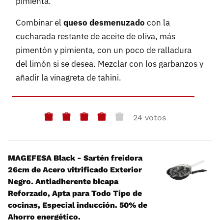
pimienta.
Combinar el
queso desmenuzado
con la
cucharada restante de aceite de oliva, más
pimentón y pimienta, con un poco de ralladura
del limón si se desea. Mezclar con los garbanzos y
añadir la vinagreta de tahini.
24 votos
MAGEFESA Black - Sartén freidora
26cm de Acero vitrificado Exterior
Negro. Antiadherente bicapa
Reforzado, Apta para Todo Tipo de
cocinas, Especial inducción. 50% de
Ahorro energético.