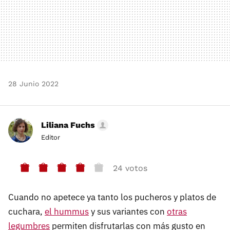
28 Junio 2022
Liliana Fuchs
Editor
24 votos
Cuando no apetece ya tanto los pucheros y platos de
cuchara,
el hummus
y sus variantes con
otras
legumbres
permiten disfrutarlas con más gusto en