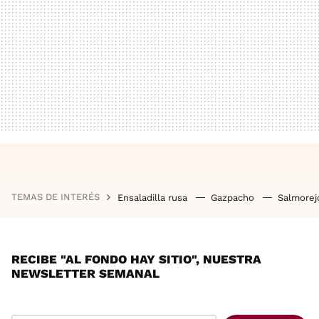
TEMAS DE INTERÉS
Ensaladilla rusa
Gazpacho
Salmore
RECIBE "AL FONDO HAY SITIO", NUESTRA
NEWSLETTER SEMANAL