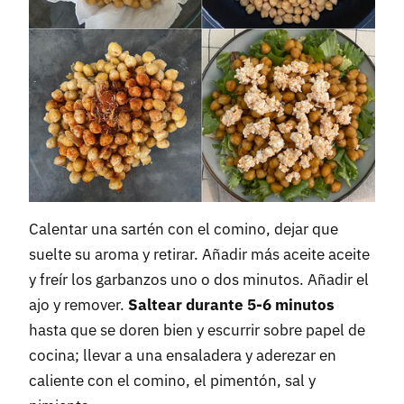
Calentar una sartén con el comino, dejar que
suelte su aroma y retirar. Añadir más aceite aceite
y freír los garbanzos uno o dos minutos. Añadir el
ajo y remover.
Saltear durante 5-6 minutos
hasta que se doren bien y escurrir sobre papel de
cocina; llevar a una ensaladera y aderezar en
caliente con el comino, el pimentón, sal y