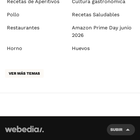
Recetas de Aperitivos
Cultura gastronómica
Pollo
Recetas Saludables
Restaurantes
Amazon Prime Day junio
2026
Horno
Huevos
VER MÁS TEMAS
SUBIR