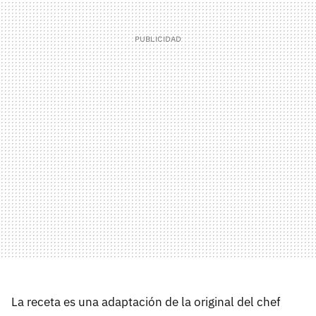
La receta es una adaptación de la original del chef