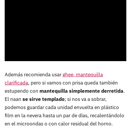
Además recomienda usar
ghee, mantequilla
clarificada
, pero si vamos con prisa queda también
estupendo con
mantequilla simplemente derretida
.
El naan
se sirve templado
; si nos va a sobrar,
podemos guardar cada unidad envuelta en plástico
film en la nevera hasta un par de días, recalentándolo
en el microondas o con calor residual del horno.