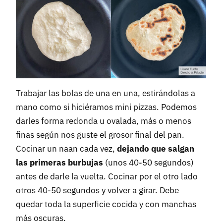
Trabajar las bolas de una en una, estirándolas a
mano como si hiciéramos mini pizzas. Podemos
darles forma redonda u ovalada, más o menos
finas según nos guste el grosor final del pan.
Cocinar un naan cada vez,
dejando que salgan
las primeras burbujas
(unos 40-50 segundos)
antes de darle la vuelta. Cocinar por el otro lado
otros 40-50 segundos y volver a girar. Debe
quedar toda la superficie cocida y con manchas
más oscuras.