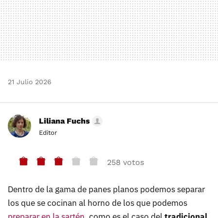
21 Julio 2026
Liliana Fuchs
Editor
258 votos
Dentro de la gama de panes planos podemos separar
los que se cocinan al horno de los que podemos
preparar en la sartén
, como es el caso del
tradicional