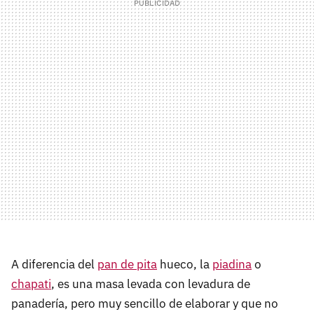
A diferencia del
pan de pita
hueco, la
piadina
o
chapati
, es una masa levada con levadura de
panadería, pero muy sencillo de elaborar y que no