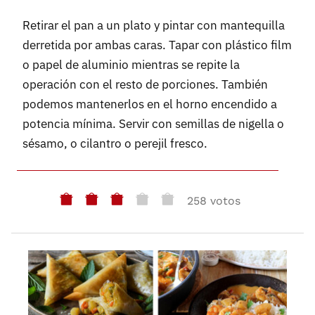
Retirar el pan a un plato y pintar con mantequilla
derretida por ambas caras. Tapar con plástico film
o papel de aluminio mientras se repite la
operación con el resto de porciones. También
podemos mantenerlos en el horno encendido a
potencia mínima. Servir con semillas de nigella o
sésamo, o cilantro o perejil fresco.
258 votos