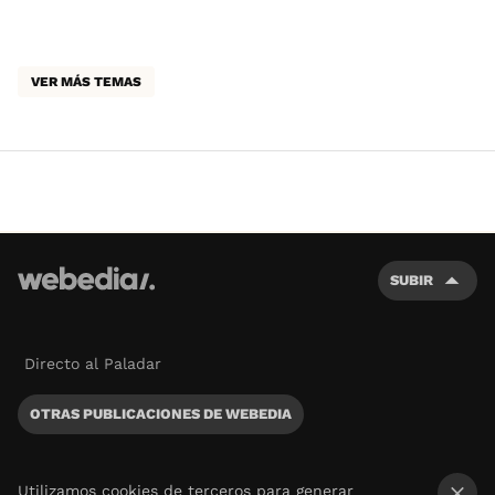
VER MÁS TEMAS
SUBIR
Directo al Paladar
OTRAS PUBLICACIONES DE WEBEDIA
Utilizamos cookies de terceros para generar