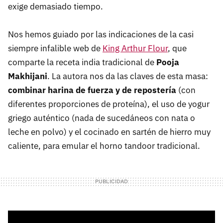
exige demasiado tiempo.
Nos hemos guiado por las indicaciones de la casi
siempre infalible web de
King Arthur Flour
, que
comparte la receta india tradicional de
Pooja
Makhijani
. La autora nos da las claves de esta masa:
combinar harina de fuerza y de repostería
(con
diferentes proporciones de proteína), el uso de yogur
griego auténtico (nada de sucedáneos con nata o
leche en polvo) y el cocinado en sartén de hierro muy
caliente, para emular el horno tandoor tradicional.