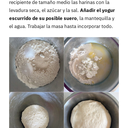
recipiente de tamaño medio las harinas con la
levadura seca, el azúcar y la sal.
Añadir el yogur
escurrido de su posible suero
, la mantequilla y
el agua. Trabajar la masa hasta incorporar todo.