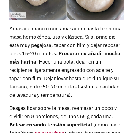
Amasar a mano o con amasadora hasta tener una
masa homogénea, lisa y elástica. Si al principio
está muy pegajosa, tapar con film y dejar reposar
unos 15-20 minutos.
Procurar no añadir mucha
más harina
. Hacer una bola, dejar en un
recipiente ligeramente engrasado con aceite y
tapar con film. Dejar levar hasta que duplique su
tamaño, entre 50-70 minutos (según la cantidad
de levadura y temperatura).
Desgasificar sobre la mesa, reamasar un poco y
dividir en 8 porciones, de unos 65 g cada una.
Bolear creando tensión superficial
(como hace