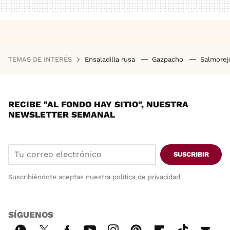
TEMAS DE INTERÉS
Ensaladilla rusa
Gazpacho
Salmore
RECIBE "AL FONDO HAY SITIO", NUESTRA
NEWSLETTER SEMANAL
SUSCRIBIR
Suscribiéndote aceptas nuestra
política de privacidad
SÍGUENOS