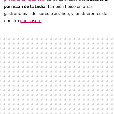
pan naan de la India
, también típico en otras
gastronomías del sureste asiático, y tan diferentes de
nuestro
pan casero
.