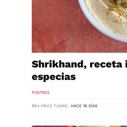
Shrikhand, receta 
especias
POSTRES
BEA ORVIZ TJIANG
HACE 19 DÍAS