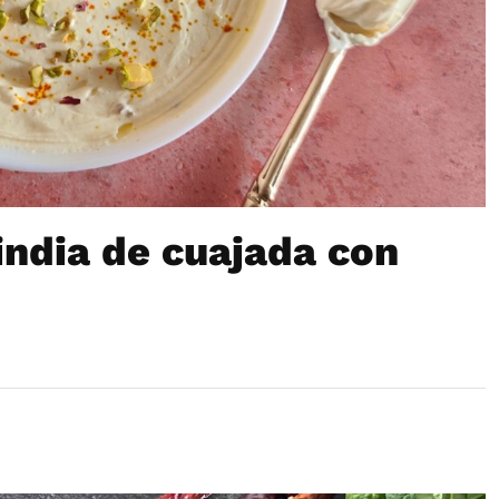
india de cuajada con