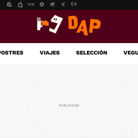
POSTRES
VIAJES
SELECCIÓN
VEGU