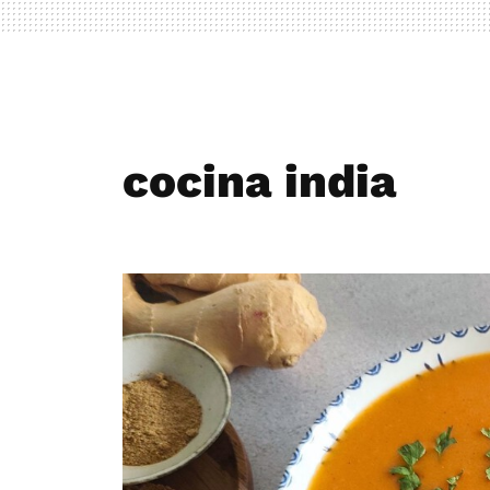
cocina india