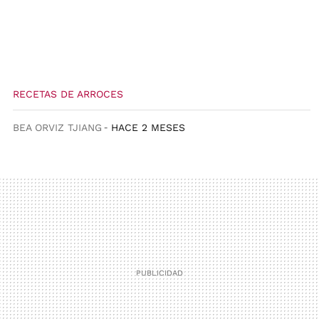
RECETAS DE ARROCES
BEA ORVIZ TJIANG
HACE 2 MESES