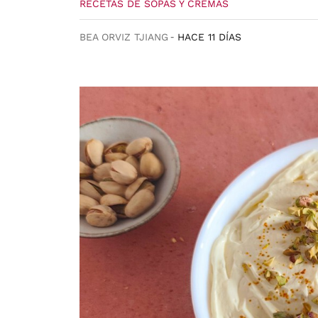
RECETAS DE SOPAS Y CREMAS
BEA ORVIZ TJIANG
HACE 11 DÍAS