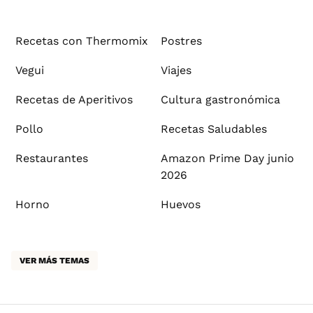
Recetas con Thermomix
Postres
Vegui
Viajes
Recetas de Aperitivos
Cultura gastronómica
Pollo
Recetas Saludables
Restaurantes
Amazon Prime Day junio
2026
Horno
Huevos
VER MÁS TEMAS