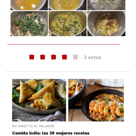
3 votos
EN DIRECTO AL PALADAR
Comida india: las 39 mejores recetas