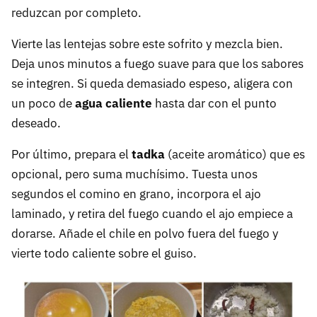
reduzcan por completo.
Vierte las lentejas sobre este sofrito y mezcla bien.
Deja unos minutos a fuego suave para que los sabores
se integren. Si queda demasiado espeso, aligera con
un poco de
agua caliente
hasta dar con el punto
deseado.
Por último, prepara el
tadka
(aceite aromático) que es
opcional, pero suma muchísimo. Tuesta unos
segundos el comino en grano, incorpora el ajo
laminado, y retira del fuego cuando el ajo empiece a
dorarse. Añade el chile en polvo fuera del fuego y
vierte todo caliente sobre el guiso.