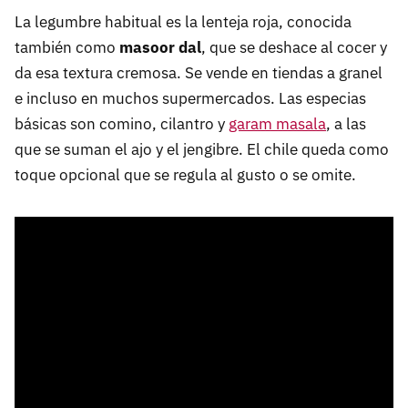
La legumbre habitual es la lenteja roja, conocida
también como
masoor dal
, que se deshace al cocer y
da esa textura cremosa. Se vende en tiendas a granel
e incluso en muchos supermercados. Las especias
básicas son comino, cilantro y
garam masala
, a las
que se suman el ajo y el jengibre. El chile queda como
toque opcional que se regula al gusto o se omite.