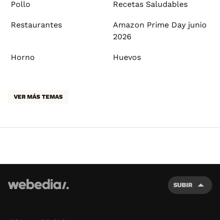
Pollo
Recetas Saludables
Restaurantes
Amazon Prime Day junio
2026
Horno
Huevos
VER MÁS TEMAS
SUBIR