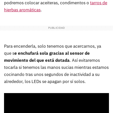
podremos colocar aceiteras, condimentos o
tarros de
hierbas aromáticas
.
Para encenderla, solo tenemos que acercarnos, ya
que s
e enchufará sola gracias al sensor de
movimiento del que está dotada
. Así evitaremos
tocarla si tenemos las manos sucias mientras estamos
cocinando tras unos segundos de inactividad a su
alrededor, los LEDs se apagan por sí solos.