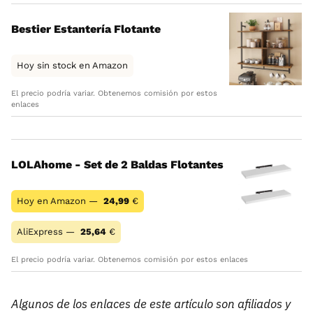
Bestier Estantería Flotante
Hoy sin stock en Amazon
El precio podría variar. Obtenemos comisión por estos
enlaces
LOLAhome - Set de 2 Baldas Flotantes
Hoy en Amazon —
24,99
€
AliExpress —
25,64
€
El precio podría variar. Obtenemos comisión por estos enlaces
Algunos de los enlaces de este artículo son afiliados y