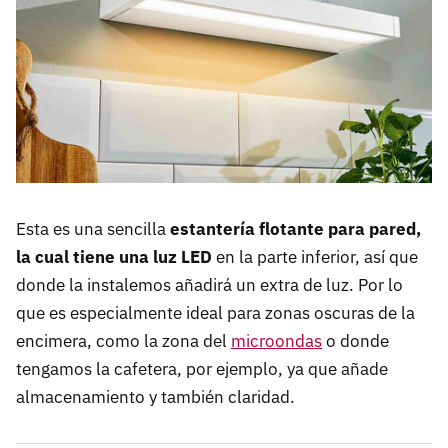
Esta es una sencilla
estantería flotante para pared,
la cual tiene una luz LED
en la parte inferior, así que
donde la instalemos añadirá un extra de luz. Por lo
que es especialmente ideal para zonas oscuras de la
encimera, como la zona del
microondas
o donde
tengamos la cafetera, por ejemplo, ya que añade
almacenamiento y también claridad.