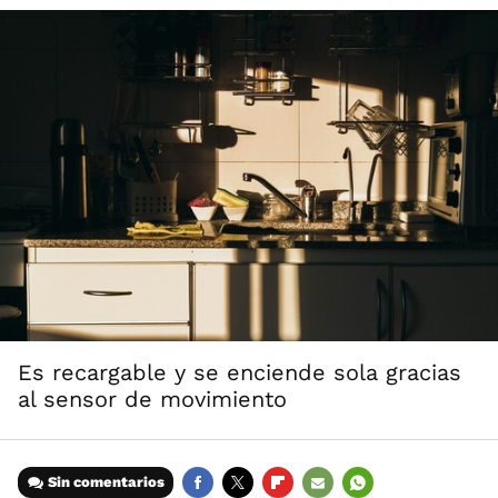
Es recargable y se enciende sola gracias
al sensor de movimiento
Sin comentarios