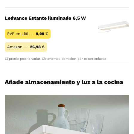
Ledvance Estante iluminado 6,5 W
PVP en Lidl —
9,99
€
Amazon —
26,98
€
El precio podría variar. Obtenemos comisión por estos enlaces
Añade almacenamiento y luz a la cocina