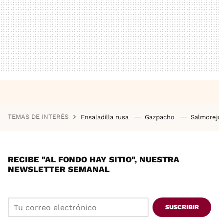
TEMAS DE INTERÉS
Ensaladilla rusa
Gazpacho
Salmore
RECIBE "AL FONDO HAY SITIO", NUESTRA
NEWSLETTER SEMANAL
SUSCRIBIR