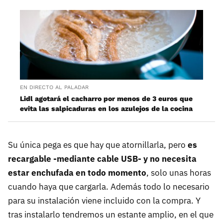
EN DIRECTO AL PALADAR
Lidl agotará el cacharro por menos de 3 euros que
evita las salpicaduras en los azulejos de la cocina
Su única pega es que hay que atornillarla, pero
es
recargable -mediante cable USB- y no necesita
estar enchufada en todo momento
, solo unas horas
cuando haya que cargarla. Además todo lo necesario
para su instalación viene incluido con la compra. Y
tras instalarlo tendremos un estante amplio, en el que