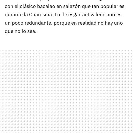
con el clásico bacalao en salazón que tan popular es
durante la Cuaresma. Lo de esgarraet valenciano es
un poco redundante, porque en realidad no hay uno
que no lo sea.