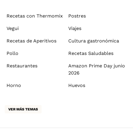
Recetas con Thermomix
Postres
Vegui
Viajes
Recetas de Aperitivos
Cultura gastronómica
Pollo
Recetas Saludables
Restaurantes
Amazon Prime Day junio
2026
Horno
Huevos
VER MÁS TEMAS