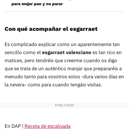
para mojar pan y no parar
Con qué acompañar el esgarraet
Es complicado explicar como un aparentemente tan
sencillo como el
esgarraet valenciano
es tan rico en
matices, pero tendréis que creerme cuando os digo
que se trata de un auténtico manjar que prepararéis a
menudo tanto para vosotros solos -dura varios días en
la nevera- como para cuando tengáis visitas.
En DAP |
Receta de escalivada