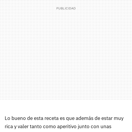
Lo bueno de esta receta es que además de estar muy
rica y valer tanto como aperitivo junto con unas