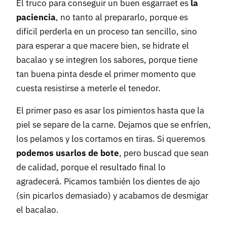
El truco para conseguir un buen esgarraet es
la
paciencia
, no tanto al prepararlo, porque es
difícil perderla en un proceso tan sencillo, sino
para esperar a que macere bien, se hidrate el
bacalao y se integren los sabores, porque tiene
tan buena pinta desde el primer momento que
cuesta resistirse a meterle el tenedor.
El primer paso es asar los pimientos hasta que la
piel se separe de la carne. Dejamos que se enfríen,
los pelamos y los cortamos en tiras. Si queremos
podemos usarlos de bote
, pero buscad que sean
de calidad, porque el resultado final lo
agradecerá. Picamos también los dientes de ajo
(sin picarlos demasiado) y acabamos de desmigar
el bacalao.