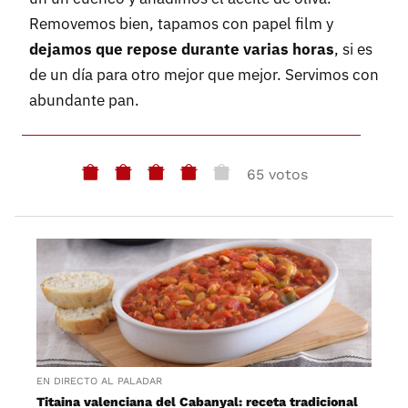
Removemos bien, tapamos con papel film y
dejamos que repose durante varias horas
, si es
de un día para otro mejor que mejor. Servimos con
abundante pan.
65 votos
EN DIRECTO AL PALADAR
Titaina valenciana del Cabanyal: receta tradicional