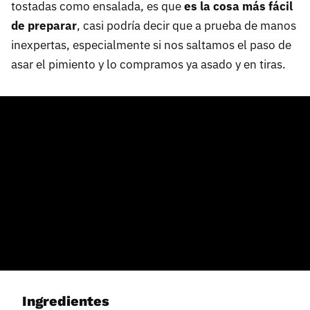
tostadas como ensalada, es que
es la cosa más fácil
de preparar
, casi podría decir que a prueba de manos
inexpertas, especialmente si nos saltamos el paso de
asar el pimiento y lo compramos ya asado y en tiras.
Ingredientes