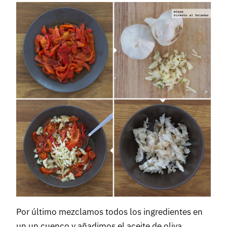
Por último mezclamos todos los ingredientes en
un un cuenco y añadimos el aceite de oliva.