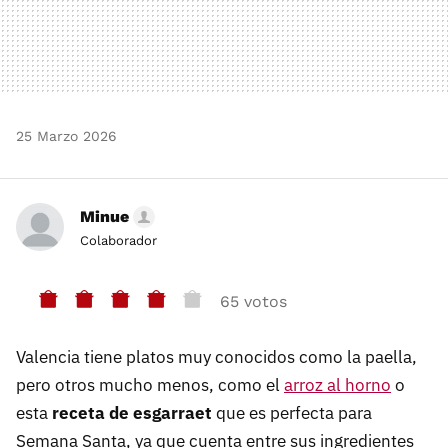
25 Marzo 2026
Minue
Colaborador
65 votos
Valencia tiene platos muy conocidos como la paella,
pero otros mucho menos, como el
arroz al horno
o
esta
receta de esgarraet
que es perfecta para
Semana Santa, ya que cuenta entre sus ingredientes