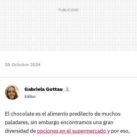
29 Octubre 2024
Gabriela Gottau
Editor
El chocolate es el alimento predilecto de muchos
paladares, sin embargo encontramos una gran
diversidad de
opciones en el supermercado
y por eso,