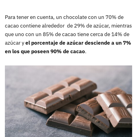
Para tener en cuenta, un chocolate con un 70% de
cacao contiene alrededor de 29% de azúcar, mientras
que uno con un 85% de cacao tiene cerca de 14% de
azúcar y
el porcentaje de azúcar desciende a un 7%
en los que poseen 90% de cacao
.