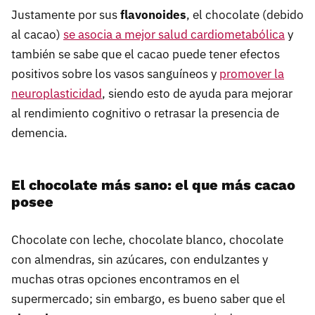
Justamente por sus
flavonoides
, el chocolate (debido
al cacao)
se asocia a mejor salud cardiometabólica
y
también se sabe que el cacao puede tener efectos
positivos sobre los vasos sanguíneos y
promover la
neuroplasticidad
, siendo esto de ayuda para mejorar
al rendimiento cognitivo o retrasar la presencia de
demencia.
El chocolate más sano: el que más cacao
posee
Chocolate con leche, chocolate blanco, chocolate
con almendras, sin azúcares, con endulzantes y
muchas otras opciones encontramos en el
supermercado; sin embargo, es bueno saber que el