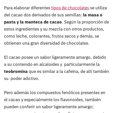
Para elaborar diferentes
tipos de chocolates
se utiliza
del cacao dos derivados de sus semillas:
la masa o
pasta y la manteca de cacao
. Según la proporción de
estos ingredientes y su mezcla con otros productos,
como leche, colorantes, frutos secos y demás, se
obtienen una gran diversidad de chocolates.
El cacao posee un sabor ligeramente amargo, debido
a su contenido en alcaloides y particularmente la
teobromina
que es similar a la cafeína, de allí también
su poder adictivo.
Pero además los compuestos fenólicos presentes en
el cacao y especialmente los flavonoides, también
pueden conferir un sabor ligeramente amargo;