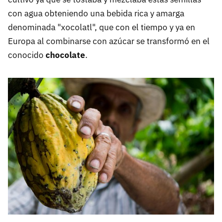
con agua obteniendo una bebida rica y amarga
denominada "xocolatl", que con el tiempo y ya en
Europa al combinarse con azúcar se transformó en el
conocido
chocolate
.