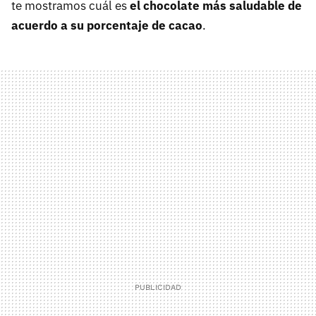
te mostramos cuál es
el chocolate más saludable de
acuerdo a su porcentaje de cacao
.