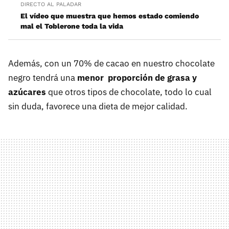
DIRECTO AL PALADAR
El vídeo que muestra que hemos estado comiendo
mal el Toblerone toda la vida
Además, con un 70% de cacao en nuestro chocolate
negro tendrá una
menor proporción de grasa y
azúcares
que otros tipos de chocolate, todo lo cual
sin duda, favorece una dieta de mejor calidad.