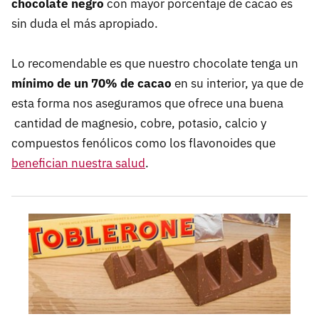
chocolate negro
con mayor porcentaje de cacao es
sin duda el más apropiado.
Lo recomendable es que nuestro chocolate tenga un
mínimo de un 70% de cacao
en su interior, ya que de
esta forma nos aseguramos que ofrece una buena
cantidad de magnesio, cobre, potasio, calcio y
compuestos fenólicos como los flavonoides que
benefician nuestra salud
.