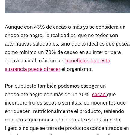
Aunque con 43% de cacao o más ya se considera un
chocolate negro, la realidad es que no todos son
alternativas saludables, sino que lo ideal es que posea
como mínimo un 70% de cacao en su interior para
aprovechar al máximo los
beneficios que esta
sustancia puede ofrecer
el organismo.
Por supuesto también podemos escoger un
chocolate negro con más de un 70%
cacao
que
incorpore frutos secos o semillas, componentes que
enriquecen nutricionalmente el producto, teniendo
en cuenta que nunca un chocolate es un alimento
ligero sino que se trata de productos concentrados en