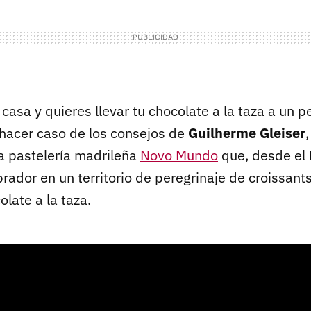
 casa y quieres llevar tu chocolate a la taza a un p
hacer caso de los consejos de
Guilherme Gleiser
a pastelería madrileña
Novo Mundo
que, desde el 
rador en un territorio de peregrinaje de croissant
olate a la taza.