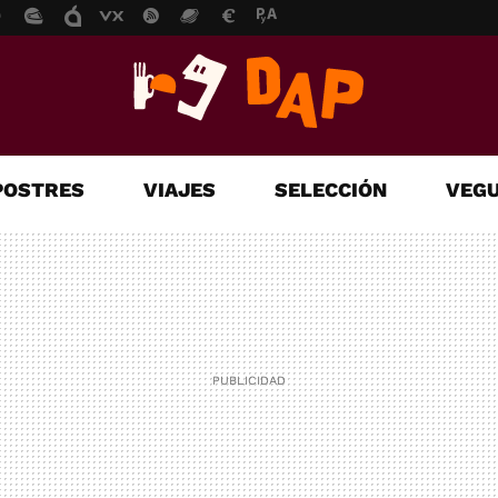
POSTRES
VIAJES
SELECCIÓN
VEGU